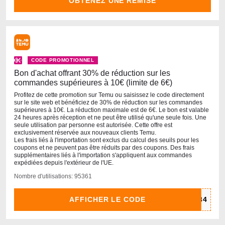
OBTENEZ UNE REMISE
CODE PROMOTIONNEL
Bon d'achat offrant 30% de réduction sur les
commandes supérieures à 10€ (limite de 6€)
Profitez de cette promotion sur Temu ou saisissez le code directement
sur le site web et bénéficiez de 30% de réduction sur les commandes
supérieures à 10€. La réduction maximale est de 6€. Le bon est valable
24 heures après réception et ne peut être utilisé qu'une seule fois. Une
seule utilisation par personne est autorisée. Cette offre est
exclusivement réservée aux nouveaux clients Temu.
Les frais liés à l'importation sont exclus du calcul des seuils pour les
coupons et ne peuvent pas être réduits par des coupons. Des frais
supplémentaires liés à l'importation s'appliquent aux commandes
expédiées depuis l'extérieur de l'UE.
Nombre d'utilisations: 95361
AFFICHER LE CODE