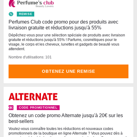
REMISE
Perfumes Club code promo pour des produits avec
livraison gratuite et réductions jusqu'à 55%
Dépêchez-vous pour une sélection spéciale de produits avec livraison
gratuite et réductions jusqu'à 55% ! Parfums, cosmétiques pour le
visage, le corps et les cheveux, lunettes et gadgets de beauté vous
attendent.
Nombre d'utilisations: 101
OBTENEZ UNE REMISE
CODE PROMOTIONNEL
Obtenez un code promo Alternate jusqu'à 20€ sur les
best-sellers
Voulez-vous connaître toutes les réductions et nouveaux codes
promotionnels de la boutique en ligne Alternate ? Vous pouvez dès à