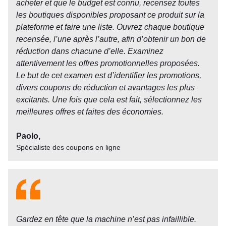
acheter et que le budget est connu, recensez toutes
les boutiques disponibles proposant ce produit sur la
plateforme et faire une liste. Ouvrez chaque boutique
recensée, l’une après l’autre, afin d’obtenir un bon de
réduction dans chacune d’elle. Examinez
attentivement les offres promotionnelles proposées.
Le but de cet examen est d’identifier les promotions,
divers coupons de réduction et avantages les plus
excitants. Une fois que cela est fait, sélectionnez les
meilleures offres et faites des économies.
Paolo,
Spécialiste des coupons en ligne
Gardez en tête que la machine n’est pas infaillible.