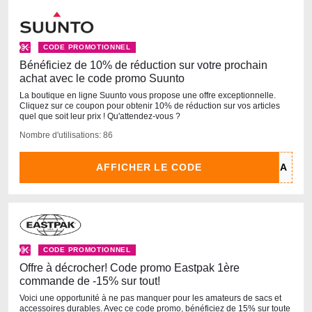
CODE PROMOTIONNEL
Bénéficiez de 10% de réduction sur votre prochain
achat avec le code promo Suunto
La boutique en ligne Suunto vous propose une offre exceptionnelle.
Cliquez sur ce coupon pour obtenir 10% de réduction sur vos articles
quel que soit leur prix ! Qu'attendez-vous ?
Nombre d'utilisations: 86
AFFICHER LE CODE
CODE PROMOTIONNEL
Offre à décrocher! Сode promo Eastpak 1ère
commande de -15% sur tout!
Voici une opportunité à ne pas manquer pour les amateurs de sacs et
accessoires durables. Avec ce code promo, bénéficiez de 15% sur toute