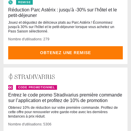
REMISE
Réduction Parc Astérix : jusqu'à -30% sur l'hôtel et le
petit-déjeuner
Jouez et dégustez de délicieux plats au Parc Astérix ! Économisez
jusqu'à 30% sur l'hôtel et le petit-déjeuner lorsque vous achetez un
Pass Saison sélectionné.
Nombre d'utilisations: 279
OBTENEZ UNE REMISE
CODE PROMOTIONNEL
Entrez le code promo Stradivarius première commande
sur l’application et profitez de 10% de promotion
Obtenez 10% de réduction sur votre première commande. Profitez de
cette offre pour renouveler votre garde-robe avec les dernières
tendances à prix réduit.
Nombre d'utilisations: 5306