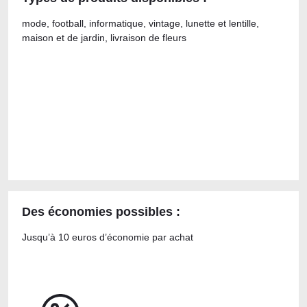
mode, football, informatique, vintage, lunette et lentille,
maison et de jardin, livraison de fleurs
Des économies possibles :
Jusqu’à 10 euros d’économie par achat