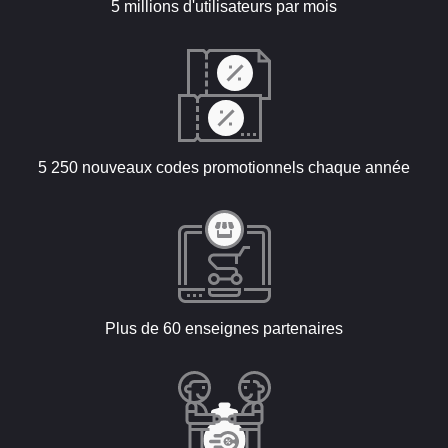
5 millions d'utilisateurs par mois
5 250 nouveaux codes promotionnels chaque année
Plus de 60 enseignes partenaires