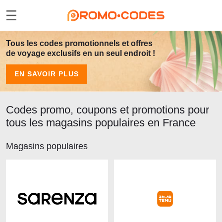
Tous les codes promotionnels et offres
de voyage exclusifs en un seul endroit !
EN SAVOIR PLUS
Codes promo, coupons et promotions pour
tous les magasins populaires en France
Magasins populaires