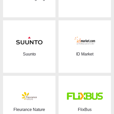
Suunto
ID Market
Fleurance Nature
FlixBus