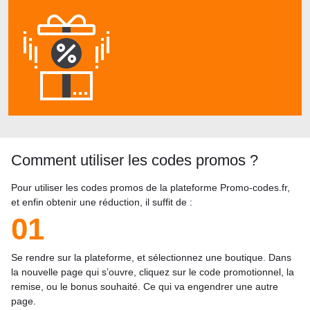
Comment utiliser les codes promos ?
Pour utiliser les codes promos de la plateforme Promo-codes.fr,
et enfin obtenir une réduction, il suffit de :
01
Se rendre sur la plateforme, et sélectionnez une boutique. Dans
la nouvelle page qui s’ouvre, cliquez sur le code promotionnel, la
remise, ou le bonus souhaité. Ce qui va engendrer une autre
page.