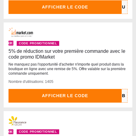
AFFICHER LE CODE
CODE PROMOTIONNEL
5% de réduction sur votre première commande avec le
code promo IDMarket
Ne manquez pas l'opportunité d'acheter n'importe quel produit dans la
boutique en ligne avec une remise de 5%. Offre valable sur la première
commande uniquement.
Nombre d'utilisations: 1405
AFFICHER LE CODE
CODE PROMOTIONNEL