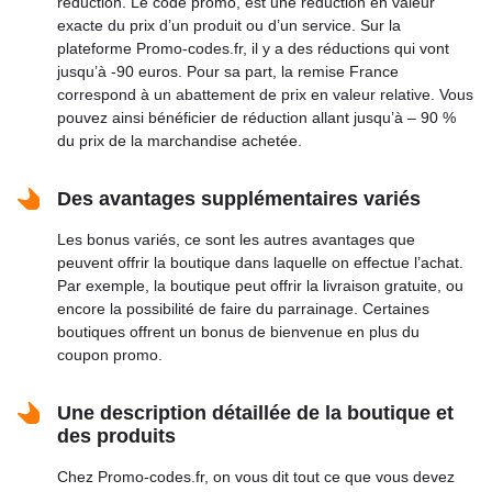
réduction. Le code promo, est une réduction en valeur
exacte du prix d’un produit ou d’un service. Sur la
plateforme Promo-codes.fr, il y a des réductions qui vont
jusqu’à -90 euros. Pour sa part, la remise France
correspond à un abattement de prix en valeur relative. Vous
pouvez ainsi bénéficier de réduction allant jusqu’à – 90 %
du prix de la marchandise achetée.
Des avantages supplémentaires variés
Les bonus variés, ce sont les autres avantages que
peuvent offrir la boutique dans laquelle on effectue l’achat.
Par exemple, la boutique peut offrir la livraison gratuite, ou
encore la possibilité de faire du parrainage. Certaines
boutiques offrent un bonus de bienvenue en plus du
coupon promo.
Une description détaillée de la boutique et
des produits
Chez Promo-codes.fr, on vous dit tout ce que vous devez