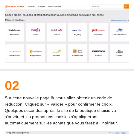
02
Sur cette nouvelle page là, vous allez obtenir un code de
réduction. Cliquez sur « valider » pour confirmer le choix.
Quelques secondes après, le site de la boutique choisie va
s’ouvrir, et les promotions choisies s’appliqueront
automatiquement sur les achats que vous ferez à l’intérieur.