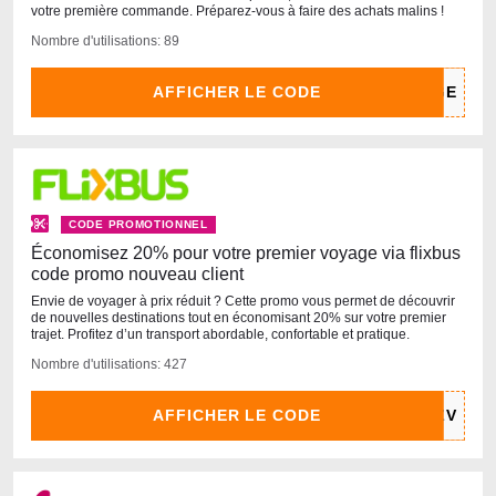
votre première commande. Préparez-vous à faire des achats malins !
Nombre d'utilisations: 89
AFFICHER LE CODE
CODE PROMOTIONNEL
Économisez 20% pour votre premier voyage via flixbus
code promo nouveau client
Envie de voyager à prix réduit ? Cette promo vous permet de découvrir
de nouvelles destinations tout en économisant 20% sur votre premier
trajet. Profitez d’un transport abordable, confortable et pratique.
Nombre d'utilisations: 427
AFFICHER LE CODE