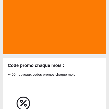
Code promo chaque mois :
+400 nouveaux codes promos chaque mois