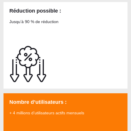
Réduction possible :
Jusqu’à 90 % de réduction
Nombre d’utilisateurs :
+ 4 millions d’utilisateurs actifs mensuels