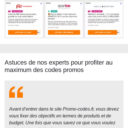
Astuces de nos experts pour profiter au
maximum des codes promos
Avant d’entrer dans le site Promo-codes.fr, vous devez
vous fixer des objectifs en termes de produits et de
budget. Une fois que vous savez ce que vous voulez