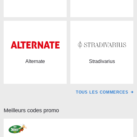
Alternate
Stradivarius
TOUS LES COMMERCES
Meilleurs codes promo