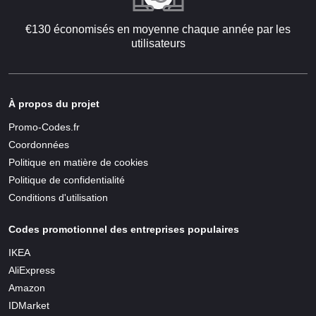
€130 économisés en moyenne chaque année par les
utilisateurs
À propos du projet
Promo-Codes.fr
Coordonnées
Politique en matière de cookies
Politique de confidentialité
Conditions d'utilisation
Codes promotionnel des entreprises populaires
IKEA
AliExpress
Amazon
IDMarket