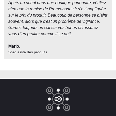
Après un achat dans une boutique partenaire, vérifiez
bien que la remise de Promo-codes.fr s’est appliquée
sur le prix du produit. Beaucoup de personne se plaint
souvent, alors que c’est un problème de vigilance.
Gardez toujours un œil sur vos bonus et rassurez
vous d’en profiter comme il se doit.
Mario,
Spécialiste des produits