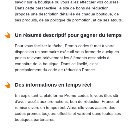
savoir sur la boutique où vous allez effectuer vos courses.
Dans cette perspective, le site de bons de réduction
propose une description détaillée de chaque boutique, de
ses produits, de sa politique de promotion, et de ses atouts.
Un résumé descriptif pour gagner du temps
Pour vous faciliter la tâche, Promo-codes.fr met à votre
disposition un sommaire exécutif sous forme de quelques
points relevant brièvement les éléments essentiels à
connaitre de la boutique. Dans ce libellé, c’est
principalement du code de réduction France.
Des informations en temps réel
En exploitant la plateforme Promo-codes.fr, vous êtes sûr
d’avoir accès aux promotions, bon de réduction France et
remise divers en temps réel. Ainsi, elle vous assure des
codes promos toujours effectifs et valident dans toutes ses
boutiques partenaires.