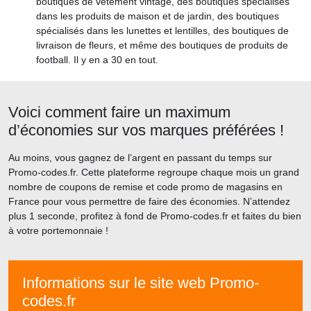
boutiques de vêtement vintage, des boutiques spécialisés
dans les produits de maison et de jardin, des boutiques
spécialisés dans les lunettes et lentilles, des boutiques de
livraison de fleurs, et même des boutiques de produits de
football. Il y en a 30 en tout.
Voici comment faire un maximum
d’économies sur vos marques préférées !
Au moins, vous gagnez de l’argent en passant du temps sur
Promo-codes.fr. Cette plateforme regroupe chaque mois un grand
nombre de coupons de remise et code promo de magasins en
France pour vous permettre de faire des économies. N’attendez
plus 1 seconde, profitez à fond de Promo-codes.fr et faites du bien
à votre portemonnaie !
Informations sur le site web Promo-
codes.fr