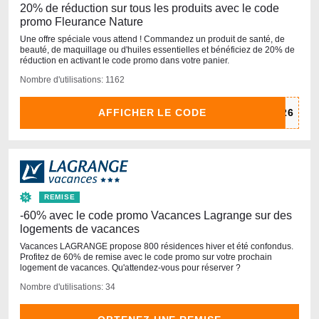
20% de réduction sur tous les produits avec le code
promo Fleurance Nature
Une offre spéciale vous attend ! Commandez un produit de santé, de
beauté, de maquillage ou d'huiles essentielles et bénéficiez de 20% de
réduction en activant le code promo dans votre panier.
Nombre d'utilisations: 1162
AFFICHER LE CODE
REMISE
-60% avec le code promo Vacances Lagrange sur des
logements de vacances
Vacances LAGRANGE propose 800 résidences hiver et été confondus.
Profitez de 60% de remise avec le code promo sur votre prochain
logement de vacances. Qu'attendez-vous pour réserver ?
Nombre d'utilisations: 34