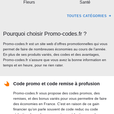
Fleurs
Santé
TOUTES CATÉGORIES
Pourquoi choisir Promo-codes.fr ?
Promo-codes.fr est un site web d’offres promotionnelles qui vous
permet de faire de nombreuses économies au cours de l’année.
En plus de ses produits variés, des codes et des avantages,
Promo-codes.fr s’assure que vous avez la bonne information en
temps et en heure, pour ne rien rater.
Code promo et code remise à profusion
Promo-codes.fr vous propose des codes promos, des
remises, et des bonus variés pour vous permettre de faire
des économies en France. C’est en raison de ce gain
financier qu’on parle souvent de code reduc ou code