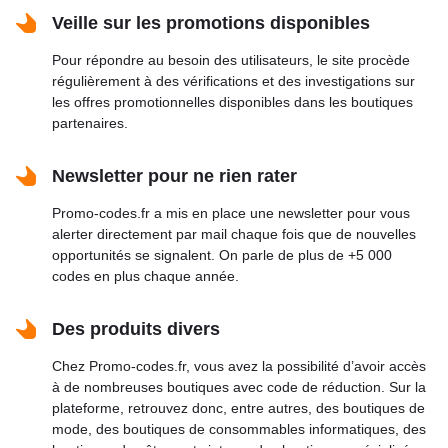
Veille sur les promotions disponibles
Pour répondre au besoin des utilisateurs, le site procède
régulièrement à des vérifications et des investigations sur
les offres promotionnelles disponibles dans les boutiques
partenaires.
Newsletter pour ne rien rater
Promo-codes.fr a mis en place une newsletter pour vous
alerter directement par mail chaque fois que de nouvelles
opportunités se signalent. On parle de plus de +5 000
codes en plus chaque année.
Des produits divers
Chez Promo-codes.fr, vous avez la possibilité d’avoir accès
à de nombreuses boutiques avec code de réduction. Sur la
plateforme, retrouvez donc, entre autres, des boutiques de
mode, des boutiques de consommables informatiques, des