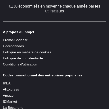
€130 économisés en moyenne chaque année par les
utilisateurs
À propos du projet
Promo-Codes.fr
Coordonnées
Politique en matière de cookies
Politique de confidentialité
Conditions d'utilisation
Codes promotionnel des entreprises populaires
IKEA
AliExpress
Amazon
IDMarket
La Bécanerie