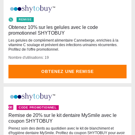
REMISE
Obtenez 10% sur les gelules avec le code
promotionnel SHYTOBUY
Les gelules de complément alimentaire Canneberge, enrichies à la
vitamine C soulage et prévient des infections urinaires récurrentes.
Profitez de l'offre promotionnel.
Nombre d'utilisations: 19
OBTENEZ UNE REMISE
CODE PROMOTIONNEL
Remise de 20% sur le kit dentaire MySmile avec le
coupon SHYTOBUY
Prenez soin des dents au quotidien avec le kit de blanchiment et
d'hygiène dentaire MySmile. Profitez du coupon SHYTOBUY pour avoir