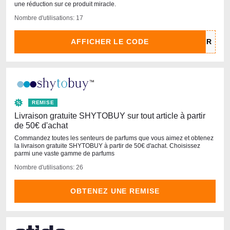
une réduction sur ce produit miracle.
Nombre d'utilisations: 17
AFFICHER LE CODE
REMISE
Livraison gratuite SHYTOBUY sur tout article à partir
de 50€ d'achat
Commandez toutes les senteurs de parfums que vous aimez et obtenez
la livraison gratuite SHYTOBUY à partir de 50€ d'achat. Choisissez
parmi une vaste gamme de parfums
Nombre d'utilisations: 26
OBTENEZ UNE REMISE