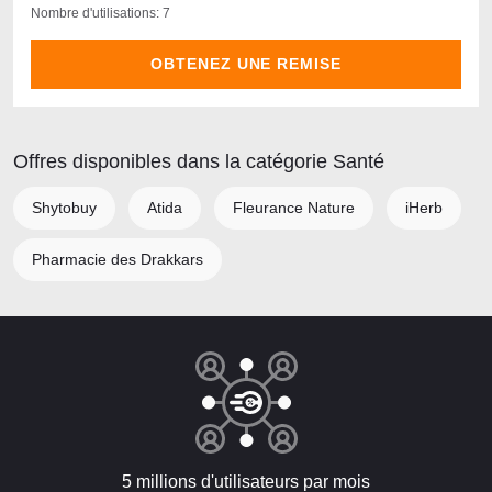
Nombre d'utilisations: 7
OBTENEZ UNE REMISE
Offres disponibles dans la catégorie Santé
Shytobuy
Atida
Fleurance Nature
iHerb
Pharmacie des Drakkars
5 millions d'utilisateurs par mois