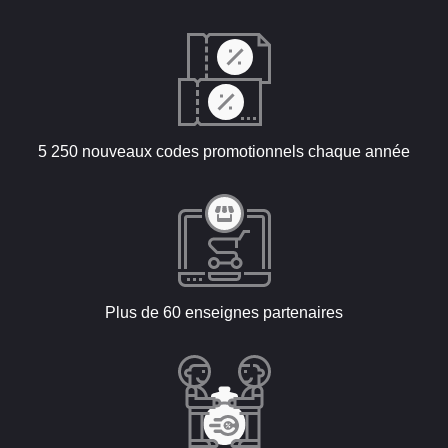
5 250 nouveaux codes promotionnels chaque année
Plus de 60 enseignes partenaires