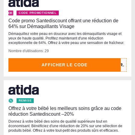
CODE PROMOTIONNEL
Code promo Santediscount offrant une réduction de
64% sur Démaquillants Visage
Démaquillez votre peau en douceur avec les démaquillants visage et
yeux de haute qualité. Profitez maintenant d'une réduction
exceptionnelle de 64%. Offrez à votre peau une sensation de fraîcheur.
Nombre d'utilisations: 29
AFFICHER LE CODE
REMISE
Offrez à votre bébé les meilleurs soins grâce au code
réduction Santediscount –20%
Donnez à votre bébé des soins de qualité supérieure tout en
économisant. Bénéficiez d'une réduction de 20% sur une sélection de
produits bébé. Offrez à votre tout-petit des produits sûrs et efficaces.