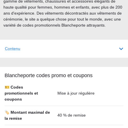
gamme de vêtements, chaussures et accessoires élégants de
haute qualité pour femmes, hommes et enfants, avec plus de 200
ans d'expérience. Des vêtements décontractés aux vêtements de
cérémonie, le site a quelque chose pour tout le monde, avec une
variété de codes promotionnels Blancheporte attrayants.
Contenu
Blancheporte codes promo et coupons
🎫 Codes
promotionnels et
Mise à jour régulière
coupons
🏷️ Montant maximal de
40 % de remise
la remise