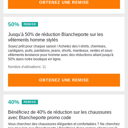
OBTENEZ UNE REMISE
50%
REMISE
Jusqu'à 50% de réduction Blancheporte sur les
vêtements homme stylés
Soyez prêt pour chaque saison ! Achetez des t-shirts, chemises,
cardigans, pulls, pantalons, jeans, shorts, manteaux, vestes et sous-
vêtements tendance pour homme avec des réductions allant jusqu'à
50% dans notre boutique en ligne.
Nombre d'utilisations: 11
OBTENEZ UNE REMISE
40%
REMISE
Bénéficiez de 40% de réduction sur les chaussures
avec Blancheporte promo code
Vous cherchez des chaussures élégantes et confortables ? Ne cherchez