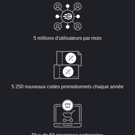
5 millions d'utilisateurs par mois
5 250 nouveaux codes promotionnels chaque année