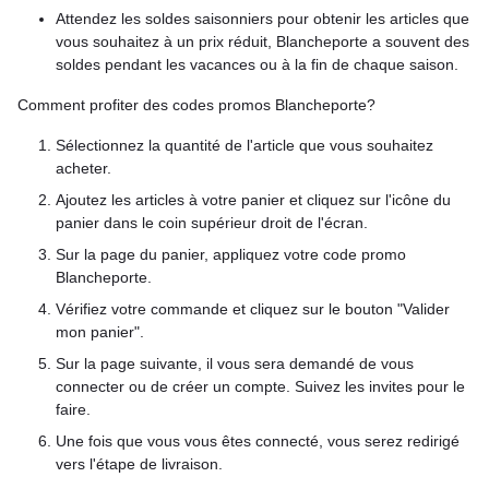
Attendez les soldes saisonniers pour obtenir les articles que
vous souhaitez à un prix réduit, Blancheporte a souvent des
soldes pendant les vacances ou à la fin de chaque saison.
Comment profiter des codes promos Blancheporte?
Sélectionnez la quantité de l'article que vous souhaitez
acheter.
Ajoutez les articles à votre panier et cliquez sur l'icône du
panier dans le coin supérieur droit de l'écran.
Sur la page du panier, appliquez votre code promo
Blancheporte.
Vérifiez votre commande et cliquez sur le bouton "Valider
mon panier".
Sur la page suivante, il vous sera demandé de vous
connecter ou de créer un compte. Suivez les invites pour le
faire.
Une fois que vous vous êtes connecté, vous serez redirigé
vers l'étape de livraison.