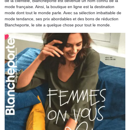
de la clientèle, Blancheporte est devenue un nom connu de la
mode française. Ainsi, la boutique en ligne est la destination
mode dont tout le monde parle. Avec sa sélection imbattable de
mode tendance, ses prix abordables et des bons de réduction
Blancheporte, le site a quelque chose pour tout le monde.