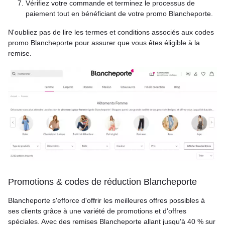
Vérifiez votre commande et terminez le processus de
paiement tout en bénéficiant de votre promo Blancheporte.
N'oubliez pas de lire les termes et conditions associés aux codes
promo Blancheporte pour assurer que vous êtes éligible à la
remise.
Promotions & codes de réduction Blancheporte
Blancheporte s'efforce d'offrir les meilleures offres possibles à
ses clients grâce à une variété de promotions et d'offres
spéciales. Avec des remises Blancheporte allant jusqu'à 40 % sur