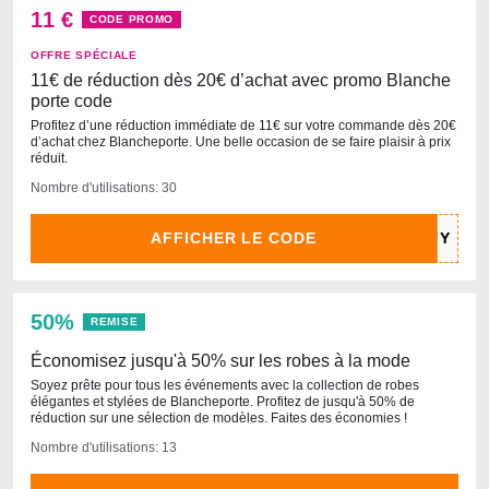
11 €
CODE PROMO
OFFRE SPÉCIALE
11€ de réduction dès 20€ d’achat avec promo Blanche
porte code
Profitez d’une réduction immédiate de 11€ sur votre commande dès 20€
d’achat chez Blancheporte. Une belle occasion de se faire plaisir à prix
réduit.
Nombre d'utilisations: 30
AFFICHER LE CODE
50%
REMISE
Économisez jusqu'à 50% sur les robes à la mode
Soyez prête pour tous les événements avec la collection de robes
élégantes et stylées de Blancheporte. Profitez de jusqu'à 50% de
réduction sur une sélection de modèles. Faites des économies !
Nombre d'utilisations: 13