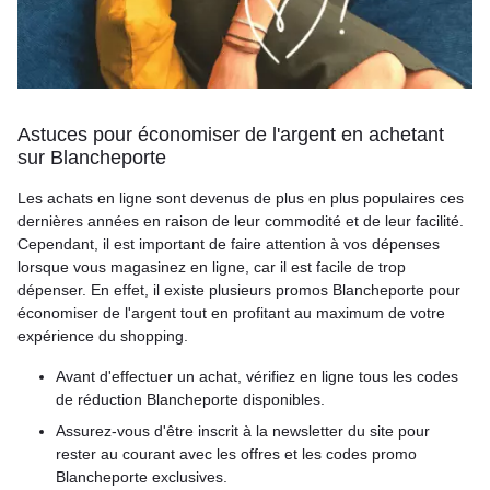
Astuces pour économiser de l'argent en achetant
sur Blancheporte
Les achats en ligne sont devenus de plus en plus populaires ces
dernières années en raison de leur commodité et de leur facilité.
Cependant, il est important de faire attention à vos dépenses
lorsque vous magasinez en ligne, car il est facile de trop
dépenser. En effet, il existe plusieurs promos Blancheporte pour
économiser de l'argent tout en profitant au maximum de votre
expérience du shopping.
Avant d'effectuer un achat, vérifiez en ligne tous les codes
de réduction Blancheporte disponibles.
Assurez-vous d'être inscrit à la newsletter du site pour
rester au courant avec les offres et les codes promo
Blancheporte exclusives.