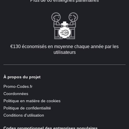
Plus de 60 enseignes partenaires
€130 économisés en moyenne chaque année par les
utilisateurs
À propos du projet
Promo-Codes.fr
Coordonnées
Politique en matière de cookies
Politique de confidentialité
Conditions d'utilisation
Codes promotionnel des entreprises populaires