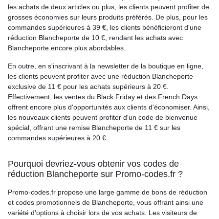
les achats de deux articles ou plus, les clients peuvent profiter de
grosses économies sur leurs produits préférés. De plus, pour les
commandes supérieures à 39 €, les clients bénéficieront d'une
réduction Blancheporte de 10 €, rendant les achats avec
Blancheporte encore plus abordables.
En outre, en s'inscrivant à la newsletter de la boutique en ligne,
les clients peuvent profiter avec une réduction Blancheporte
exclusive de 11 € pour les achats supérieurs à 20 €.
Effectivement, les ventes du Black Friday et des French Days
offrent encore plus d'opportunités aux clients d'économiser. Ainsi,
les nouveaux clients peuvent profiter d'un code de bienvenue
spécial, offrant une remise Blancheporte de 11 € sur les
commandes supérieures à 20 €.
Pourquoi devriez-vous obtenir vos codes de
réduction Blancheporte sur Promo-codes.fr ?
Promo-codes.fr propose une large gamme de bons de réduction
et codes promotionnels de Blancheporte, vous offrant ainsi une
variété d'options à choisir lors de vos achats. Les visiteurs de