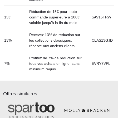
Réduction de 15€ pour toute
15€
commande supérieure à 100€,
SAV15TRW
valable jusqu'à la fin du mois.
Recevez 13% de réduction sur
13%
les collections classiques,
CLAS13GJD
réservé aux anciens clients.
Profitez de 7% de réduction sur
7%
tous vos achats en ligne, sans
EVRY7VPL
minimum requis.
Offres similaires