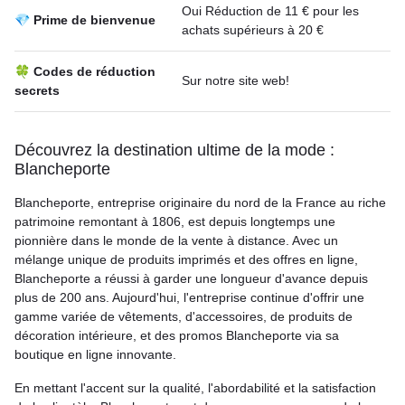
Oui Réduction de 11 € pour les
💎 Prime de bienvenue
achats supérieurs à 20 €
🍀 Codes de réduction
Sur notre site web!
secrets
Découvrez la destination ultime de la mode :
Blancheporte
Blancheporte, entreprise originaire du nord de la France au riche
patrimoine remontant à 1806, est depuis longtemps une
pionnière dans le monde de la vente à distance. Avec un
mélange unique de produits imprimés et des offres en ligne,
Blancheporte a réussi à garder une longueur d'avance depuis
plus de 200 ans. Aujourd'hui, l'entreprise continue d'offrir une
gamme variée de vêtements, d'accessoires, de produits de
décoration intérieure, et des promos Blancheporte via sa
boutique en ligne innovante.
En mettant l'accent sur la qualité, l'abordabilité et la satisfaction