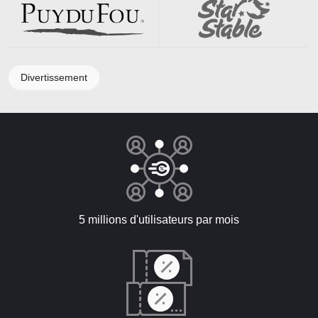
Divertissement
5 millions d'utilisateurs par mois