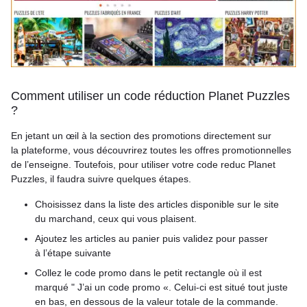
Comment utiliser un code réduction Planet Puzzles
?
En jetant un œil à la section des promotions directement sur
la plateforme, vous découvrirez toutes les offres promotionnelles
de l’enseigne. Toutefois, pour utiliser votre code reduc Planet
Puzzles, il faudra suivre quelques étapes.
Choisissez dans la liste des articles disponible sur le site
du marchand, ceux qui vous plaisent.
Ajoutez les articles au panier puis validez pour passer
à l’étape suivante
Collez le code promo dans le petit rectangle où il est
marqué " J’ai un code promo «. Celui-ci est situé tout juste
en bas, en dessous de la valeur totale de la commande.