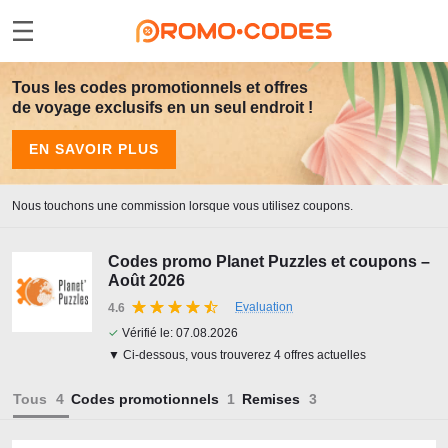
Tous les codes promotionnels et offres
de voyage exclusifs en un seul endroit !
EN SAVOIR PLUS
Nous touchons une commission lorsque vous utilisez coupons.
Codes promo Planet Puzzles et coupons –
Août 2026
Evaluation
4.6
✓
Vérifié le:
07.08.2026
▼ Ci-dessous, vous trouverez 4 offres actuelles
Tous
Codes promotionnels
Remises