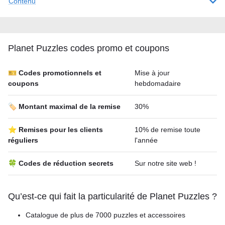
Contenu
Planet Puzzles codes promo et coupons
🎫 Codes promotionnels et
Mise à jour
coupons
hebdomadaire
🏷️ Montant maximal de la remise
30%
⭐ Remises pour les clients
10% de remise toute
réguliers
l'année
🍀 Codes de réduction secrets
Sur notre site web !
Qu’est-ce qui fait la particularité de Planet Puzzles ?
Catalogue de plus de 7000 puzzles et accessoires