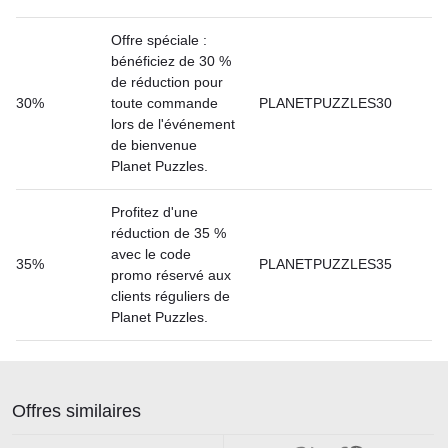
Offre spéciale :
bénéficiez de 30 %
de réduction pour
30%
toute commande
PLANETPUZZLES30
lors de l'événement
de bienvenue
Planet Puzzles.
Profitez d'une
réduction de 35 %
avec le code
35%
PLANETPUZZLES35
promo réservé aux
clients réguliers de
Planet Puzzles.
Offres similaires