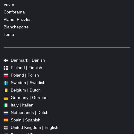
Vevor
Conforama
Planet Puzzles
Blancheporte
Temu
Denmark | Danish
Finland | Finnish
Poland | Polish
Sweden | Swedish
Belgium | Dutch
Germany | German
Italy | Italian
Netherlands | Dutch
Spain | Spanish
United Kingdom | English