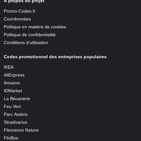
À propos du projet
Promo-Codes.fr
Coordonnées
Politique en matière de cookies
Politique de confidentialité
Conditions d'utilisation
Codes promotionnel des entreprises populaires
IKEA
AliExpress
Amazon
IDMarket
La Bécanerie
Feu Vert
Parc Astérix
Stradivarius
Fleurance Nature
FlixBus