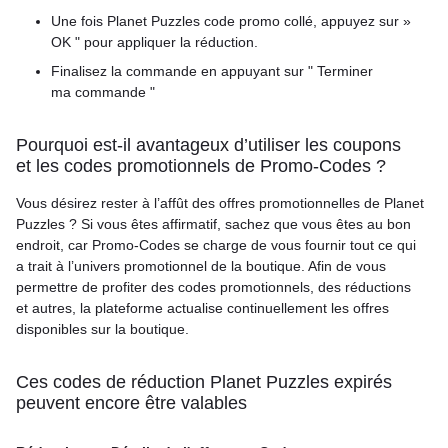
Une fois Planet Puzzles code promo collé, appuyez sur »
OK " pour appliquer la réduction.
Finalisez la commande en appuyant sur " Terminer
ma commande "
Pourquoi est-il avantageux d’utiliser les coupons
et les codes promotionnels de Promo-Codes ?
Vous désirez rester à l’affût des offres promotionnelles de Planet
Puzzles ? Si vous êtes affirmatif, sachez que vous êtes au bon
endroit, car Promo-Codes se charge de vous fournir tout ce qui
a trait à l’univers promotionnel de la boutique. Afin de vous
permettre de profiter des codes promotionnels, des réductions
et autres, la plateforme actualise continuellement les offres
disponibles sur la boutique.
Ces codes de réduction Planet Puzzles expirés
peuvent encore être valables