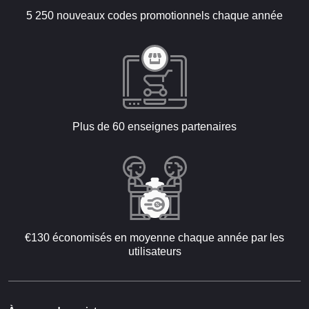
5 250 nouveaux codes promotionnels chaque année
Plus de 60 enseignes partenaires
€130 économisés en moyenne chaque année par les
utilisateurs