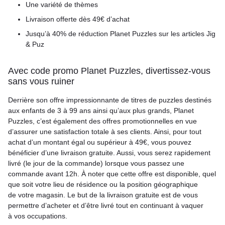
Une variété de thèmes
Livraison offerte dès 49€ d’achat
Jusqu’à 40% de réduction Planet Puzzles sur les articles Jig
& Puz
Avec code promo Planet Puzzles, divertissez-vous
sans vous ruiner
Derrière son offre impressionnante de titres de puzzles destinés
aux enfants de 3 à 99 ans ainsi qu’aux plus grands, Planet
Puzzles, c’est également des offres promotionnelles en vue
d’assurer une satisfaction totale à ses clients. Ainsi, pour tout
achat d’un montant égal ou supérieur à 49€, vous pouvez
bénéficier d’une livraison gratuite. Aussi, vous serez rapidement
livré (le jour de la commande) lorsque vous passez une
commande avant 12h. À noter que cette offre est disponible, quel
que soit votre lieu de résidence ou la position géographique
de votre magasin. Le but de la livraison gratuite est de vous
permettre d’acheter et d’être livré tout en continuant à vaquer
à vos occupations.