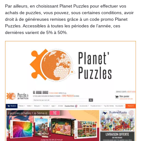
Par ailleurs, en choisissant Planet Puzzles pour effectuer vos
achats de puzzles, vous pouvez, sous certaines conditions, avoir
droit à de généreuses remises grâce à un code promo Planet
Puzzles. Accessibles à toutes les périodes de l’année, ces
dernières varient de 5% à 50%.