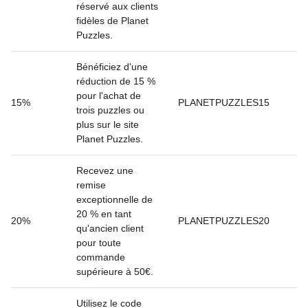
réservé aux clients
fidèles de Planet
Puzzles.
Bénéficiez d'une
réduction de 15 %
pour l'achat de
15%
PLANETPUZZLES15
trois puzzles ou
plus sur le site
Planet Puzzles.
Recevez une
remise
exceptionnelle de
20 % en tant
20%
PLANETPUZZLES20
qu'ancien client
pour toute
commande
supérieure à 50€.
Utilisez le code