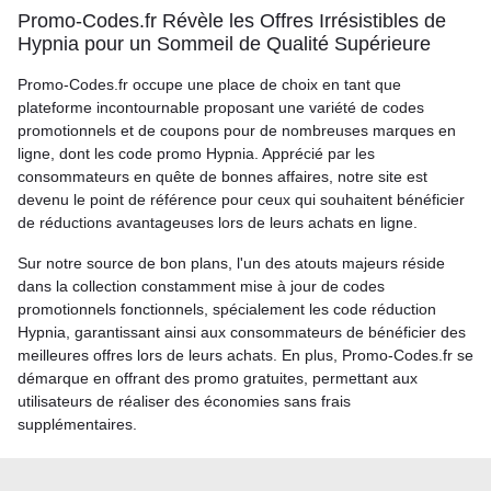
Promo-Codes.fr Révèle les Offres Irrésistibles de
Hypnia pour un Sommeil de Qualité Supérieure
Promo-Codes.fr occupe une place de choix en tant que
plateforme incontournable proposant une variété de codes
promotionnels et de coupons pour de nombreuses marques en
ligne, dont les code promo Hypnia. Apprécié par les
consommateurs en quête de bonnes affaires, notre site est
devenu le point de référence pour ceux qui souhaitent bénéficier
de réductions avantageuses lors de leurs achats en ligne.
Sur notre source de bon plans, l'un des atouts majeurs réside
dans la collection constamment mise à jour de codes
promotionnels fonctionnels, spécialement les code réduction
Hypnia, garantissant ainsi aux consommateurs de bénéficier des
meilleures offres lors de leurs achats. En plus, Promo-Codes.fr se
démarque en offrant des promo gratuites, permettant aux
utilisateurs de réaliser des économies sans frais
supplémentaires.