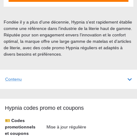
Fondée il y a plus d'une décennie, Hypnia s'est rapidement établie
comme une référence dans l'industrie de la literie haut de gamme.
Réputée pour son engagement envers l'innovation et le confort
optimal, la marque offre une large gamme de matelas et d'articles
de literie, avec des code promo Hypnia réguliers et adaptés à
divers besoins et préférences.
Contenu
Hypnia codes promo et coupons
🎫 Codes
promotionnels
Mise à jour régulière
et coupons