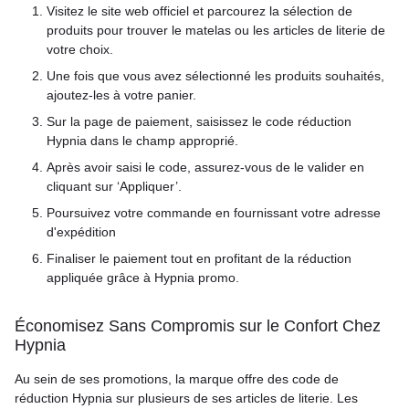
Visitez le site web officiel et parcourez la sélection de
produits pour trouver le matelas ou les articles de literie de
votre choix.
Une fois que vous avez sélectionné les produits souhaités,
ajoutez-les à votre panier.
Sur la page de paiement, saisissez le code réduction
Hypnia dans le champ approprié.
Après avoir saisi le code, assurez-vous de le valider en
cliquant sur ‘Appliquer’.
Poursuivez votre commande en fournissant votre adresse
d'expédition
Finaliser le paiement tout en profitant de la réduction
appliquée grâce à Hypnia promo.
Économisez Sans Compromis sur le Confort Chez
Hypnia
Au sein de ses promotions, la marque offre des code de
réduction Hypnia sur plusieurs de ses articles de literie. Les