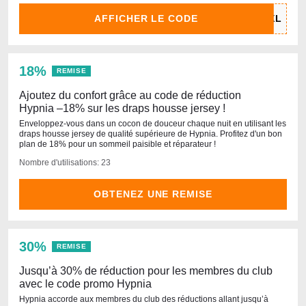
AFFICHER LE CODE
18%
REMISE
Ajoutez du confort grâce au code de réduction
Hypnia –18% sur les draps housse jersey !
Enveloppez-vous dans un cocon de douceur chaque nuit en utilisant les
draps housse jersey de qualité supérieure de Hypnia. Profitez d'un bon
plan de 18% pour un sommeil paisible et réparateur !
Nombre d'utilisations: 23
OBTENEZ UNE REMISE
30%
REMISE
Jusqu’à 30% de réduction pour les membres du club
avec le code promo Hypnia
Hypnia accorde aux membres du club des réductions allant jusqu’à