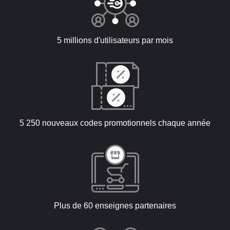
5 millions d'utilisateurs par mois
5 250 nouveaux codes promotionnels chaque année
Plus de 60 enseignes partenaires