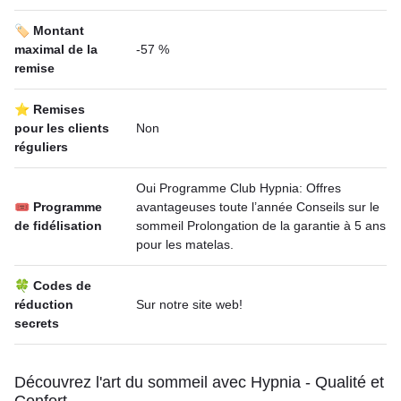
🏷️ Montant
maximal de la
-57 %
remise
⭐ Remises
pour les clients
Non
réguliers
Oui Programme Club Hypnia: Offres
🎟 Programme
avantageuses toute l’année Conseils sur le
de fidélisation
sommeil Prolongation de la garantie à 5 ans
pour les matelas.
🍀 Codes de
réduction
Sur notre site web!
secrets
Découvrez l'art du sommeil avec Hypnia - Qualité et