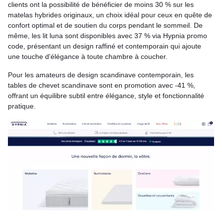
clients ont la possibilité de bénéficier de moins 30 % sur les
matelas hybrides originaux, un choix idéal pour ceux en quête de
confort optimal et de soutien du corps pendant le sommeil. De
même, les lit luna sont disponibles avec 37 % via Hypnia promo
code, présentant un design raffiné et contemporain qui ajoute
une touche d'élégance à toute chambre à coucher.
Pour les amateurs de design scandinave contemporain, les
tables de chevet scandinave sont en promotion avec -41 %,
offrant un équilibre subtil entre élégance, style et fonctionnalité
pratique.