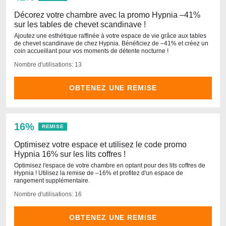
Décorez votre chambre avec la promo Hypnia –41%
sur les tables de chevet scandinave !
Ajoutez une esthétique raffinée à votre espace de vie grâce aux tables
de chevet scandinave de chez Hypnia. Bénéficiez de –41% et créez un
coin accueillant pour vos moments de détente nocturne !
Nombre d'utilisations: 13
OBTENEZ UNE REMISE
16%
REMISE
Optimisez votre espace et utilisez le code promo
Hypnia 16% sur les lits coffres !
Optimisez l'espace de votre chambre en optant pour des lits coffres de
Hypnia ! Utilisez la remise de –16% et profitez d'un espace de
rangement supplémentaire.
Nombre d'utilisations: 16
OBTENEZ UNE REMISE