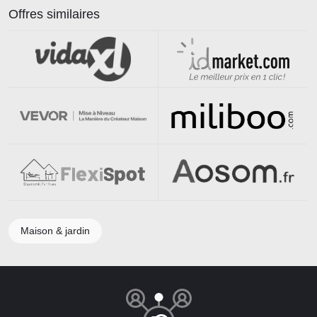
Offres similaires
Maison & jardin