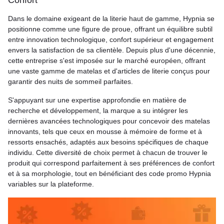
Confort
Dans le domaine exigeant de la literie haut de gamme, Hypnia se
positionne comme une figure de proue, offrant un équilibre subtil
entre innovation technologique, confort supérieur et engagement
envers la satisfaction de sa clientèle. Depuis plus d'une décennie,
cette entreprise s'est imposée sur le marché européen, offrant
une vaste gamme de matelas et d'articles de literie conçus pour
garantir des nuits de sommeil parfaites.
S'appuyant sur une expertise approfondie en matière de
recherche et développement, la marque a su intégrer les
dernières avancées technologiques pour concevoir des matelas
innovants, tels que ceux en mousse à mémoire de forme et à
ressorts ensachés, adaptés aux besoins spécifiques de chaque
individu. Cette diversité de choix permet à chacun de trouver le
produit qui correspond parfaitement à ses préférences de confort
et à sa morphologie, tout en bénéficiant des code promo Hypnia
variables sur la plateforme.