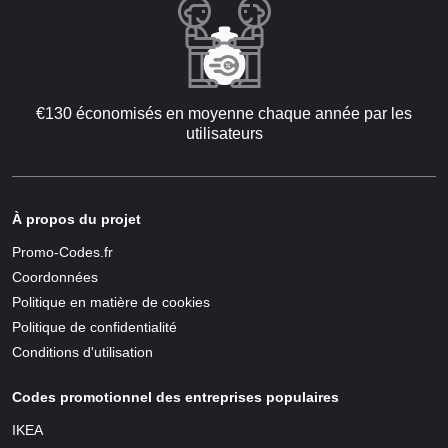
€130 économisés en moyenne chaque année par les
utilisateurs
À propos du projet
Promo-Codes.fr
Coordonnées
Politique en matière de cookies
Politique de confidentialité
Conditions d'utilisation
Codes promotionnel des entreprises populaires
IKEA