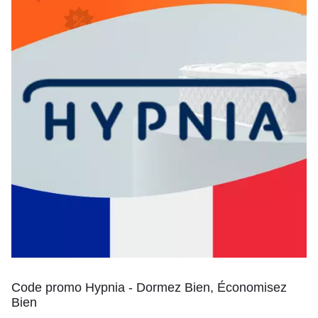
Code promo Hypnia - Dormez Bien, Économisez
Bien