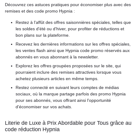
Découvrez ces astuces pratiques pour économiser plus avec des
remises et des code promo Hypnia :
Restez à l'affût des offres saisonnières spéciales, telles que
les soldes d'été ou d'hiver, pour profiter de réductions et
bon plans sur la plateforme.
Recevez les dernières informations sur les offres spéciales,
les ventes flash ainsi que Hypnia code promo réservés aux
abonnés en vous abonnant à la newsletter.
Explorez les offres groupées proposées sur le site, qui
pourraient inclure des remises attractives lorsque vous
achetez plusieurs articles en même temps.
Restez connecté en suivant leurs comptes de médias
sociaux, où la marque partage parfois des promo Hypnia
pour ses abonnés, vous offrant ainsi l'opportunité
d'économiser sur vos achats.
Literie de Luxe à Prix Abordable pour Tous grâce au
code réduction Hypnia