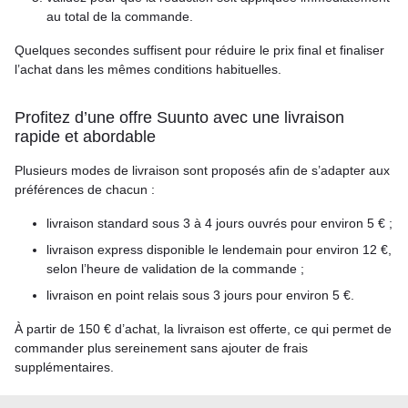
au total de la commande.
Quelques secondes suffisent pour réduire le prix final et finaliser
l’achat dans les mêmes conditions habituelles.
Profitez d’une offre Suunto avec une livraison
rapide et abordable
Plusieurs modes de livraison sont proposés afin de s’adapter aux
préférences de chacun :
livraison standard sous 3 à 4 jours ouvrés pour environ 5 € ;
livraison express disponible le lendemain pour environ 12 €,
selon l’heure de validation de la commande ;
livraison en point relais sous 3 jours pour environ 5 €.
À partir de 150 € d’achat, la livraison est offerte, ce qui permet de
commander plus sereinement sans ajouter de frais
supplémentaires.