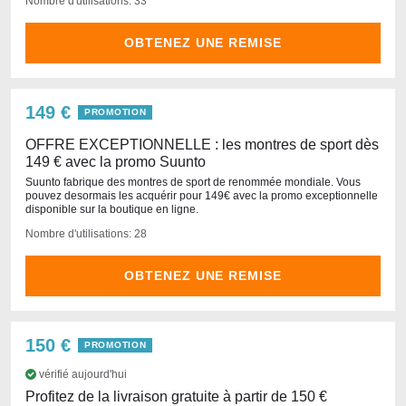
Nombre d'utilisations: 33
OBTENEZ UNE REMISE
149 €
PROMOTION
OFFRE EXCEPTIONNELLE : les montres de sport dès
149 € avec la promo Suunto
Suunto fabrique des montres de sport de renommée mondiale. Vous
pouvez desormais les acquérir pour 149€ avec la promo exceptionnelle
disponible sur la boutique en ligne.
Nombre d'utilisations: 28
OBTENEZ UNE REMISE
150 €
PROMOTION
vérifié aujourd'hui
Profitez de la livraison gratuite à partir de 150 €