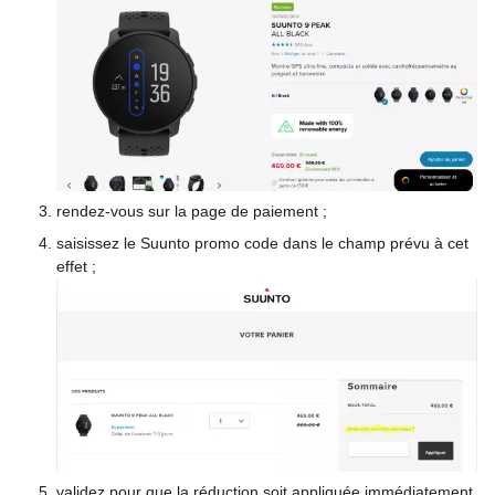
rendez-vous sur la page de paiement ;
saisissez le Suunto promo code dans le champ prévu à cet
effet ;
validez pour que la réduction soit appliquée immédiatement