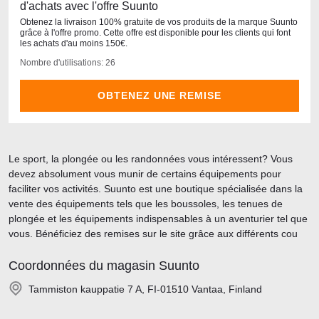
d'achats avec l'offre Suunto
Obtenez la livraison 100% gratuite de vos produits de la marque Suunto
grâce à l'offre promo. Cette offre est disponible pour les clients qui font
les achats d'au moins 150€.
Nombre d'utilisations: 26
OBTENEZ UNE REMISE
Le sport, la plongée ou les randonnées vous intéressent? Vous
devez absolument vous munir de certains équipements pour
faciliter vos activités. Suunto est une boutique spécialisée dans la
vente des équipements tels que les boussoles, les tenues de
plongée et les équipements indispensables à un aventurier tel que
vous. Bénéficiez des remises sur le site grâce aux différents cou
Coordonnées du magasin Suunto
Tammiston kauppatie 7 A, FI-01510 Vantaa, Finland