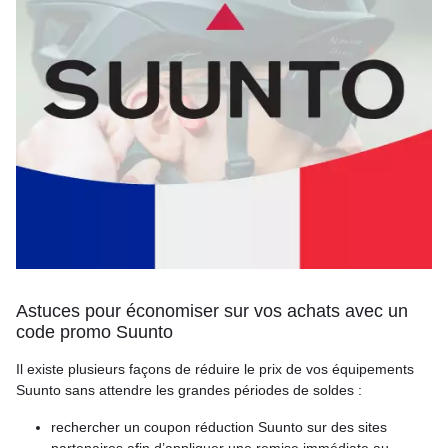
Astuces pour économiser sur vos achats avec un
code promo Suunto
Il existe plusieurs façons de réduire le prix de vos équipements
Suunto sans attendre les grandes périodes de soldes :
rechercher un coupon réduction Suunto sur des sites
partenaires afin d’appliquer une remise immédiate au