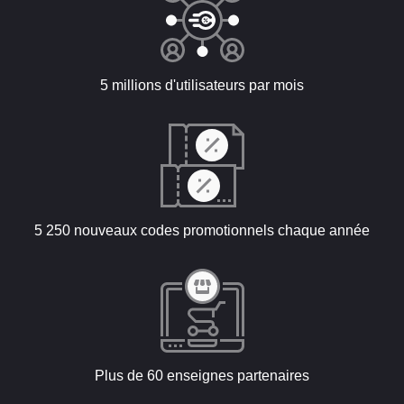
5 millions d'utilisateurs par mois
5 250 nouveaux codes promotionnels chaque année
Plus de 60 enseignes partenaires