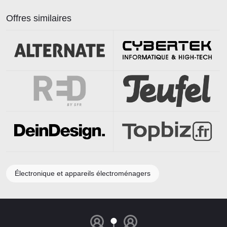
Offres similaires
Électronique et appareils électroménagers