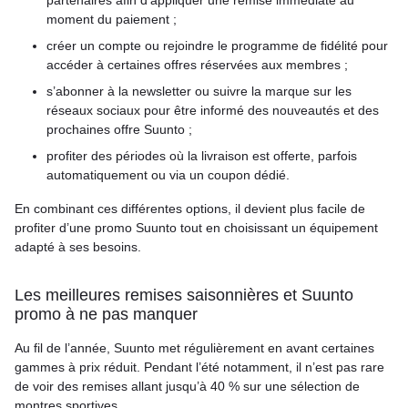
moment du paiement ;
créer un compte ou rejoindre le programme de fidélité pour
accéder à certaines offres réservées aux membres ;
s’abonner à la newsletter ou suivre la marque sur les
réseaux sociaux pour être informé des nouveautés et des
prochaines offre Suunto ;
profiter des périodes où la livraison est offerte, parfois
automatiquement ou via un coupon dédié.
En combinant ces différentes options, il devient plus facile de
profiter d’une promo Suunto tout en choisissant un équipement
adapté à ses besoins.
Les meilleures remises saisonnières et Suunto
promo à ne pas manquer
Au fil de l’année, Suunto met régulièrement en avant certaines
gammes à prix réduit. Pendant l’été notamment, il n’est pas rare
de voir des remises allant jusqu’à 40 % sur une sélection de
montres sportives.