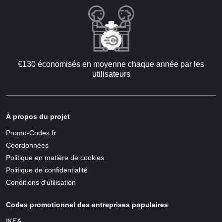
€130 économisés en moyenne chaque année par les
utilisateurs
À propos du projet
Promo-Codes.fr
Coordonnées
Politique en matière de cookies
Politique de confidentialité
Conditions d'utilisation
Codes promotionnel des entreprises populaires
IKEA