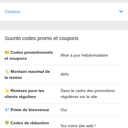
Contenu
Suunto codes promo et coupons
🎫 Codes promotionnels
Mise à jour hebdomadaire
et coupons
🏷️ Montant maximal de
40%
la remise
⭐ Remises pour les
Dans le cadre des promotions
clients réguliers
régulières sur le site
💎 Prime de bienvenue
Oui
🍀 Codes de réduction
Sur notre site web !