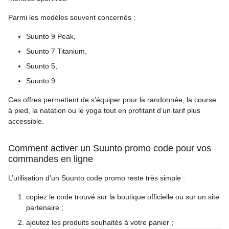
Parmi les modèles souvent concernés :
Suunto 9 Peak,
Suunto 7 Titanium,
Suunto 5,
Suunto 9.
Ces offres permettent de s’équiper pour la randonnée, la course
à pied, la natation ou le yoga tout en profitant d’un tarif plus
accessible.
Comment activer un Suunto promo code pour vos
commandes en ligne
L’utilisation d’un Suunto code promo reste très simple :
copiez le code trouvé sur la boutique officielle ou sur un site
partenaire ;
ajoutez les produits souhaités à votre panier ;