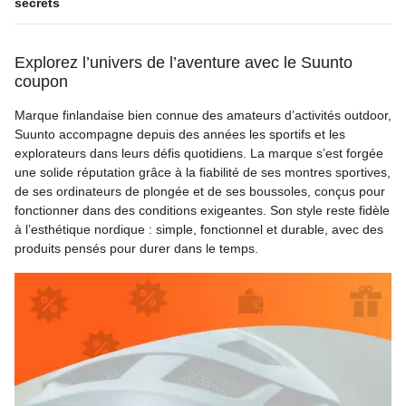
secrets
Explorez l’univers de l’aventure avec le Suunto
coupon
Marque finlandaise bien connue des amateurs d’activités outdoor,
Suunto accompagne depuis des années les sportifs et les
explorateurs dans leurs défis quotidiens. La marque s’est forgée
une solide réputation grâce à la fiabilité de ses montres sportives,
de ses ordinateurs de plongée et de ses boussoles, conçus pour
fonctionner dans des conditions exigeantes. Son style reste fidèle
à l’esthétique nordique : simple, fonctionnel et durable, avec des
produits pensés pour durer dans le temps.