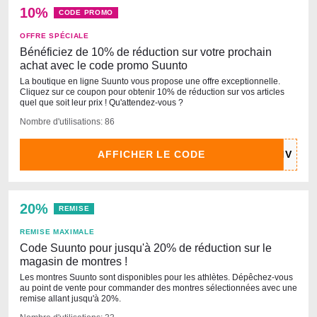
10%
CODE PROMO
OFFRE SPÉCIALE
Bénéficiez de 10% de réduction sur votre prochain
achat avec le code promo Suunto
La boutique en ligne Suunto vous propose une offre exceptionnelle.
Cliquez sur ce coupon pour obtenir 10% de réduction sur vos articles
quel que soit leur prix ! Qu'attendez-vous ?
Nombre d'utilisations: 86
AFFICHER LE CODE
20%
REMISE
REMISE MAXIMALE
Code Suunto pour jusqu'à 20% de réduction sur le
magasin de montres !
Les montres Suunto sont disponibles pour les athlètes. Dépêchez-vous
au point de vente pour commander des montres sélectionnées avec une
remise allant jusqu'à 20%.