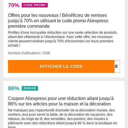
70%
CODE PROMO
Offres pour les nouveaux ! Bénéficiez de remises
jusqu'à 70% en utilisant le code promo Aliexpress
première commande
Profitez d'une incroyable réduction sur une vaste sélection de produits,
allant des vêtements à l’électronique. Avec cette offre, les nouveaux
clients peuvent réaliser jusqu'à 70% d'économies sur leurs premiers
achats !
Nombre d'utilisations: 2596
AFFICHER LE CODE
86%
REMISE
Coupon Aliexpress pour une réduction allant jusqu'à
86% sur les articles pour la maison et la décoration
Ne manquez pas l'opportunité d'acheter de la décoration murale, des
oreillers, tout pour servir la table, de la décoration de vacances, des
rideaux, du linge de lit, des serviettes, des paniers, des moules à
pâtisserie avec des réductions allant jusqu'à 86 % dans la boutique en
ligne.