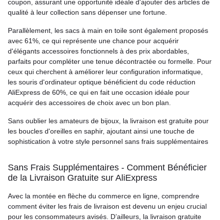
coupon, assurant une opportunité idéale d'ajouter des articles de
qualité à leur collection sans dépenser une fortune.
Parallèlement, les sacs à main en toile sont également proposés
avec 61%, ce qui représente une chance pour acquérir
d'élégants accessoires fonctionnels à des prix abordables,
parfaits pour compléter une tenue décontractée ou formelle. Pour
ceux qui cherchent à améliorer leur configuration informatique,
les souris d'ordinateur optique bénéficient du code réduction
AliExpress de 60%, ce qui en fait une occasion idéale pour
acquérir des accessoires de choix avec un bon plan.
Sans oublier les amateurs de bijoux, la livraison est gratuite pour
les boucles d'oreilles en saphir, ajoutant ainsi une touche de
sophistication à votre style personnel sans frais supplémentaires
Sans Frais Supplémentaires - Comment Bénéficier
de la Livraison Gratuite sur AliExpress
Avec la montée en flèche du commerce en ligne, comprendre
comment éviter les frais de livraison est devenu un enjeu crucial
pour les consommateurs avisés. D’ailleurs, la livraison gratuite