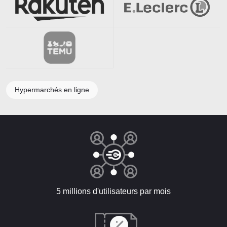
Hypermarchés en ligne
5 millions d'utilisateurs par mois