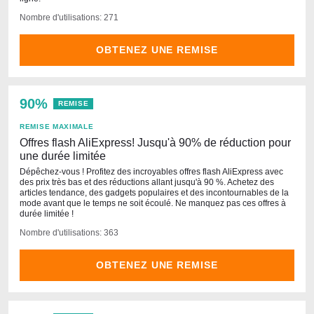
Nombre d'utilisations: 271
OBTENEZ UNE REMISE
90%
REMISE
REMISE MAXIMALE
Offres flash AliExpress! Jusqu'à 90% de réduction pour
une durée limitée
Dépêchez-vous ! Profitez des incroyables offres flash AliExpress avec
des prix très bas et des réductions allant jusqu'à 90 %. Achetez des
articles tendance, des gadgets populaires et des incontournables de la
mode avant que le temps ne soit écoulé. Ne manquez pas ces offres à
durée limitée !
Nombre d'utilisations: 363
OBTENEZ UNE REMISE