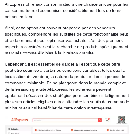
AliExpress offre aux consommateurs une chance unique pour les
consommateurs d'économiser considérablement lors de leurs
achats en ligne.
Ainsi, cette option est souvent proposée par des vendeurs
spécifiques, comprendre les subtilités de cette fonctionnalité peut
être déterminant pour optimiser vos achats. L'un des premiers
aspects à considérer est la recherche de produits spécifiquement
marqués comme éligibles à la livraison gratuite.
Cependant, il est essentiel de garder à l'esprit que cette offre
peut être soumise à certaines conditions variables, telles que la
localisation du vendeur, la nature du produit et les exigences de
commande minimale. En se plongeant dans le monde complexe
de la livraison gratuite AliExpress, les acheteurs peuvent
également découvrir des stratégies pour combiner intelligemment
plusieurs articles éligibles afin d'atteindre les seuils de commande
minimum et ainsi bénéficier de cette option avantageuse.