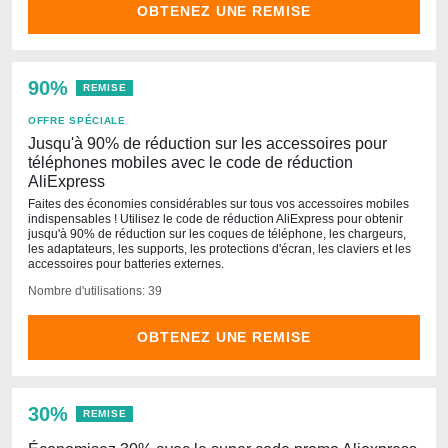
OBTENEZ UNE REMISE
90%
REMISE
OFFRE SPÉCIALE
Jusqu'à 90% de réduction sur les accessoires pour
téléphones mobiles avec le code de réduction
AliExpress
Faites des économies considérables sur tous vos accessoires mobiles
indispensables ! Utilisez le code de réduction AliExpress pour obtenir
jusqu'à 90% de réduction sur les coques de téléphone, les chargeurs,
les adaptateurs, les supports, les protections d'écran, les claviers et les
accessoires pour batteries externes.
Nombre d'utilisations: 39
OBTENEZ UNE REMISE
30%
REMISE