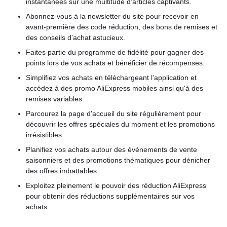
instantanées sur une multitude d'articles captivants.
Abonnez-vous à la newsletter du site pour recevoir en
avant-première des code réduction, des bons de remises et
des conseils d'achat astucieux.
Faites partie du programme de fidélité pour gagner des
points lors de vos achats et bénéficier de récompenses.
Simplifiez vos achats en téléchargeant l'application et
accédez à des promo AliExpress mobiles ainsi qu'à des
remises variables.
Parcourez la page d'accueil du site régulièrement pour
découvrir les offres spéciales du moment et les promotions
irrésistibles.
Planifiez vos achats autour des événements de vente
saisonniers et des promotions thématiques pour dénicher
des offres imbattables.
Exploitez pleinement le pouvoir des réduction AliExpress
pour obtenir des réductions supplémentaires sur vos
achats.