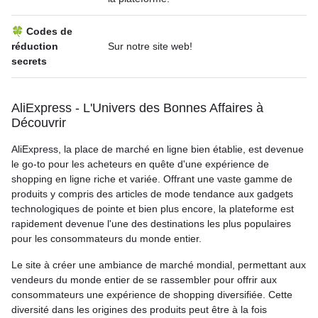
🍀 Codes de
réduction
Sur notre site web!
secrets
AliExpress - L'Univers des Bonnes Affaires à
Découvrir
AliExpress, la place de marché en ligne bien établie, est devenue
le go-to pour les acheteurs en quête d'une expérience de
shopping en ligne riche et variée. Offrant une vaste gamme de
produits y compris des articles de mode tendance aux gadgets
technologiques de pointe et bien plus encore, la plateforme est
rapidement devenue l'une des destinations les plus populaires
pour les consommateurs du monde entier.
Le site à créer une ambiance de marché mondial, permettant aux
vendeurs du monde entier de se rassembler pour offrir aux
consommateurs une expérience de shopping diversifiée. Cette
diversité dans les origines des produits peut être à la fois