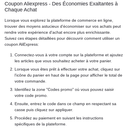
Coupon Aliexpress - Des Économies Exaltantes à
Chaque Achat
Lorsque vous explorez la plateforme de commerce en ligne,
trouver des moyens astucieux d'économiser sur vos achats peut
rendre votre expérience d'achat encore plus enrichissante.
Suivez ces étapes détaillées pour découvrir comment utiliser un
coupon AliExpress:
Connectez-vous à votre compte sur la plateforme et ajoutez
les articles que vous souhaitez acheter à votre panier.
Lorsque vous êtes prêt à effectuer votre achat, cliquez sur
l'icône du panier en haut de la page pour afficher le total de
votre commande.
Identifiez la zone "Codes promo" où vous pouvez saisir
votre code promo.
Ensuite, entrez le code dans ce champ en respectant sa
casse puis cliquez sur appliquer.
Procédez au paiement en suivant les instructions
spécifiques de la plateforme.