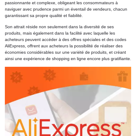
passionnante et complexe, obligeant les consommateurs à
naviguer avec prudence parmi un éventail de vendeurs, chacun
garantissant sa propre qualité et fiabilité.
Son attrait réside non seulement dans la diversité de ses
produits, mais également dans la facilité avec laquelle les
acheteurs peuvent accéder à des offres spéciales et des codes
AliExpress, offrent aux acheteurs la possibilité de réaliser des
économies considérables sur une variété de produits, et créant
ainsi une expérience de shopping en ligne encore plus gratifiante.