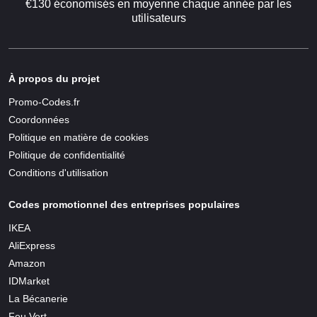
€130 économisés en moyenne chaque année par les
utilisateurs
À propos du projet
Promo-Codes.fr
Coordonnées
Politique en matière de cookies
Politique de confidentialité
Conditions d'utilisation
Codes promotionnel des entreprises populaires
IKEA
AliExpress
Amazon
IDMarket
La Bécanerie
Feu Vert