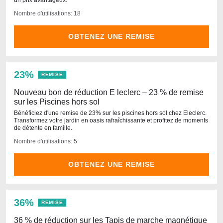
un prix avantageux.
Nombre d'utilisations: 18
OBTENEZ UNE REMISE
23%
REMISE
Nouveau bon de réduction E leclerc – 23 % de remise
sur les Piscines hors sol
Bénéficiez d'une remise de 23% sur les piscines hors sol chez Eleclerc.
Transformez votre jardin en oasis rafraîchissante et profitez de moments
de détente en famille.
Nombre d'utilisations: 5
OBTENEZ UNE REMISE
36%
REMISE
36 % de réduction sur les Tapis de marche magnétique