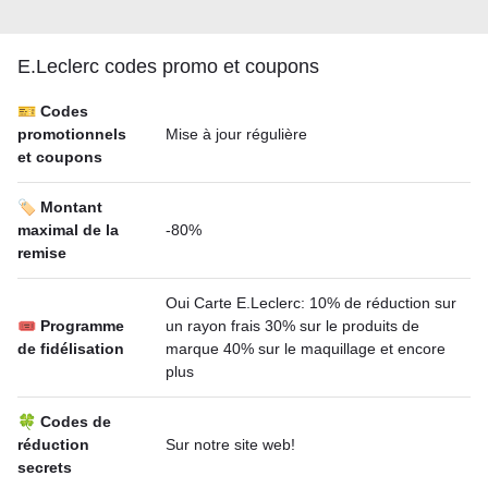
E.Leclerc codes promo et coupons
🎫 Codes
promotionnels
Mise à jour régulière
et coupons
🏷️ Montant
maximal de la
-80%
remise
Oui Carte E.Leclerc: 10% de réduction sur
🎟 Programme
un rayon frais 30% sur le produits de
de fidélisation
marque 40% sur le maquillage et encore
plus
🍀 Codes de
réduction
Sur notre site web!
secrets