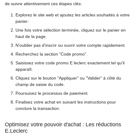
de suivre attentivement ces étapes clés:
Explorez le site web et ajoutez les articles souhaités à votre
panier.
Une fois votre sélection terminée, cliquez sur le panier en
haut de la page.
N’oublier pas d’inscrir ou ouvrir votre compte rapidement.
Recherchez la section "Code promo".
Saisissez votre code promo E leclerc exactement tel qu'il
apparaît.
Cliquez sur le bouton "Appliquer" ou "Valider" à côté du
champ de saisie du code.
Poursuivez le processus de paiement.
Finalisez votre achat en suivant les instructions pour
conclure la transaction.
Optimisez votre pouvoir d'achat : Les réductions
E.Leclerc