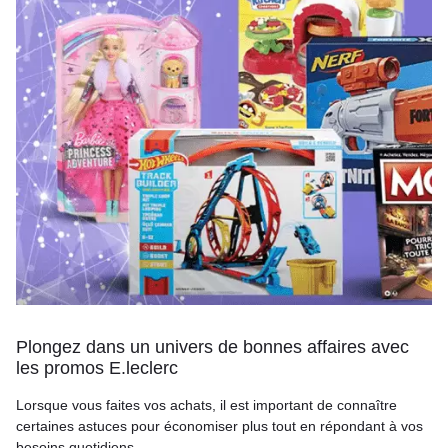
Plongez dans un univers de bonnes affaires avec
les promos E.leclerc
Lorsque vous faites vos achats, il est important de connaître
certaines astuces pour économiser plus tout en répondant à vos
besoins quotidiens.