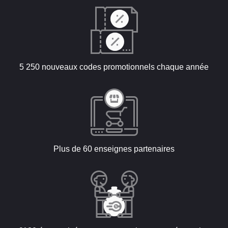
5 250 nouveaux codes promotionnels chaque année
Plus de 60 enseignes partenaires