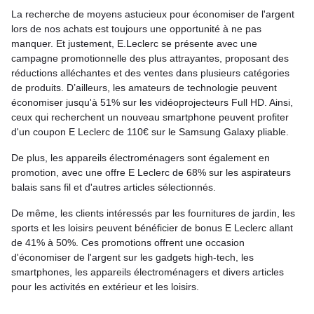
La recherche de moyens astucieux pour économiser de l'argent
lors de nos achats est toujours une opportunité à ne pas
manquer. Et justement, E.Leclerc se présente avec une
campagne promotionnelle des plus attrayantes, proposant des
réductions alléchantes et des ventes dans plusieurs catégories
de produits. D’ailleurs, les amateurs de technologie peuvent
économiser jusqu'à 51% sur les vidéoprojecteurs Full HD. Ainsi,
ceux qui recherchent un nouveau smartphone peuvent profiter
d'un coupon E Leclerc de 110€ sur le Samsung Galaxy pliable.
De plus, les appareils électroménagers sont également en
promotion, avec une offre E Leclerc de 68% sur les aspirateurs
balais sans fil et d'autres articles sélectionnés.
De même, les clients intéressés par les fournitures de jardin, les
sports et les loisirs peuvent bénéficier de bonus E Leclerc allant
de 41% à 50%. Ces promotions offrent une occasion
d'économiser de l'argent sur les gadgets high-tech, les
smartphones, les appareils électroménagers et divers articles
pour les activités en extérieur et les loisirs.