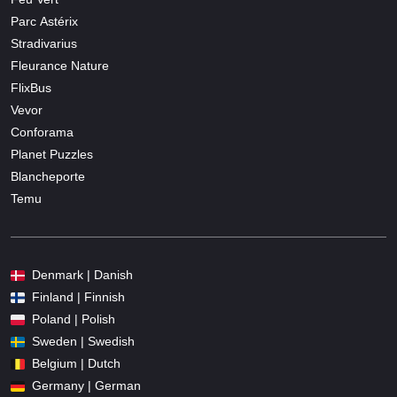
Parc Astérix
Stradivarius
Fleurance Nature
FlixBus
Vevor
Conforama
Planet Puzzles
Blancheporte
Temu
Denmark | Danish
Finland | Finnish
Poland | Polish
Sweden | Swedish
Belgium | Dutch
Germany | German