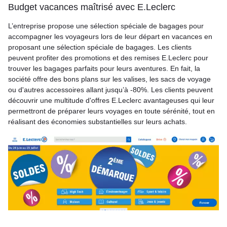
Budget vacances maîtrisé avec E.Leclerc
L’entreprise propose une sélection spéciale de bagages pour
accompagner les voyageurs lors de leur départ en vacances en
proposant une sélection spéciale de bagages. Les clients
peuvent profiter des promotions et des remises E.Leclerc pour
trouver les bagages parfaits pour leurs aventures. En fait, la
société offre des bons plans sur les valises, les sacs de voyage
ou d'autres accessoires allant jusqu’à -80%. Les clients peuvent
découvrir une multitude d'offres E.Leclerc avantageuses qui leur
permettront de préparer leurs voyages en toute sérénité, tout en
réalisant des économies substantielles sur leurs achats.