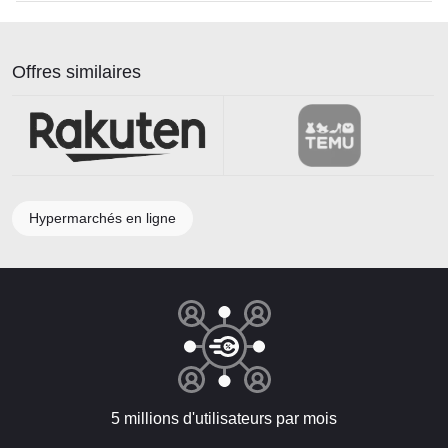
Offres similaires
Hypermarchés en ligne
5 millions d'utilisateurs par mois