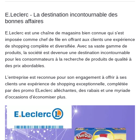
E.Leclerc - La destination incontournable des
bonnes affaires
E.Leclerc est une chaîne de magasins bien connue qui s'est
imposée comme chef de file en offrant aux clients une expérience
de shopping complète et diversifiée. Avec sa vaste gamme de
produits, la société est devenue une destination incontournable
pour les consommateurs à la recherche de produits de qualité à
des prix abordables.
L'entreprise est reconnue pour son engagement à offrir à ses
clients une expérience de shopping exceptionnelle, complétée
par des promo ELeclerc alléchantes, des rabais et une myriade
d'occasions d'économiser plus.