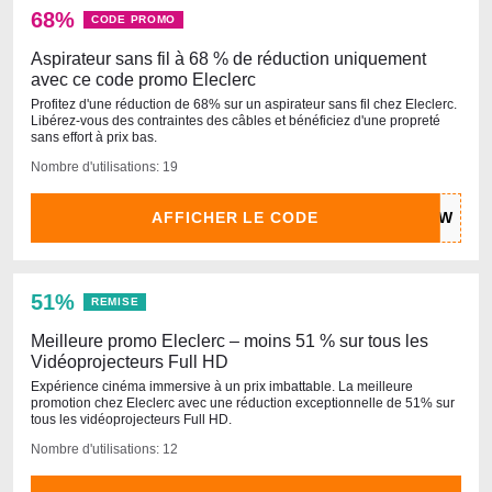
68%
CODE PROMO
Aspirateur sans fil à 68 % de réduction uniquement
avec ce code promo Eleclerc
Profitez d'une réduction de 68% sur un aspirateur sans fil chez Eleclerc.
Libérez-vous des contraintes des câbles et bénéficiez d'une propreté
sans effort à prix bas.
Nombre d'utilisations: 19
AFFICHER LE CODE
51%
REMISE
Meilleure promo Eleclerc – moins 51 % sur tous les
Vidéoprojecteurs Full HD
Expérience cinéma immersive à un prix imbattable. La meilleure
promotion chez Eleclerc avec une réduction exceptionnelle de 51% sur
tous les vidéoprojecteurs Full HD.
Nombre d'utilisations: 12