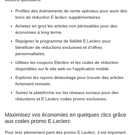
Profitez des événements de vente spéciaux pour avoir des
bons de réduction E leclerc supplémentaires.
Achetez en gros les articles non périssables pour des
économies à long terme.
Rejoignez le programme de fidélité E.Leclerc pour
bénéficier de réductions exclusives et d'offres
personnalisées.
Utilisez les coupons Eleclerc et les codes de réduction
disponibles sur le site web ou l'application mobile.
Explorez les rayons déstockage pour trouver des articles
fortement remisés.
Suivez la plateforme sur les réseaux sociaux pour des
réductions et E Leclerc codes promo exclusives.
Maximisez vos économies en quelques clics grâce
aux codes promo E.Leclerc
Pour tirer pleinement parti des promo E Leclerc, il est important