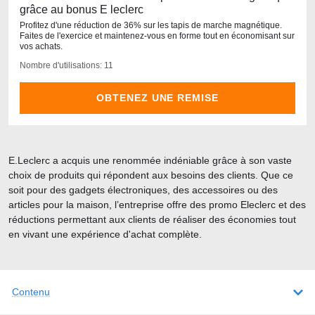
grâce au bonus E leclerc
Profitez d'une réduction de 36% sur les tapis de marche magnétique.
Faites de l'exercice et maintenez-vous en forme tout en économisant sur
vos achats.
Nombre d'utilisations: 11
OBTENEZ UNE REMISE
E.Leclerc a acquis une renommée indéniable grâce à son vaste
choix de produits qui répondent aux besoins des clients. Que ce
soit pour des gadgets électroniques, des accessoires ou des
articles pour la maison, l’entreprise offre des promo Eleclerc et des
réductions permettant aux clients de réaliser des économies tout
en vivant une expérience d'achat complète.
Contenu