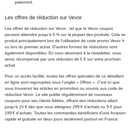
paiement.
Les offres de réduction sur Vevor
Les offres de réduction sur Vevor , tel que le Vevor coupon
peuvent atteindre jusqu'à 5 % sur la plupart des produits. Cela se
produit principalement lors de l'utilisation de code promo Vevor fr
ou lors du premier achat. D'autres formes de réductions sont
également disponibles. En vous abonnant à la newsletter, vous
serez récompensé par une réduction de 5 € sur votre prochain
achat.
Pour un accès facilité, toutes les offres spéciales de ce détaillant
en ligne sont regroupées sous l'onglet « Offres ». C'est ici que
vous trouverez les articles en promotion ou soumis aus code de
réduction Vevor. Le site publie régulièrement de nouveaux
coupons pour ses clients fidèles, offrant des réductions allant
jusqu'à 15 € dès que vous atteignez 299 € d’achats ou 9 € pour
199 € d’achats. Toutes les commandes bénéficient d'une livraison
rapide et gratuite en deux jours seulement partout en France.