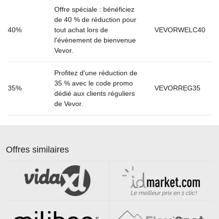
Offre spéciale : bénéficiez
de 40 % de réduction pour
40%
tout achat lors de
VEVORWELC40
l'événement de bienvenue
Vevor.
Profitez d'une réduction de
35 % avec le code promo
35%
VEVORREG35
dédié aux clients réguliers
de Vevor.
Offres similaires