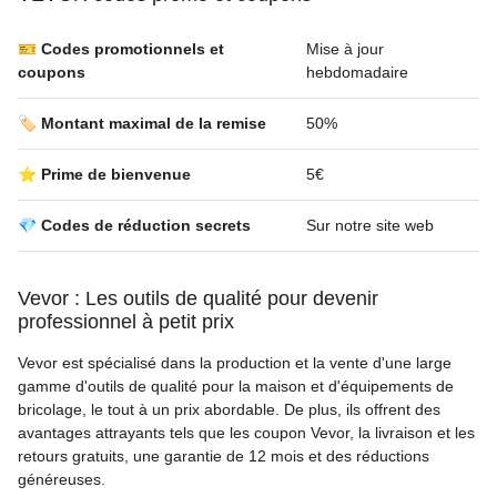
🎫 Codes promotionnels et
Mise à jour
coupons
hebdomadaire
🏷️ Montant maximal de la remise
50%
⭐ Prime de bienvenue
5€
💎 Codes de réduction secrets
Sur notre site web
Vevor : Les outils de qualité pour devenir
professionnel à petit prix
Vevor est spécialisé dans la production et la vente d'une large
gamme d'outils de qualité pour la maison et d'équipements de
bricolage, le tout à un prix abordable. De plus, ils offrent des
avantages attrayants tels que les coupon Vevor, la livraison et les
retours gratuits, une garantie de 12 mois et des réductions
généreuses.