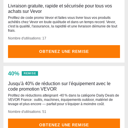
Livraison gratuite, rapide et sécurisée pour tous vos
achats sur Vevor
Profitez de code promo Vevor et faites vous livrer tous vos produits
achétés chez Vevor en toute quiétude et dans un temps record. Vevor,
c'est la qualité, l'assurance, la rapidité et une livraison démunie de tout
frais.
Nombre d'utilisations: 17
OBTENEZ UNE REMISE
40%
REMISE
Jusqu'à 40% de réduction sur l'équipement avec le
code promotion VEVOR
Profitez de réductions atteignant ‑40 % dans la catégorie Daily Deals de
VEVOR France : outils, machines, équipements outdoor, matériel de
levage et plus encore — parfait pour s’équiper à moindre coût.
Nombre d'utilisations: 51
OBTENEZ UNE REMISE