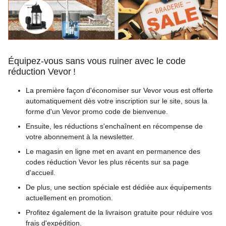
Équipez-vous sans vous ruiner avec le code
réduction Vevor !
La première façon d'économiser sur Vevor vous est offerte
automatiquement dès votre inscription sur le site, sous la
forme d'un Vevor promo code de bienvenue.
Ensuite, les réductions s'enchaînent en récompense de
votre abonnement à la newsletter.
Le magasin en ligne met en avant en permanence des
codes réduction Vevor les plus récents sur sa page
d'accueil.
De plus, une section spéciale est dédiée aux équipements
actuellement en promotion.
Profitez également de la livraison gratuite pour réduire vos
frais d'expédition.