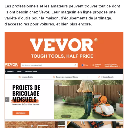
Les professionnels et les amateurs peuvent trouver tout ce dont
ils ont besoin chez Vevor. Leur magasin en ligne propose une
variété d'outils pour la maison, d'équipements de jardinage,
d'accessoires pour voitures, et bien plus encore.