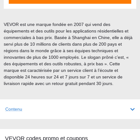
VEVOR est une marque fondée en 2007 qui vend des
équipements et des outils pour les applications résidentielles et
commerciales à bas prix. Basée à Shanghai en Chine, elle a déjà
servi plus de 10 millions de clients dans plus de 200 pays et
régions dans le monde grâce à ses équipes techniques et
innovantes de plus de 1000 employés. Le slogan prôné c’est, «
des équipements et des outils robustes, à prix bas ». Cette
marque est caractérisée par un service client à l’écoute et
disponible 24 heures sur 24 et 7 jours sur 7 et un service de
livraison rapide avec un retour gratuit pendant 30 jours.
Contenu
VEVOR codes promo et coupons