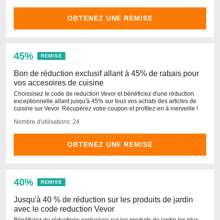
OBTENEZ UNE REMISE
45%
REMISE
Bon de réduction exclusif allant à 45% de rabais pour
vos accesoires de cuisine
Choissisez le code de reduction Vevor et bénéficiez d'une réduction
exceptionnelle allant jusqu'à 45% sur tous vos achats des articles de
cuisine sur Vevor. Récupérez votre coupon et profitez-en à merveille !
Nombre d'utilisations: 24
OBTENEZ UNE REMISE
40%
REMISE
Jusqu'à 40 % de réduction sur les produits de jardin
avec le code reduction Vevor