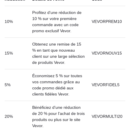
Profitez d'une réduction de
10 % sur votre première
10%
VEVORPREM10
commande avec un code
promo exclusif Vevor.
Obtenez une remise de 15
% en tant que nouveau
15%
VEVORNOUV15
client sur une large sélection
de produits Vevor.
Économisez 5 % sur toutes
vos commandes grâce au
5%
VEVORFIDEL5
code promo dédié aux
clients fidèles Vevor.
Bénéficiez d'une réduction
de 20 % pour l'achat de trois
20%
VEVORMULTI20
produits ou plus sur le site
Vevor.