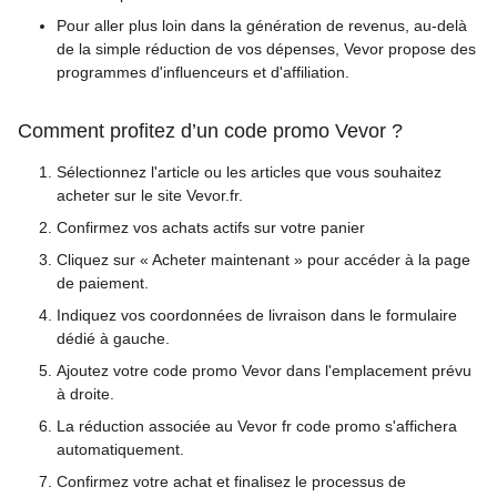
Pour aller plus loin dans la génération de revenus, au-delà
de la simple réduction de vos dépenses, Vevor propose des
programmes d'influenceurs et d'affiliation.
Comment profitez d’un code promo Vevor ?
Sélectionnez l'article ou les articles que vous souhaitez
acheter sur le site Vevor.fr.
Confirmez vos achats actifs sur votre panier
Cliquez sur « Acheter maintenant » pour accéder à la page
de paiement.
Indiquez vos coordonnées de livraison dans le formulaire
dédié à gauche.
Ajoutez votre code promo Vevor dans l'emplacement prévu
à droite.
La réduction associée au Vevor fr code promo s'affichera
automatiquement.
Confirmez votre achat et finalisez le processus de