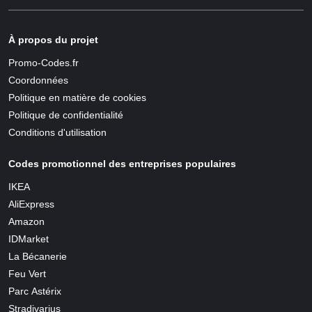
À propos du projet
Promo-Codes.fr
Coordonnées
Politique en matière de cookies
Politique de confidentialité
Conditions d'utilisation
Codes promotionnel des entreprises populaires
IKEA
AliExpress
Amazon
IDMarket
La Bécanerie
Feu Vert
Parc Astérix
Stradivarius