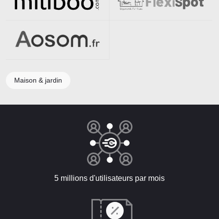
Maison & jardin
5 millions d'utilisateurs par mois