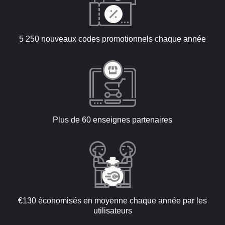
5 250 nouveaux codes promotionnels chaque année
Plus de 60 enseignes partenaires
€130 économisés en moyenne chaque année par les
utilisateurs