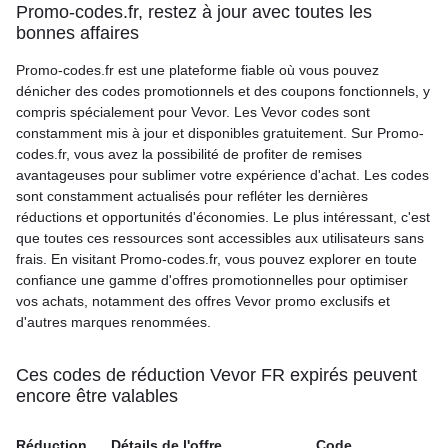
Promo-codes.fr, restez à jour avec toutes les
bonnes affaires
Promo-codes.fr est une plateforme fiable où vous pouvez
dénicher des codes promotionnels et des coupons fonctionnels, y
compris spécialement pour Vevor. Les Vevor codes sont
constamment mis à jour et disponibles gratuitement. Sur Promo-
codes.fr, vous avez la possibilité de profiter de remises
avantageuses pour sublimer votre expérience d'achat. Les codes
sont constamment actualisés pour refléter les dernières
réductions et opportunités d'économies. Le plus intéressant, c'est
que toutes ces ressources sont accessibles aux utilisateurs sans
frais. En visitant Promo-codes.fr, vous pouvez explorer en toute
confiance une gamme d'offres promotionnelles pour optimiser
vos achats, notamment des offres Vevor promo exclusifs et
d'autres marques renommées.
Ces codes de réduction Vevor FR expirés peuvent
encore être valables
Réduction
Détails de l'offre
Code