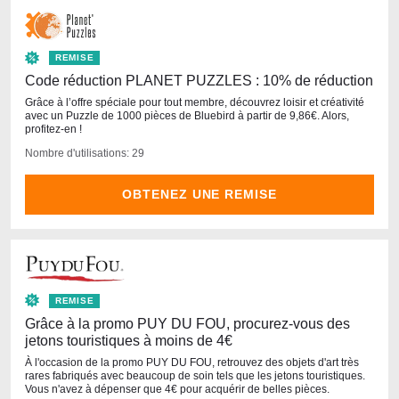
REMISE
Code réduction PLANET PUZZLES : 10% de réduction
Grâce à l’offre spéciale pour tout membre, découvrez loisir et créativité
avec un Puzzle de 1000 pièces de Bluebird à partir de 9,86€. Alors,
profitez-en !
Nombre d'utilisations: 29
OBTENEZ UNE REMISE
REMISE
Grâce à la promo PUY DU FOU, procurez-vous des
jetons touristiques à moins de 4€
À l'occasion de la promo PUY DU FOU, retrouvez des objets d'art très
rares fabriqués avec beaucoup de soin tels que les jetons touristiques.
Vous n'avez à dépenser que 4€ pour acquérir de belles pièces.