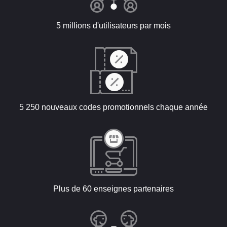
5 millions d'utilisateurs par mois
5 250 nouveaux codes promotionnels chaque année
Plus de 60 enseignes partenaires