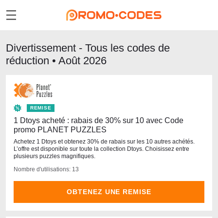
Divertissement - Tous les codes de
réduction • Août 2026
REMISE
1 Dtoys acheté : rabais de 30% sur 10 avec Code
promo PLANET PUZZLES
Achetez 1 Dtoys et obtenez 30% de rabais sur les 10 autres achétés.
L’offre est disponible sur toute la collection Dtoys. Choisissez entre
plusieurs puzzles magnifiques.
Nombre d'utilisations: 13
OBTENEZ UNE REMISE