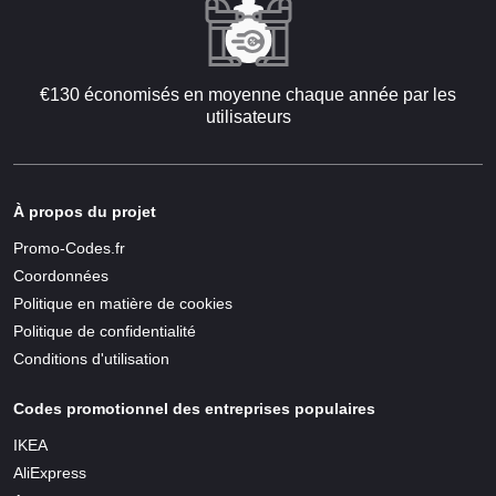
€130 économisés en moyenne chaque année par les
utilisateurs
À propos du projet
Promo-Codes.fr
Coordonnées
Politique en matière de cookies
Politique de confidentialité
Conditions d'utilisation
Codes promotionnel des entreprises populaires
IKEA
AliExpress