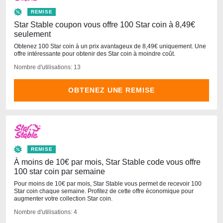
REMISE
Star Stable coupon vous offre 100 Star coin à 8,49€
seulement
Obtenez 100 Star coin à un prix avantageux de 8,49€ uniquement. Une
offre intéressante pour obtenir des Star coin à moindre coût.
Nombre d'utilisations: 13
OBTENEZ UNE REMISE
REMISE
À moins de 10€ par mois, Star Stable code vous offre
100 star coin par semaine
Pour moins de 10€ par mois, Star Stable vous permet de recevoir 100
Star coin chaque semaine. Profitez de cette offre économique pour
augmenter votre collection Star coin.
Nombre d'utilisations: 4