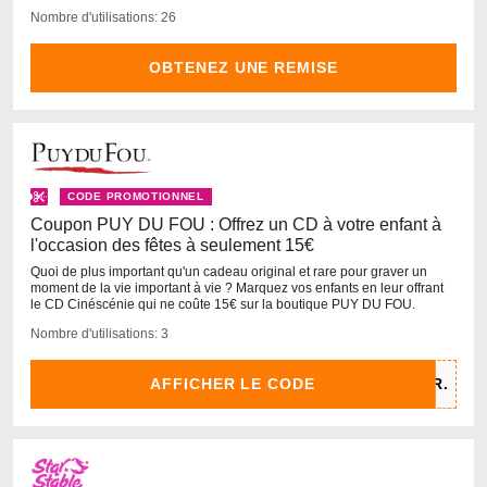
Nombre d'utilisations: 26
OBTENEZ UNE REMISE
CODE PROMOTIONNEL
Coupon PUY DU FOU : Offrez un CD à votre enfant à
l'occasion des fêtes à seulement 15€
Quoi de plus important qu'un cadeau original et rare pour graver un
moment de la vie important à vie ? Marquez vos enfants en leur offrant
le CD Cinéscénie qui ne coûte 15€ sur la boutique PUY DU FOU.
Nombre d'utilisations: 3
AFFICHER LE CODE