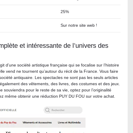
25%
Sur notre site web !
plète et intéressante de l’univers des
it d’une société artistique française qui se focalise sur l’histoire
elle vend ne tournent qu’autour du récit de la France. Vous faire
société antiquaire. Les spectacles ne sont pas les seuls articles
 également des vêtements, des livres, des costumes et des jeux.
 souviendra pour le reste de sa vie, optez pour l’originalité
vez même obtenir une réduction PUY DU FOU sur votre achat.