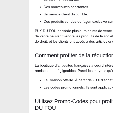
Des nouveautés constantes.
Un service client disponible.
Des produits vendus de façon exclusive sur
PUY DU FOU possède plusieurs points de vente phy
de vente peuvent vendre les produits de la sociét
de droit, et les clients ont accès à des articles or
Comment profiter de la réduct
La boutique d’antiquités françaises a ceci d’intéres
remises non négligeables. Parmi les moyens qu’ell
La livraison offerte. À partir de 79 € d’achat
Les codes promotionnels. Ils sont applicab
Utilisez Promo-Codes pour pro
DU FOU