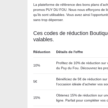
La plateforme de référence des bons plans d’ac
promos PUY DU FOU. Nous nous efforçons de li
qu’ils sont utilisables. Vous avez ainsi l’opportu
sans trop dépenser.
Ces codes de réduction Boutiqu
valables.
Réduction
Détails de l'offre
Profitez de 10% de réduction sur 
10%
du Puy du Fou. Découvrez les prod
Bénéficiez de 5€ de réduction sur 
5€
l'occasion idéale d'acheter vos sou
Obtenez 15% de réduction sur une 
15%
ligne. Parfait pour compléter vos 