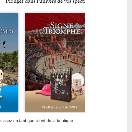
issez en tant que client de la boutique :