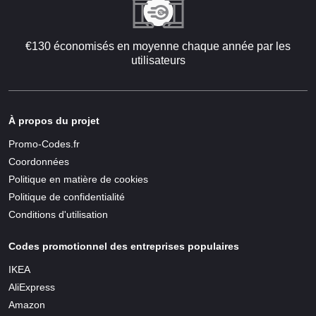
€130 économisés en moyenne chaque année par les
utilisateurs
À propos du projet
Promo-Codes.fr
Coordonnées
Politique en matière de cookies
Politique de confidentialité
Conditions d'utilisation
Codes promotionnel des entreprises populaires
IKEA
AliExpress
Amazon