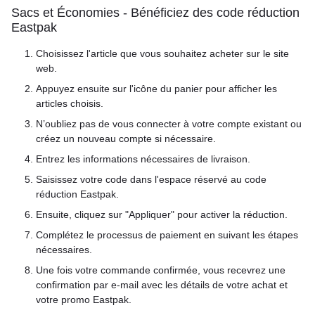
Sacs et Économies - Bénéficiez des code réduction
Eastpak
Choisissez l'article que vous souhaitez acheter sur le site
web.
Appuyez ensuite sur l'icône du panier pour afficher les
articles choisis.
N’oubliez pas de vous connecter à votre compte existant ou
créez un nouveau compte si nécessaire.
Entrez les informations nécessaires de livraison.
Saisissez votre code dans l'espace réservé au code
réduction Eastpak.
Ensuite, cliquez sur "Appliquer" pour activer la réduction.
Complétez le processus de paiement en suivant les étapes
nécessaires.
Une fois votre commande confirmée, vous recevrez une
confirmation par e-mail avec les détails de votre achat et
votre promo Eastpak.