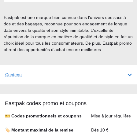
Eastpak est une marque bien connue dans l'univers des sacs à
dos et des bagages, reconnue pour son engagement de longue
date envers la qualité et son style inimitable. L'excellente
réputation de la marque en matière de qualité et de style en fait un
choix idéal pour tous les consommateurs. De plus, Eastpak promo
offrent des opportunités d'achat encore meilleures.
Contenu
Eastpak codes promo et coupons
🎫 Codes promotionnels et coupons
Mise à jour régulière
🏷️ Montant maximal de la remise
Dès 10 €