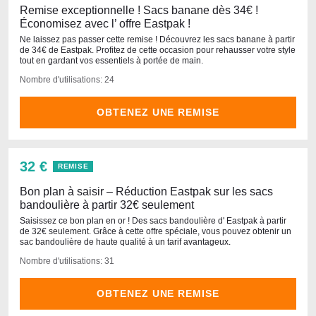
Remise exceptionnelle ! Sacs banane dès 34€ !
Économisez avec l’ offre Eastpak !
Ne laissez pas passer cette remise ! Découvrez les sacs banane à partir
de 34€ de Eastpak. Profitez de cette occasion pour rehausser votre style
tout en gardant vos essentiels à portée de main.
Nombre d'utilisations: 24
OBTENEZ UNE REMISE
32 €
REMISE
Bon plan à saisir – Réduction Eastpak sur les sacs
bandoulière à partir 32€ seulement
Saisissez ce bon plan en or ! Des sacs bandoulière d' Eastpak à partir
de 32€ seulement. Grâce à cette offre spéciale, vous pouvez obtenir un
sac bandoulière de haute qualité à un tarif avantageux.
Nombre d'utilisations: 31
OBTENEZ UNE REMISE