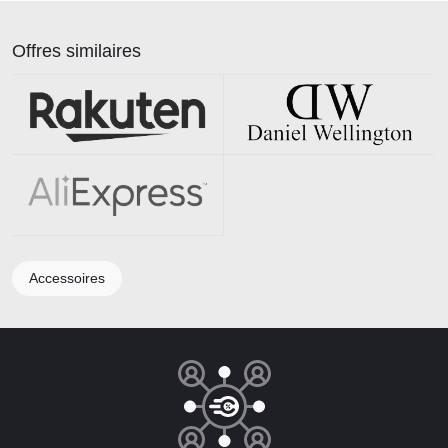
Offres similaires
Accessoires