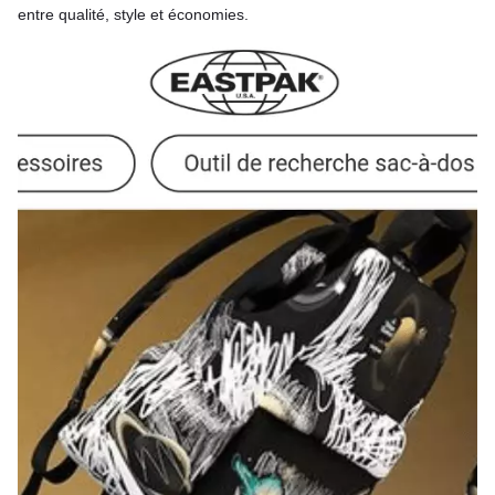
entre qualité, style et économies.