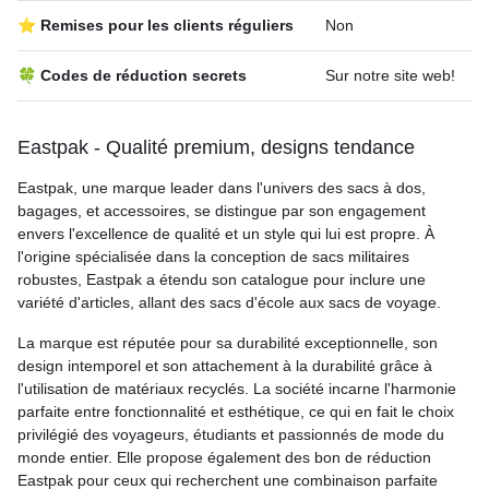
⭐ Remises pour les clients réguliers
Non
🍀 Codes de réduction secrets
Sur notre site web!
Eastpak - Qualité premium, designs tendance
Eastpak, une marque leader dans l'univers des sacs à dos,
bagages, et accessoires, se distingue par son engagement
envers l'excellence de qualité et un style qui lui est propre. À
l'origine spécialisée dans la conception de sacs militaires
robustes, Eastpak a étendu son catalogue pour inclure une
variété d'articles, allant des sacs d'école aux sacs de voyage.
La marque est réputée pour sa durabilité exceptionnelle, son
design intemporel et son attachement à la durabilité grâce à
l'utilisation de matériaux recyclés. La société incarne l'harmonie
parfaite entre fonctionnalité et esthétique, ce qui en fait le choix
privilégié des voyageurs, étudiants et passionnés de mode du
monde entier. Elle propose également des bon de réduction
Eastpak pour ceux qui recherchent une combinaison parfaite