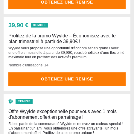
OBTENEZ UNE REMISE
39,90 €
REMISE
Profitez de la promo Wyylde – Économisez avec le
plan trimestriel à partir de 39,90€ !
Wyylde vous propose une opportunité d'économiser en grand ! Avec
une offre trimestrielle à partir de 39,90€, vous bénéficiez d'une flexibilité
maximale tout en profitant des activités premium.
Nombre d'utilisations: 14
OBTENEZ UNE REMISE
REMISE
Offre Wyylde exceptionnelle pour vous avec 1 mois
d'abonnement offert en parrainage !
Faites partie de la communauté Wyylde et recevez un cadeau spécial !
En parrainant un ami, vous obtiendrez une offre attrayante : un mois
d'abonnement offert. Profitez de cette promo unique !