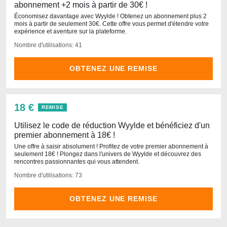
abonnement +2 mois à partir de 30€ !
Économisez davantage avec Wyylde ! Obtenez un abonnement plus 2
mois à partir de seulement 30€. Cette offre vous permet d'étendre votre
expérience et aventure sur la plateforme.
Nombre d'utilisations: 41
OBTENEZ UNE REMISE
18 €
REMISE
Utilisez le code de réduction Wyylde et bénéficiez d'un
premier abonnement à 18€ !
Une offre à saisir absolument ! Profitez de votre premier abonnement à
seulement 18€ ! Plongez dans l'univers de Wyylde et découvrez des
rencontres passionnantes qui vous attendent.
Nombre d'utilisations: 73
OBTENEZ UNE REMISE