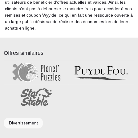
utilisateurs de bénéficier d'offres actuelles et valides. Ainsi, les
clients n'ont pas à débourser le moindre frais pour accéder à nos
remises et coupon Wyylde, ce qui en fait une ressource ouverte à
un large public désireux de réaliser des économies lors de leurs
achats en ligne.
Offres similaires
Divertissement