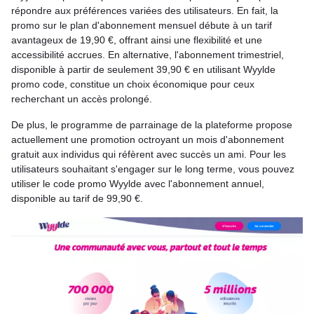
répondre aux préférences variées des utilisateurs. En fait, la
promo sur le plan d'abonnement mensuel débute à un tarif
avantageux de 19,90 €, offrant ainsi une flexibilité et une
accessibilité accrues. En alternative, l'abonnement trimestriel,
disponible à partir de seulement 39,90 € en utilisant Wyylde
promo code, constitue un choix économique pour ceux
recherchant un accès prolongé.
De plus, le programme de parrainage de la plateforme propose
actuellement une promotion octroyant un mois d'abonnement
gratuit aux individus qui réfèrent avec succès un ami. Pour les
utilisateurs souhaitant s'engager sur le long terme, vous pouvez
utiliser le code promo Wyylde avec l'abonnement annuel,
disponible au tarif de 99,90 €.