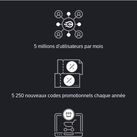
5 millions d'utilisateurs par mois
5 250 nouveaux codes promotionnels chaque année