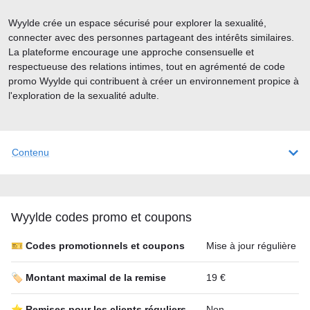
Wyylde crée un espace sécurisé pour explorer la sexualité,
connecter avec des personnes partageant des intérêts similaires.
La plateforme encourage une approche consensuelle et
respectueuse des relations intimes, tout en agrémenté de code
promo Wyylde qui contribuent à créer un environnement propice à
l'exploration de la sexualité adulte.
Contenu
Wyylde codes promo et coupons
🎫 Codes promotionnels et coupons
Mise à jour régulière
🏷️ Montant maximal de la remise
19 €
⭐ Remises pour les clients réguliers
Non