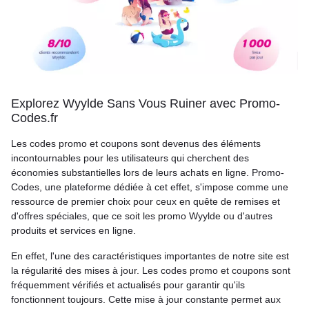
Explorez Wyylde Sans Vous Ruiner avec Promo-
Codes.fr
Les codes promo et coupons sont devenus des éléments
incontournables pour les utilisateurs qui cherchent des
économies substantielles lors de leurs achats en ligne. Promo-
Codes, une plateforme dédiée à cet effet, s'impose comme une
ressource de premier choix pour ceux en quête de remises et
d'offres spéciales, que ce soit les promo Wyylde ou d'autres
produits et services en ligne.
En effet, l'une des caractéristiques importantes de notre site est
la régularité des mises à jour. Les codes promo et coupons sont
fréquemment vérifiés et actualisés pour garantir qu'ils
fonctionnent toujours. Cette mise à jour constante permet aux