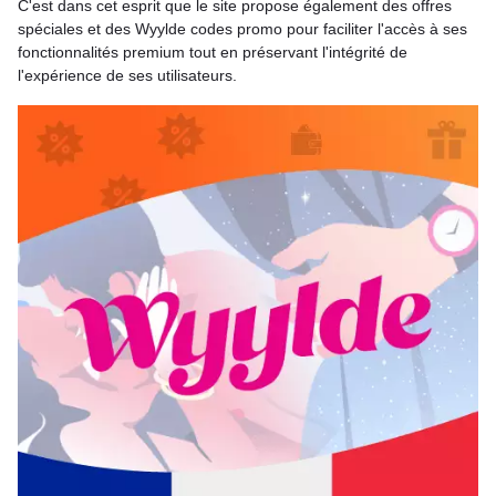
C'est dans cet esprit que le site propose également des offres
spéciales et des Wyylde codes promo pour faciliter l'accès à ses
fonctionnalités premium tout en préservant l'intégrité de
l'expérience de ses utilisateurs.