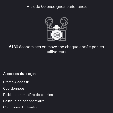
Plus de 60 enseignes partenaires
€130 économisés en moyenne chaque année par les
utilisateurs
À propos du projet
Promo-Codes.fr
Coordonnées
Politique en matière de cookies
Politique de confidentialité
Conditions d'utilisation