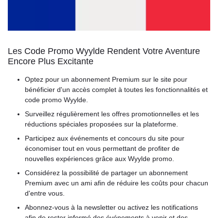
Les Code Promo Wyylde Rendent Votre Aventure
Encore Plus Excitante
Optez pour un abonnement Premium sur le site pour
bénéficier d'un accès complet à toutes les fonctionnalités et
code promo Wyylde.
Surveillez régulièrement les offres promotionnelles et les
réductions spéciales proposées sur la plateforme.
Participez aux événements et concours du site pour
économiser tout en vous permettant de profiter de
nouvelles expériences grâce aux Wyylde promo.
Considérez la possibilité de partager un abonnement
Premium avec un ami afin de réduire les coûts pour chacun
d'entre vous.
Abonnez-vous à la newsletter ou activez les notifications
afin de rester informé des événements à venir et des