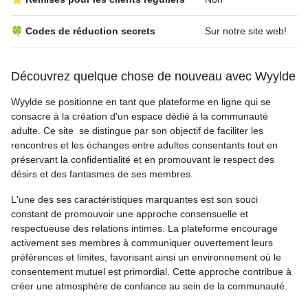
🍀 Codes de réduction secrets
Sur notre site web!
Découvrez quelque chose de nouveau avec Wyylde
Wyylde se positionne en tant que plateforme en ligne qui se
consacre à la création d'un espace dédié à la communauté
adulte. Ce site se distingue par son objectif de faciliter les
rencontres et les échanges entre adultes consentants tout en
préservant la confidentialité et en promouvant le respect des
désirs et des fantasmes de ses membres.
L'une des ses caractéristiques marquantes est son souci
constant de promouvoir une approche consensuelle et
respectueuse des relations intimes. La plateforme encourage
activement ses membres à communiquer ouvertement leurs
préférences et limites, favorisant ainsi un environnement où le
consentement mutuel est primordial. Cette approche contribue à
créer une atmosphère de confiance au sein de la communauté.