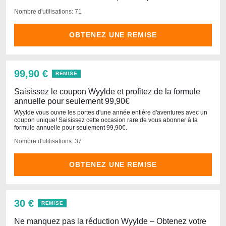
Nombre d'utilisations: 71
OBTENEZ UNE REMISE
99,90 €
REMISE
Saisissez le coupon Wyylde et profitez de la formule
annuelle pour seulement 99,90€
Wyylde vous ouvre les portes d'une année entière d'aventures avec un
coupon unique! Saisissez cette occasion rare de vous abonner à la
formule annuelle pour seulement 99,90€.
Nombre d'utilisations: 37
OBTENEZ UNE REMISE
30 €
REMISE
Ne manquez pas la réduction Wyylde – Obtenez votre