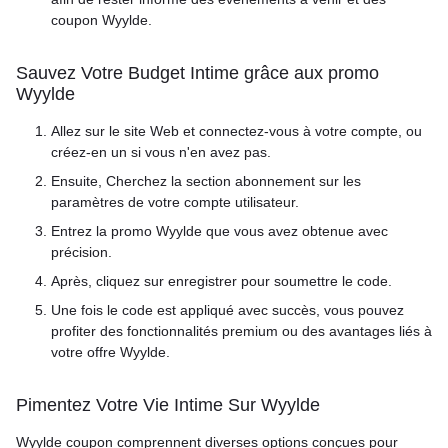
coupon Wyylde.
Sauvez Votre Budget Intime grâce aux promo
Wyylde
Allez sur le site Web et connectez-vous à votre compte, ou
créez-en un si vous n'en avez pas.
Ensuite, Cherchez la section abonnement sur les
paramètres de votre compte utilisateur.
Entrez la promo Wyylde que vous avez obtenue avec
précision.
Après, cliquez sur enregistrer pour soumettre le code.
Une fois le code est appliqué avec succès, vous pouvez
profiter des fonctionnalités premium ou des avantages liés à
votre offre Wyylde.
Pimentez Votre Vie Intime Sur Wyylde
Wyylde coupon comprennent diverses options conçues pour