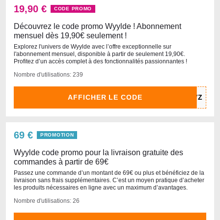
19,90 €
CODE PROMO
Découvrez le code promo Wyylde ! Abonnement
mensuel dès 19,90€ seulement !
Explorez l'univers de Wyylde avec l’offre exceptionnelle sur
l'abonnement mensuel, disponible à partir de seulement 19,90€.
Profitez d’un accès complet à des fonctionnalités passionnantes !
Nombre d'utilisations: 239
AFFICHER LE CODE
69 €
PROMOTION
Wyylde code promo pour la livraison gratuite des
commandes à partir de 69€
Passez une commande d’un montant de 69€ ou plus et bénéficiez de la
livraison sans frais supplémentaires. C’est un moyen pratique d’acheter
les produits nécessaires en ligne avec un maximum d’avantages.
Nombre d'utilisations: 26