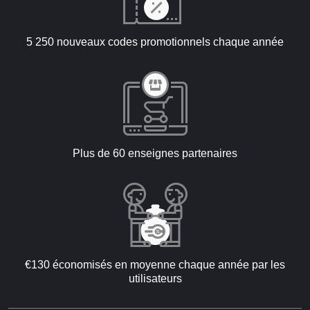
5 250 nouveaux codes promotionnels chaque année
Plus de 60 enseignes partenaires
€130 économisés en moyenne chaque année par les
utilisateurs