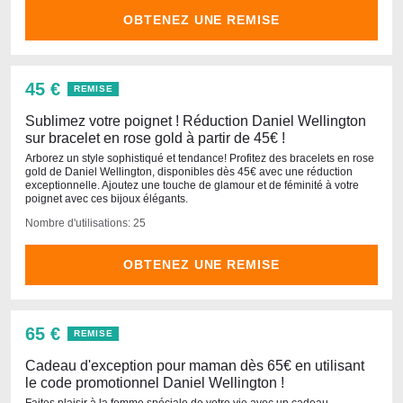
OBTENEZ UNE REMISE
45 €
REMISE
Sublimez votre poignet ! Réduction Daniel Wellington
sur bracelet en rose gold à partir de 45€ !
Arborez un style sophistiqué et tendance! Profitez des bracelets en rose
gold de Daniel Wellington, disponibles dès 45€ avec une réduction
exceptionnelle. Ajoutez une touche de glamour et de féminité à votre
poignet avec ces bijoux élégants.
Nombre d'utilisations: 25
OBTENEZ UNE REMISE
65 €
REMISE
Cadeau d'exception pour maman dès 65€ en utilisant
le code promotionnel Daniel Wellington !