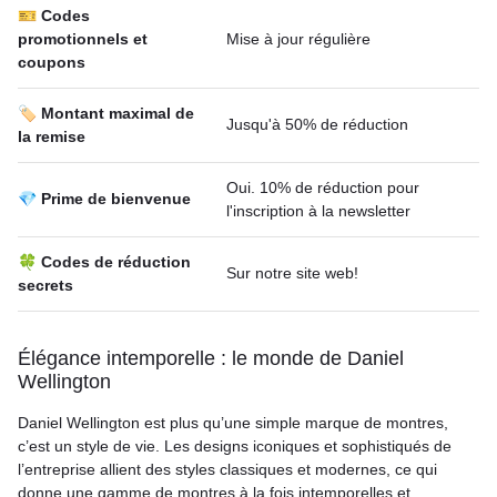
🎫 Codes
promotionnels et
Mise à jour régulière
coupons
🏷️ Montant maximal de
Jusqu'à 50% de réduction
la remise
Oui. 10% de réduction pour
💎 Prime de bienvenue
l'inscription à la newsletter
🍀 Codes de réduction
Sur notre site web!
secrets
Élégance intemporelle : le monde de Daniel
Wellington
Daniel Wellington est plus qu’une simple marque de montres,
c’est un style de vie. Les designs iconiques et sophistiqués de
l’entreprise allient des styles classiques et modernes, ce qui
donne une gamme de montres à la fois intemporelles et