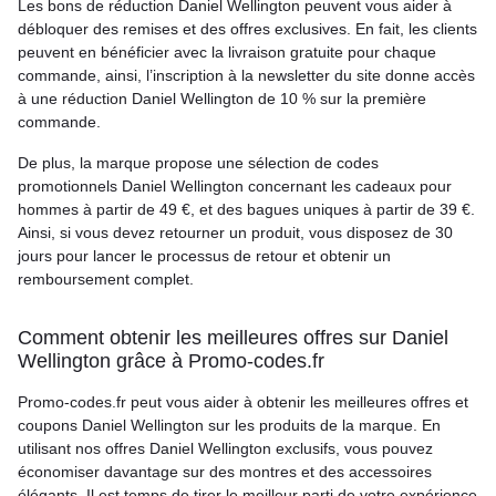
Les bons de réduction Daniel Wellington peuvent vous aider à
débloquer des remises et des offres exclusives. En fait, les clients
peuvent en bénéficier avec la livraison gratuite pour chaque
commande, ainsi, l’inscription à la newsletter du site donne accès
à une réduction Daniel Wellington de 10 % sur la première
commande.
De plus, la marque propose une sélection de codes
promotionnels Daniel Wellington concernant les cadeaux pour
hommes à partir de 49 €, et des bagues uniques à partir de 39 €.
Ainsi, si vous devez retourner un produit, vous disposez de 30
jours pour lancer le processus de retour et obtenir un
remboursement complet.
Comment obtenir les meilleures offres sur Daniel
Wellington grâce à Promo-codes.fr
Promo-codes.fr peut vous aider à obtenir les meilleures offres et
coupons Daniel Wellington sur les produits de la marque. En
utilisant nos offres Daniel Wellington exclusifs, vous pouvez
économiser davantage sur des montres et des accessoires
élégants. Il est temps de tirer le meilleur parti de votre expérience