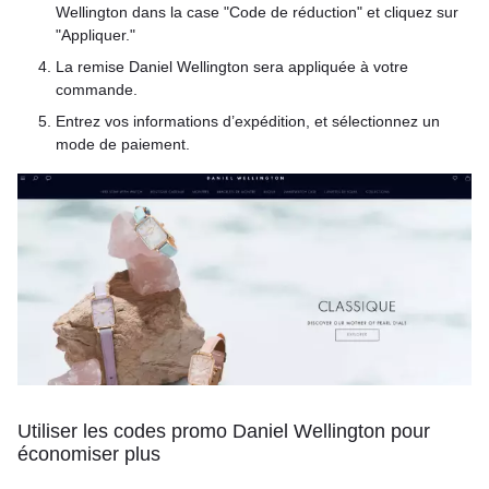
Wellington dans la case "Code de réduction" et cliquez sur
"Appliquer."
La remise Daniel Wellington sera appliquée à votre
commande.
Entrez vos informations d’expédition, et sélectionnez un
mode de paiement.
Utiliser les codes promo Daniel Wellington pour
économiser plus