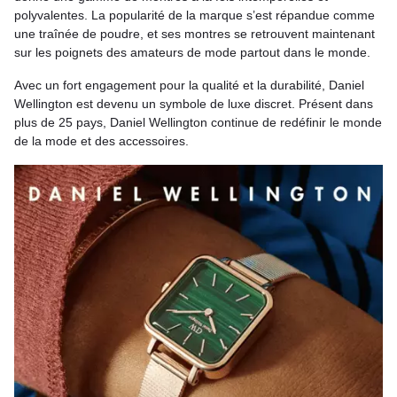
polyvalentes. La popularité de la marque s’est répandue comme
une traînée de poudre, et ses montres se retrouvent maintenant
sur les poignets des amateurs de mode partout dans le monde.
Avec un fort engagement pour la qualité et la durabilité, Daniel
Wellington est devenu un symbole de luxe discret. Présent dans
plus de 25 pays, Daniel Wellington continue de redéfinir le monde
de la mode et des accessoires.