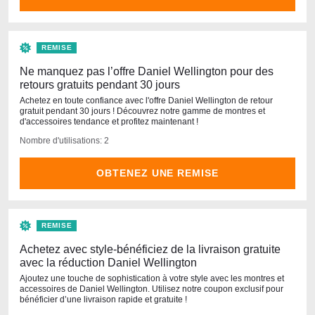
REMISE
Ne manquez pas l’offre Daniel Wellington pour des
retours gratuits pendant 30 jours
Achetez en toute confiance avec l'offre Daniel Wellington de retour
gratuit pendant 30 jours ! Découvrez notre gamme de montres et
d'accessoires tendance et profitez maintenant !
Nombre d'utilisations: 2
OBTENEZ UNE REMISE
REMISE
Achetez avec style-bénéficiez de la livraison gratuite
avec la réduction Daniel Wellington
Ajoutez une touche de sophistication à votre style avec les montres et
accessoires de Daniel Wellington. Utilisez notre coupon exclusif pour
bénéficier d’une livraison rapide et gratuite !