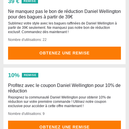
39 €
REMISE
Ne manquez pas le bon de réduction Daniel Wellington
pour des bagues à partir de 39€
Sublimez votre style avec les bagues raffinées de Daniel Wellington à
partir de 39€ seulement. Ne manquez pas notre bon de réduction
exclusif. Commandez dès maintenant !
Nombre d'utilisations: 22
OBTENEZ UNE REMISE
10%
REMISE
Profitez avec le coupon Daniel Wellington pour 10% de
réduction
Rejoignez la communauté Daniel Wellington pour obtenir 10% de
réduction sur votre première commande ! Utilisez notre coupon
exclusive pour accéder à cette offre maintenant !
Nombre d'utilisations: 9
OBTENEZ UNE REMISE