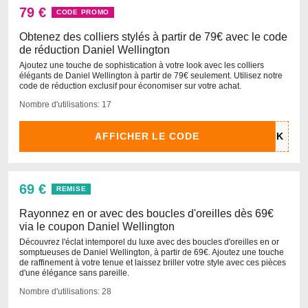
79 €
CODE PROMO
Obtenez des colliers stylés à partir de 79€ avec le code
de réduction Daniel Wellington
Ajoutez une touche de sophistication à votre look avec les colliers
élégants de Daniel Wellington à partir de 79€ seulement. Utilisez notre
code de réduction exclusif pour économiser sur votre achat.
Nombre d'utilisations: 17
AFFICHER LE CODE
69 €
REMISE
Rayonnez en or avec des boucles d'oreilles dès 69€
via le coupon Daniel Wellington
Découvrez l'éclat intemporel du luxe avec des boucles d'oreilles en or
somptueuses de Daniel Wellington, à partir de 69€. Ajoutez une touche
de raffinement à votre tenue et laissez briller votre style avec ces pièces
d'une élégance sans pareille.
Nombre d'utilisations: 28