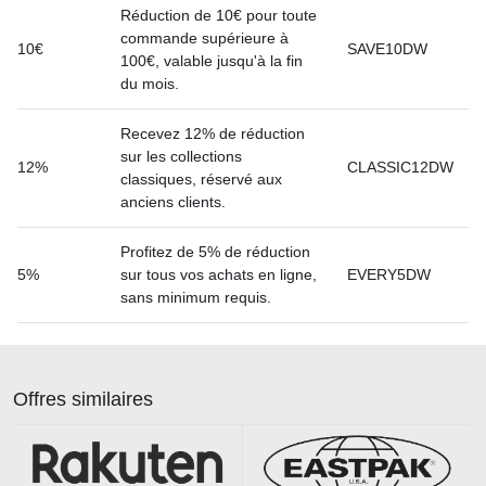
Réduction de 10€ pour toute
commande supérieure à
10€
SAVE10DW
100€, valable jusqu'à la fin
du mois.
Recevez 12% de réduction
sur les collections
12%
CLASSIC12DW
classiques, réservé aux
anciens clients.
Profitez de 5% de réduction
5%
sur tous vos achats en ligne,
EVERY5DW
sans minimum requis.
Offres similaires