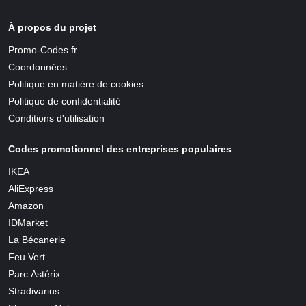
À propos du projet
Promo-Codes.fr
Coordonnées
Politique en matière de cookies
Politique de confidentialité
Conditions d'utilisation
Codes promotionnel des entreprises populaires
IKEA
AliExpress
Amazon
IDMarket
La Bécanerie
Feu Vert
Parc Astérix
Stradivarius