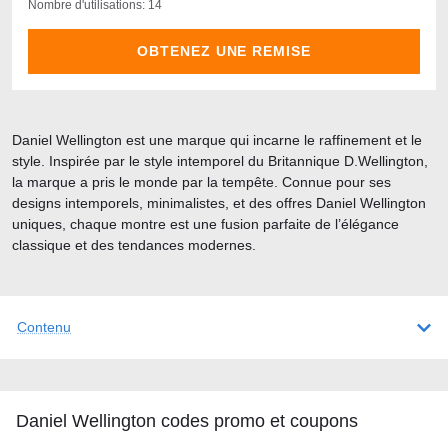
Nombre d'utilisations: 14
OBTENEZ UNE REMISE
Daniel Wellington est une marque qui incarne le raffinement et le
style. Inspirée par le style intemporel du Britannique D.Wellington,
la marque a pris le monde par la tempête. Connue pour ses
designs intemporels, minimalistes, et des offres Daniel Wellington
uniques, chaque montre est une fusion parfaite de l’élégance
classique et des tendances modernes.
Contenu
Daniel Wellington codes promo et coupons