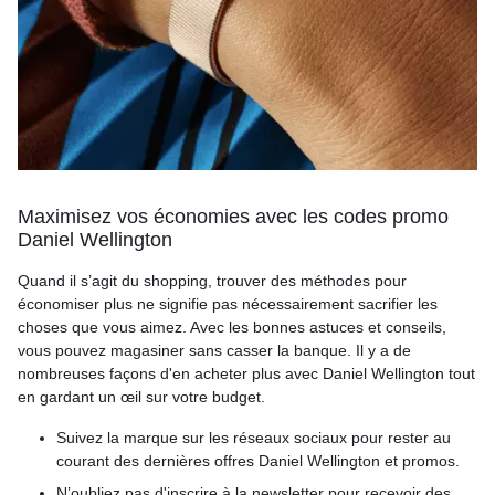
Maximisez vos économies avec les codes promo
Daniel Wellington
Quand il s’agit du shopping, trouver des méthodes pour
économiser plus ne signifie pas nécessairement sacrifier les
choses que vous aimez. Avec les bonnes astuces et conseils,
vous pouvez magasiner sans casser la banque. Il y a de
nombreuses façons d'en acheter plus avec Daniel Wellington tout
en gardant un œil sur votre budget.
Suivez la marque sur les réseaux sociaux pour rester au
courant des dernières offres Daniel Wellington et promos.
N’oubliez pas d'inscrire à la newsletter pour recevoir des