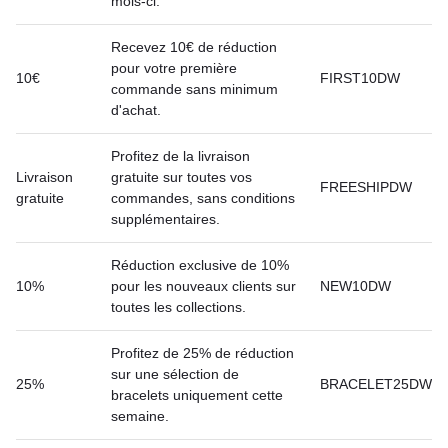
mois-ci.
Recevez 10€ de réduction
pour votre première
10€
FIRST10DW
commande sans minimum
d'achat.
Profitez de la livraison
Livraison
gratuite sur toutes vos
FREESHIPDW
gratuite
commandes, sans conditions
supplémentaires.
Réduction exclusive de 10%
10%
pour les nouveaux clients sur
NEW10DW
toutes les collections.
Profitez de 25% de réduction
sur une sélection de
25%
BRACELET25DW
bracelets uniquement cette
semaine.