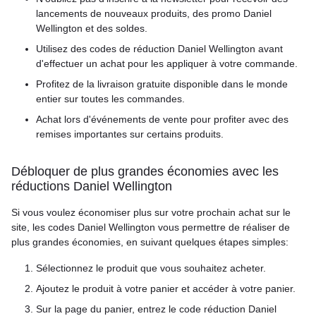
lancements de nouveaux produits, des promo Daniel
Wellington et des soldes.
Utilisez des codes de réduction Daniel Wellington avant
d'effectuer un achat pour les appliquer à votre commande.
Profitez de la livraison gratuite disponible dans le monde
entier sur toutes les commandes.
Achat lors d'événements de vente pour profiter avec des
remises importantes sur certains produits.
Débloquer de plus grandes économies avec les
réductions Daniel Wellington
Si vous voulez économiser plus sur votre prochain achat sur le
site, les codes Daniel Wellington vous permettre de réaliser de
plus grandes économies, en suivant quelques étapes simples:
Sélectionnez le produit que vous souhaitez acheter.
Ajoutez le produit à votre panier et accéder à votre panier.
Sur la page du panier, entrez le code réduction Daniel