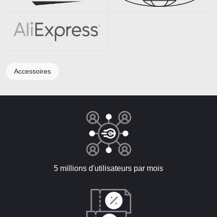
Accessoires
5 millions d'utilisateurs par mois