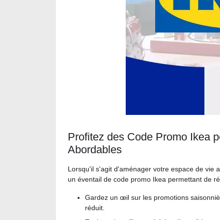
Profitez des Code Promo Ikea po
Abordables
Lorsqu'il s'agit d'aménager votre espace de vie a
un éventail de code promo Ikea permettant de réa
Gardez un œil sur les promotions saisonnièr
réduit.