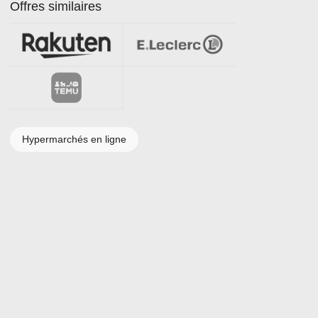
Offres similaires
Hypermarchés en ligne