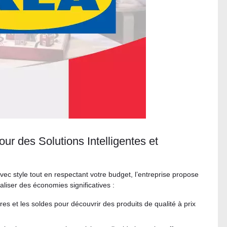
ur des Solutions Intelligentes et
vec style tout en respectant votre budget, l’entreprise propose
liser des économies significatives :
es et les soldes pour découvrir des produits de qualité à prix