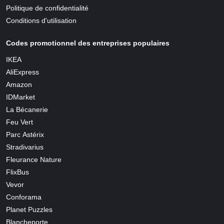
Politique de confidentialité
Conditions d'utilisation
Codes promotionnel des entreprises populaires
IKEA
AliExpress
Amazon
IDMarket
La Bécanerie
Feu Vert
Parc Astérix
Stradivarius
Fleurance Nature
FlixBus
Vevor
Conforama
Planet Puzzles
Blancheporte