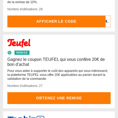
de la remise de 10%.
Nombre d'utilisations: 28
AFFICHER LE CODE
REMISE
Gagnez le coupon TEUFEL qui vous confère 20€ de
bon d'achat
Pour vous aider à supporter le coût des appareils qui vous intéressent,
la plateforme TEUFEL vous offre 20€ applicables au panier durant la
validation de la commande.
Nombre d'utilisations: 27
OBTENEZ UNE REMISE