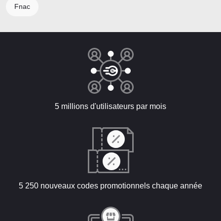
Fnac
5 millions d'utilisateurs par mois
5 250 nouveaux codes promotionnels chaque année