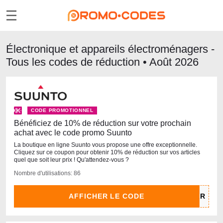
Électronique et appareils électroménagers -
Tous les codes de réduction • Août 2026
CODE PROMOTIONNEL
Bénéficiez de 10% de réduction sur votre prochain
achat avec le code promo Suunto
La boutique en ligne Suunto vous propose une offre exceptionnelle.
Cliquez sur ce coupon pour obtenir 10% de réduction sur vos articles
quel que soit leur prix ! Qu'attendez-vous ?
Nombre d'utilisations: 86
AFFICHER LE CODE