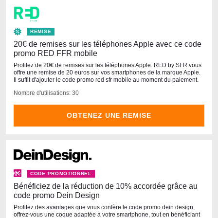
REMISE
20€ de remises sur les téléphones Apple avec ce code
promo RED FFR mobile
Profitez de 20€ de remises sur les téléphones Apple. RED by SFR vous
offre une remise de 20 euros sur vos smartphones de la marque Apple.
Il suffit d'ajouter le code promo red sfr mobile au moment du paiement.
Nombre d'utilisations: 30
OBTENEZ UNE REMISE
CODE PROMOTIONNEL
Bénéficiez de la réduction de 10% accordée grâce au
code promo Dein Design
Profitez des avantages que vous confère le code promo dein design,
offrez-vous une coque adaptée à votre smartphone, tout en bénéficiant