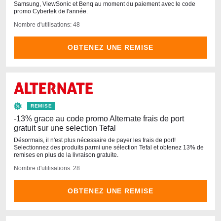
Samsung, ViewSonic et Benq au moment du paiement avec le code
promo Cybertek de l'année.
Nombre d'utilisations: 48
OBTENEZ UNE REMISE
REMISE
-13% grace au code promo Alternate frais de port
gratuit sur une selection Tefal
Désormais, il n'est plus nécessaire de payer les frais de port!
Selectionnez des produits parmi une sélection Tefal et obtenez 13% de
remises en plus de la livraison gratuite.
Nombre d'utilisations: 28
OBTENEZ UNE REMISE