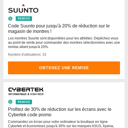
REMISE
Code Suunto pour jusqu'à 20% de réduction sur le
magasin de montres !
Les montres Suunto sont disponibles pour les athlètes. Dépêchez-vous
au point de vente pour commander des montres sélectionnées avec une
remise allant jusqu'à 20%.
Nombre d'utilisations: 33
OBTENEZ UNE REMISE
REMISE
Profitez de 30% de réduction sur les écrans avec le
Cybertek code promo
Commandez un écran pour votre ordinateur la boutique en ligne
Cybertek et économisez jusqu'à 30% sur les marques ASUS, Iiyama,