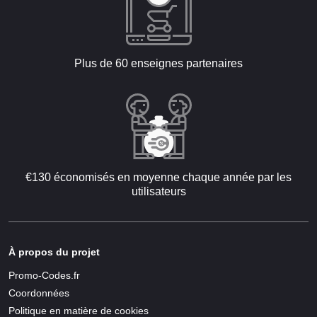
Plus de 60 enseignes partenaires
€130 économisés en moyenne chaque année par les
utilisateurs
À propos du projet
Promo-Codes.fr
Coordonnées
Politique en matière de cookies