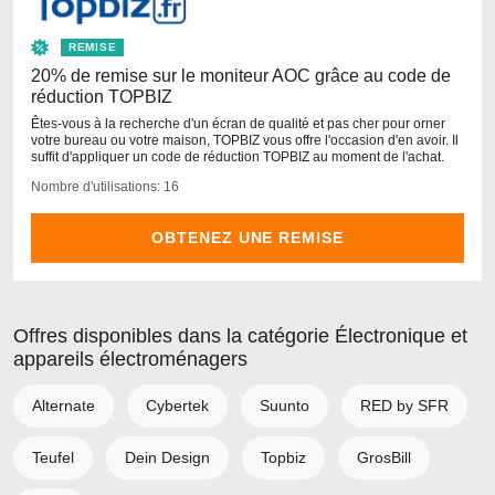
REMISE
20% de remise sur le moniteur AOC grâce au code de
réduction TOPBIZ
Êtes-vous à la recherche d'un écran de qualité et pas cher pour orner
votre bureau ou votre maison, TOPBIZ vous offre l'occasion d'en avoir. Il
suffit d'appliquer un code de réduction TOPBIZ au moment de l'achat.
Nombre d'utilisations: 16
OBTENEZ UNE REMISE
Offres disponibles dans la catégorie Électronique et
appareils électroménagers
Alternate
Cybertek
Suunto
RED by SFR
Teufel
Dein Design
Topbiz
GrosBill