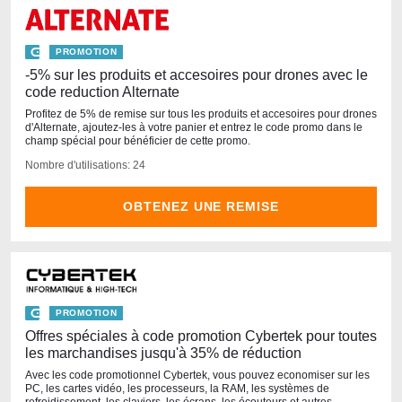
PROMOTION
-5% sur les produits et accesoires pour drones avec le
code reduction Alternate
Profitez de 5% de remise sur tous les produits et accesoires pour drones
d'Alternate, ajoutez-les à votre panier et entrez le code promo dans le
champ spécial pour bénéficier de cette promo.
Nombre d'utilisations: 24
OBTENEZ UNE REMISE
PROMOTION
Offres spéciales à code promotion Cybertek pour toutes
les marchandises jusqu'à 35% de réduction
Avec les code promotionnel Cybertek, vous pouvez economiser sur les
PC, les cartes vidéo, les processeurs, la RAM, les systèmes de