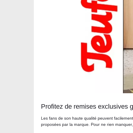
Profitez de remises exclusives 
Les fans de son haute qualité peuvent facilement
proposées par la marque. Pour ne rien manquer, il