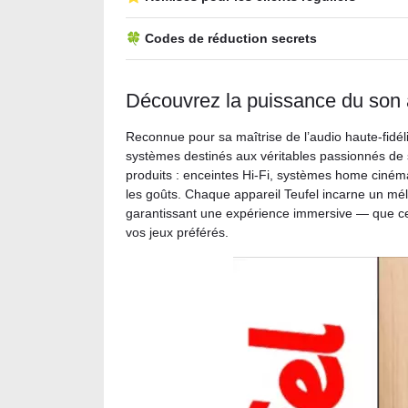
🍀 Codes de réduction secrets
Découvrez la puissance du son 
Reconnue pour sa maîtrise de l’audio haute-fidél
systèmes destinés aux véritables passionnés d
produits : enceintes Hi-Fi, systèmes home ciném
les goûts. Chaque appareil Teufel incarne un mél
garantissant une expérience immersive — que ce 
vos jeux préférés.