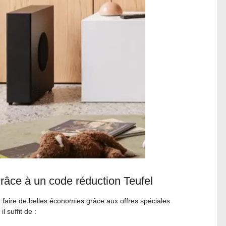
grâce à un code réduction Teufel
 faire de belles économies grâce aux offres spéciales
 suffit de :