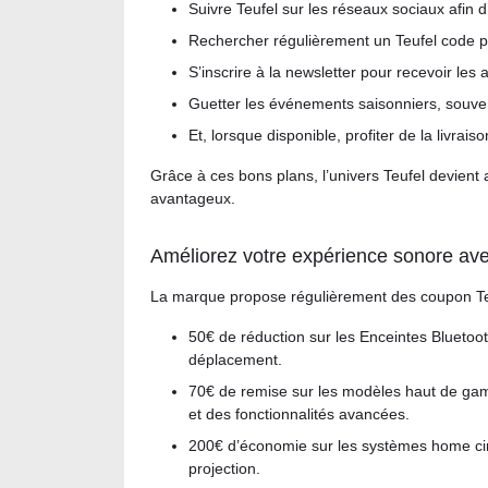
Suivre Teufel sur les réseaux sociaux afin 
Rechercher régulièrement un Teufel code p
S’inscrire à la newsletter pour recevoir les 
Guetter les événements saisonniers, souv
Et, lorsque disponible, profiter de la livrai
Grâce à ces bons plans, l’univers Teufel devient 
avantageux.
Améliorez votre expérience sonore ave
La marque propose régulièrement des coupon Teu
50€ de réduction sur les Enceintes Bluetoot
déplacement.
70€ de remise sur les modèles haut de gam
et des fonctionnalités avancées.
200€ d’économie sur les systèmes home cin
projection.