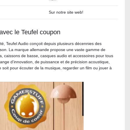
Sur notre site web!
avec le Teufel coupon
ité, Teufel Audio conçoit depuis plusieurs décennies des
e son. La marque allemande propose une vaste gamme de
a, caissons de basse, casques audio et accessoires pour tous
ange d’innovation, de puissance et de précision acoustique,
soit pour écouter de la musique, regarder un film ou jouer à