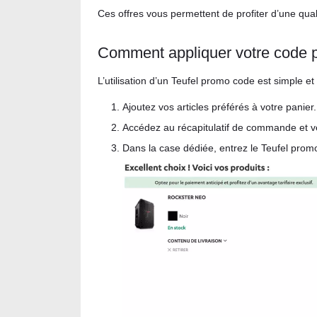
Ces offres vous permettent de profiter d’une qual
Comment appliquer votre code 
L’utilisation d’un Teufel promo code est simple et 
Ajoutez vos articles préférés à votre panier.
Accédez au récapitulatif de commande et vér
Dans la case dédiée, entrez le Teufel promo