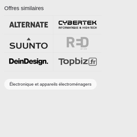
Offres similaires
Électronique et appareils électroménagers