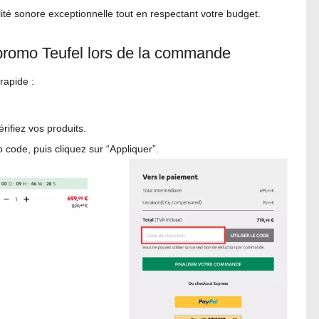
ité sonore exceptionnelle tout en respectant votre budget.
promo Teufel lors de la commande
rapide :
ifiez vos produits.
 code, puis cliquez sur “Appliquer”.