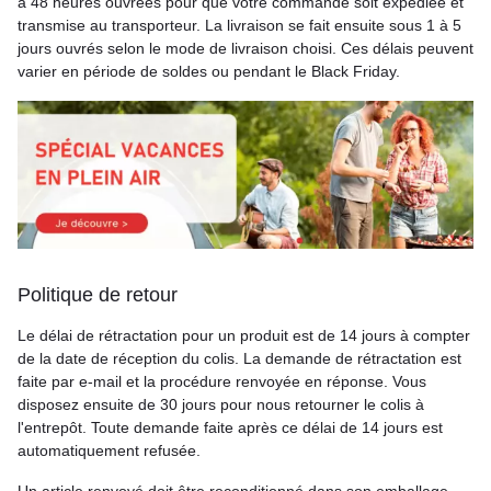
à 48 heures ouvrées pour que votre commande soit expédiée et
transmise au transporteur. La livraison se fait ensuite sous 1 à 5
jours ouvrés selon le mode de livraison choisi. Ces délais peuvent
varier en période de soldes ou pendant le Black Friday.
Politique de retour
Le délai de rétractation pour un produit est de 14 jours à compter
de la date de réception du colis. La demande de rétractation est
faite par e-mail et la procédure renvoyée en réponse. Vous
disposez ensuite de 30 jours pour nous retourner le colis à
l'entrepôt. Toute demande faite après ce délai de 14 jours est
automatiquement refusée.