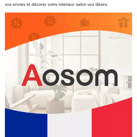
vos envies et décorer votre intérieur selon vos désirs.