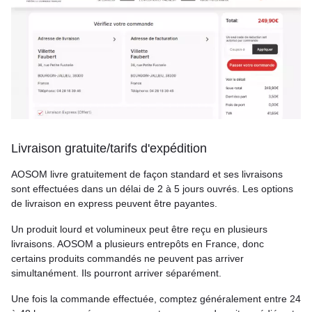
Livraison gratuite/tarifs d'expédition
AOSOM livre gratuitement de façon standard et ses livraisons
sont effectuées dans un délai de 2 à 5 jours ouvrés. Les options
de livraison en express peuvent être payantes.
Un produit lourd et volumineux peut être reçu en plusieurs
livraisons. AOSOM a plusieurs entrepôts en France, donc
certains produits commandés ne peuvent pas arriver
simultanément. Ils pourront arriver séparément.
Une fois la commande effectuée, comptez généralement entre 24