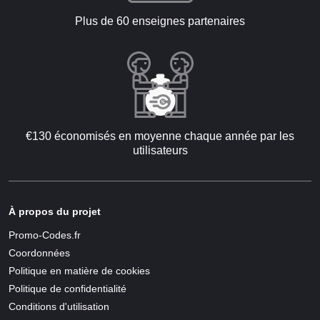
Plus de 60 enseignes partenaires
€130 économisés en moyenne chaque année par les
utilisateurs
À propos du projet
Promo-Codes.fr
Coordonnées
Politique en matière de cookies
Politique de confidentialité
Conditions d'utilisation