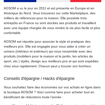
AOSOM a vu le jour en 2011 et est présente en Europe et en
Amérique du Nord. Vous trouverez sur cette Marketplace, des
milliers de références pour la maison. Elle possède trois
entrepôts en France ou sont stockés ses produits et travaillent
avec une équipe chargée de vous rendre la vie plus facile et plus
confortable.
AOSOM est réputée pour associer le style et pratiquer des
meilleurs prix. Elle est engagée pour vous aider à créer un
univers (intérieur et extérieur) qui vous ressemble avec des
produits (mobiliers pour la maison et le jardin, les articles de
sport, etc.) stylés, design aux meilleurs prix et qui sont expédiés
chez vous rapidement. Chacun peut y trouver son bonheur.
Conseils d'épargne / Hacks d'épargne
Vous souhaitez faire des économies sur vos achats en ligne dans
la boutique AOSOM ? Voici comme faire pour acheter tout en
bénéficiant de réductions toute l'année :