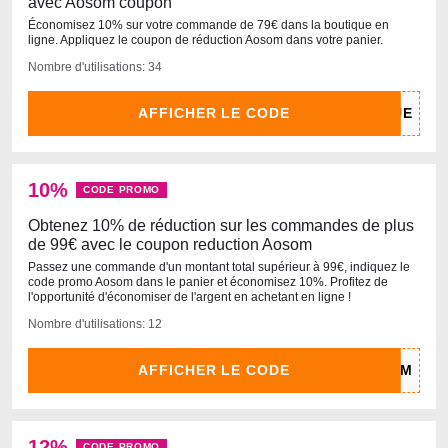
avec Aosom coupon
Économisez 10% sur votre commande de 79€ dans la boutique en
ligne. Appliquez le coupon de réduction Aosom dans votre panier.
Nombre d'utilisations: 34
AFFICHER LE CODE
10%
CODE PROMO
Obtenez 10% de réduction sur les commandes de plus
de 99€ avec le coupon reduction Aosom
Passez une commande d'un montant total supérieur à 99€, indiquez le
code promo Aosom dans le panier et économisez 10%. Profitez de
l'opportunité d'économiser de l'argent en achetant en ligne !
Nombre d'utilisations: 12
AFFICHER LE CODE
12%
CODE PROMO