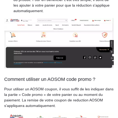
les ajouter à votre panier pour que la réduction s'applique
automatiquement.
Comment utiliser un AOSOM code promo ?
Pour utiliser un AOSOM coupon, il vous suffit de les indiquer dans
la partie « Code promo » de votre panier ou au moment du
paiement. La remise de votre coupon de reduction AOSOM
s'appliquera automatiquement.