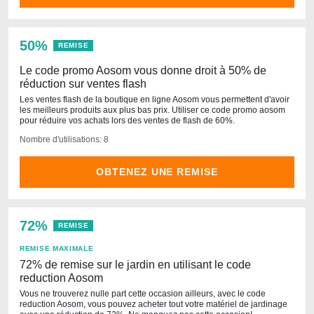
50%
REMISE
Le code promo Aosom vous donne droit à 50% de
réduction sur ventes flash
Les ventes flash de la boutique en ligne Aosom vous permettent d'avoir
les meilleurs produits aux plus bas prix. Utiliser ce code promo aosom
pour réduire vos achats lors des ventes de flash de 60%.
Nombre d'utilisations: 8
OBTENEZ UNE REMISE
72%
REMISE
REMISE MAXIMALE
72% de remise sur le jardin en utilisant le code
reduction Aosom
Vous ne trouverez nulle part cette occasion ailleurs, avec le code
reduction Aosom, vous pouvez acheter tout votre matériel de jardinage