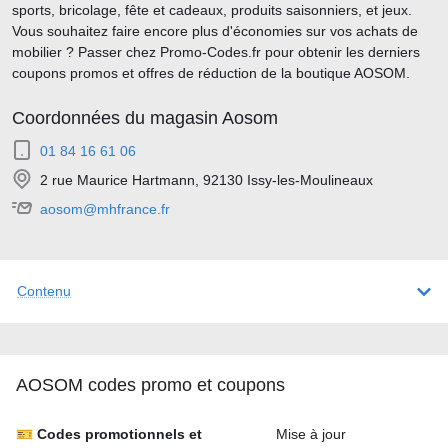
sports, bricolage, fête et cadeaux, produits saisonniers, et jeux.
Vous souhaitez faire encore plus d'économies sur vos achats de
mobilier ? Passer chez Promo-Codes.fr pour obtenir les derniers
coupons promos et offres de réduction de la boutique AOSOM.
Coordonnées du magasin Aosom
01 84 16 61 06
2 rue Maurice Hartmann, 92130 Issy-les-Moulineaux
aosom@mhfrance.fr
Contenu
AOSOM codes promo et coupons
🎫 Codes promotionnels et
Mise à jour