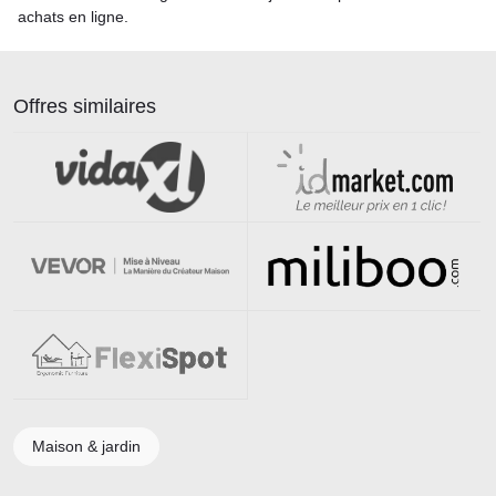
achats en ligne.
Offres similaires
Maison & jardin