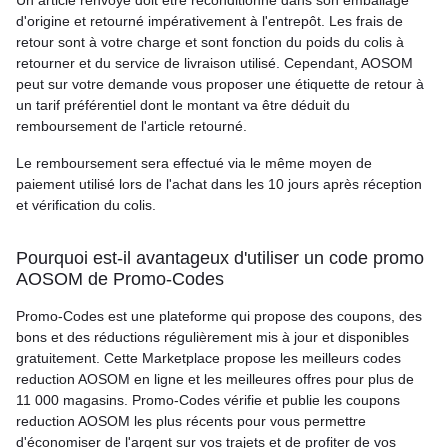
Un article renvoyé doit être reconditionné dans son emballage
d'origine et retourné impérativement à l'entrepôt. Les frais de
retour sont à votre charge et sont fonction du poids du colis à
retourner et du service de livraison utilisé. Cependant, AOSOM
peut sur votre demande vous proposer une étiquette de retour à
un tarif préférentiel dont le montant va être déduit du
remboursement de l'article retourné.
Le remboursement sera effectué via le même moyen de
paiement utilisé lors de l'achat dans les 10 jours après réception
et vérification du colis.
Pourquoi est-il avantageux d'utiliser un code promo
AOSOM de Promo-Codes
Promo-Codes est une plateforme qui propose des coupons, des
bons et des réductions régulièrement mis à jour et disponibles
gratuitement. Cette Marketplace propose les meilleurs codes
reduction AOSOM en ligne et les meilleures offres pour plus de
11 000 magasins. Promo-Codes vérifie et publie les coupons
reduction AOSOM les plus récents pour vous permettre
d'économiser de l'argent sur vos trajets et de profiter de vos