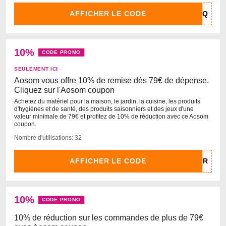
AFFICHER LE CODE
10%
CODE PROMO
SEULEMENT ICI
Aosom vous offre 10% de remise dès 79€ de dépense.
Cliquez sur l'Aosom coupon
Achetez du matériel pour la maison, le jardin, la cuisine, les produits
d'hygiènes et de santé, des produits saisonniers et des jeux d'une
valeur minimale de 79€ et profitez de 10% de réduction avec ce Aosom
coupon.
Nombre d'utilisations: 32
AFFICHER LE CODE
10%
CODE PROMO
10% de réduction sur les commandes de plus de 79€