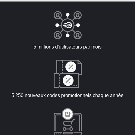
5 millions d'utilisateurs par mois
5 250 nouveaux codes promotionnels chaque année