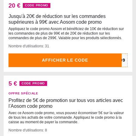
20 €
CODE PROMO
Jusqu'à 20€ de réduction sur les commandes
supérieures à 99€ avec Aosom code promo
Appliquez le code promo Aosom et bénéficiez de 10€ de réduction sur
les commandes de plus de 99€ et de 20€ de réduction sur les
commandes de plus de 299€. Valable pour les produits sélectionnés.
Nombre d'utilisations: 31
AFFICHER LE CODE
5 €
CODE PROMO
OFFRE SPÉCIALE
Profitez de 5€ de promotion sur tous vos articles avec
l'Aosom code promo
Avec ce Aosom code promo, vous pouvez économiser 5€ sur la valeur
de tous les achats de votre commande. Appliquez le code promo à la
caisse au moment de payer la commande.
Nombre d'utilisations: 8