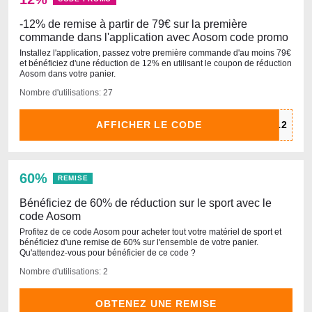
-12% de remise à partir de 79€ sur la première
commande dans l'application avec Aosom code promo
Installez l'application, passez votre première commande d'au moins 79€
et bénéficiez d'une réduction de 12% en utilisant le coupon de réduction
Aosom dans votre panier.
Nombre d'utilisations: 27
AFFICHER LE CODE
60%
REMISE
Bénéficiez de 60% de réduction sur le sport avec le
code Aosom
Profitez de ce code Aosom pour acheter tout votre matériel de sport et
bénéficiez d'une remise de 60% sur l'ensemble de votre panier.
Qu'attendez-vous pour bénéficier de ce code ?
Nombre d'utilisations: 2
OBTENEZ UNE REMISE