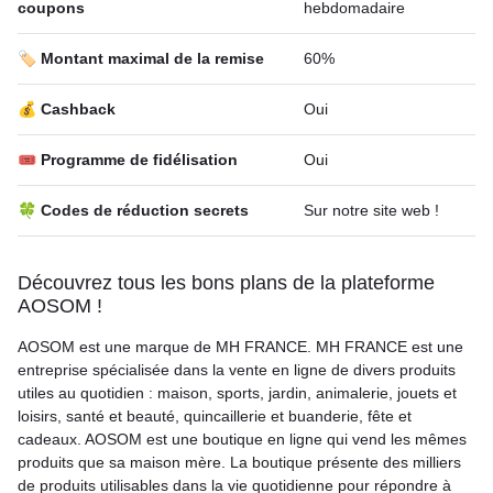
coupons
hebdomadaire
🏷️ Montant maximal de la remise
60%
💰 Cashback
Oui
🎟 Programme de fidélisation
Oui
🍀 Codes de réduction secrets
Sur notre site web !
Découvrez tous les bons plans de la plateforme
AOSOM !
AOSOM est une marque de MH FRANCE. MH FRANCE est une
entreprise spécialisée dans la vente en ligne de divers produits
utiles au quotidien : maison, sports, jardin, animalerie, jouets et
loisirs, santé et beauté, quincaillerie et buanderie, fête et
cadeaux. AOSOM est une boutique en ligne qui vend les mêmes
produits que sa maison mère. La boutique présente des milliers
de produits utilisables dans la vie quotidienne pour répondre à