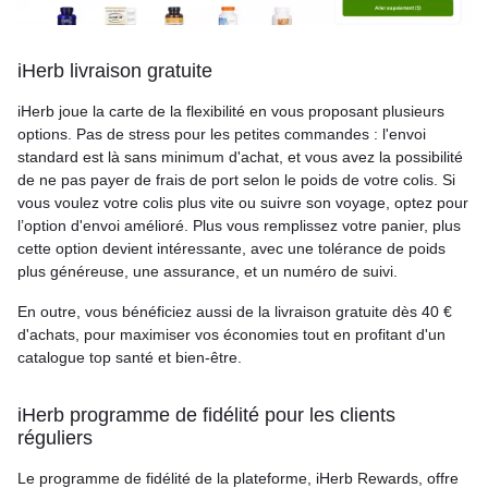
iHerb livraison gratuite
iHerb joue la carte de la flexibilité en vous proposant plusieurs
options. Pas de stress pour les petites commandes : l'envoi
standard est là sans minimum d'achat, et vous avez la possibilité
de ne pas payer de frais de port selon le poids de votre colis. Si
vous voulez votre colis plus vite ou suivre son voyage, optez pour
l’option d'envoi amélioré. Plus vous remplissez votre panier, plus
cette option devient intéressante, avec une tolérance de poids
plus généreuse, une assurance, et un numéro de suivi.
En outre, vous bénéficiez aussi de la livraison gratuite dès 40 €
d'achats, pour maximiser vos économies tout en profitant d'un
catalogue top santé et bien-être.
iHerb programme de fidélité pour les clients
réguliers
Le programme de fidélité de la plateforme, iHerb Rewards, offre