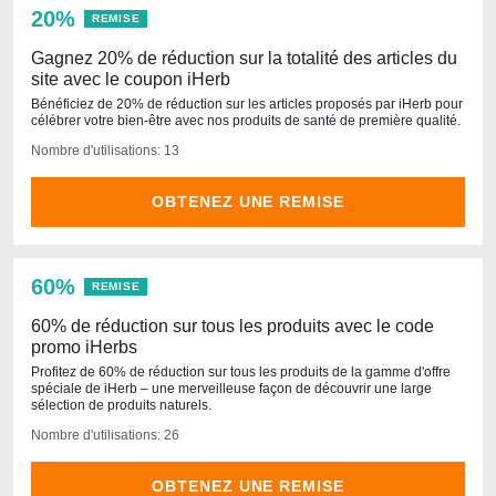
20%
REMISE
Gagnez 20% de réduction sur la totalité des articles du
site avec le coupon iHerb
Bénéficiez de 20% de réduction sur les articles proposés par iHerb pour
célébrer votre bien-être avec nos produits de santé de première qualité.
Nombre d'utilisations: 13
OBTENEZ UNE REMISE
60%
REMISE
60% de réduction sur tous les produits avec le code
promo iHerbs
Profitez de 60% de réduction sur tous les produits de la gamme d'offre
spéciale de iHerb – une merveilleuse façon de découvrir une large
sélection de produits naturels.
Nombre d'utilisations: 26
OBTENEZ UNE REMISE