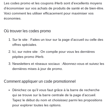
Les codes promo et les coupons iHerb sont d'excellents moyens
d'économiser sur vos achats de produits de santé et de bien-être.
Voici comment les utiliser efficacement pour maximiser vos
économies.
Où trouver les codes promo
Sur le site : Faites un tour sur la page d'accueil ou celle des
offres spéciales.
Ici, sur notre site : On compile pour vous les dernières
pépites promo iHerb.
Newsletters et réseaux sociaux : Abonnez-vous et suivez les
dernières mises à jour de promo.
Comment appliquer un code promotionnel
Dénichez ce qu'il vous faut grâce à la barre de recherche
qui se trouve sur la barre centrale de la page d’accueil.
Tapez le début du nom et choisissez parmi les propositions
pour explorer toutes les options.