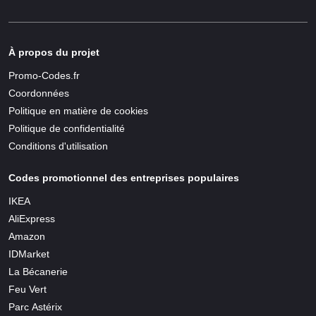
À propos du projet
Promo-Codes.fr
Coordonnées
Politique en matière de cookies
Politique de confidentialité
Conditions d'utilisation
Codes promotionnel des entreprises populaires
IKEA
AliExpress
Amazon
IDMarket
La Bécanerie
Feu Vert
Parc Astérix