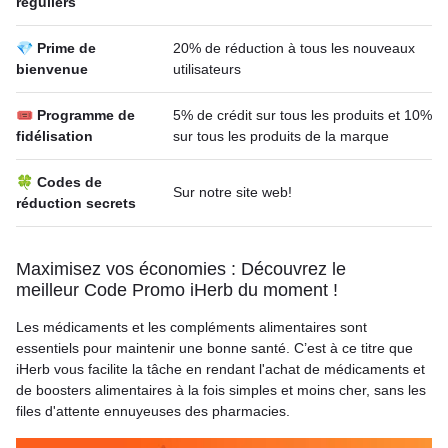
réguliers
💎 Prime de
20% de réduction à tous les nouveaux
bienvenue
utilisateurs
🎟 Programme de
5% de crédit sur tous les produits et 10%
fidélisation
sur tous les produits de la marque
🍀 Codes de
Sur notre site web!
réduction secrets
Maximisez vos économies : Découvrez le
meilleur Code Promo iHerb du moment !
Les médicaments et les compléments alimentaires sont
essentiels pour maintenir une bonne santé. C’est à ce titre que
iHerb vous facilite la tâche en rendant l'achat de médicaments et
de boosters alimentaires à la fois simples et moins cher, sans les
files d'attente ennuyeuses des pharmacies.