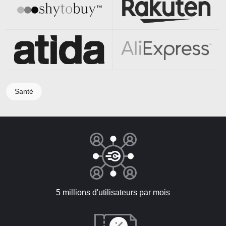
Santé
5 millions d'utilisateurs par mois