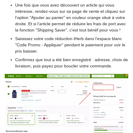
Une fois que vous avez découvert un article qui vous
intéresse, rendez-vous sur sa page de vente et cliquez sur
l’option "Ajouter au panier" en couleur orange situé à votre
droite. Et si l'article permet de réduire les frais de port avec
la fonction "Shipping Saver", c'est tout bénéf pour vous !
Saisissez votre code réduction iHerb dans l'espace blanc
"Code Promo - Appliquer" pendant le paiement pour voir le
prix baisser.
Confirmez que tout a été bien enregistré : adresse, choix de
livraison, puis payez pour boucler votre commande.