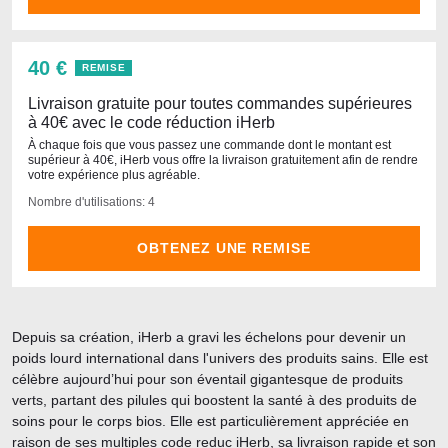
40 €
REMISE
Livraison gratuite pour toutes commandes supérieures
à 40€ avec le code réduction iHerb
À chaque fois que vous passez une commande dont le montant est
supérieur à 40€, iHerb vous offre la livraison gratuitement afin de rendre
votre expérience plus agréable.
Nombre d'utilisations: 4
OBTENEZ UNE REMISE
Depuis sa création, iHerb a gravi les échelons pour devenir un
poids lourd international dans l'univers des produits sains. Elle est
célèbre aujourd’hui pour son éventail gigantesque de produits
verts, partant des pilules qui boostent la santé à des produits de
soins pour le corps bios. Elle est particulièrement appréciée en
raison de ses multiples code reduc iHerb, sa livraison rapide et son