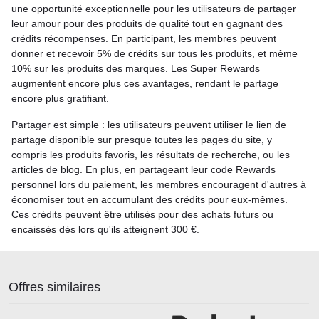
une opportunité exceptionnelle pour les utilisateurs de partager
leur amour pour des produits de qualité tout en gagnant des
crédits récompenses. En participant, les membres peuvent
donner et recevoir 5% de crédits sur tous les produits, et même
10% sur les produits des marques. Les Super Rewards
augmentent encore plus ces avantages, rendant le partage
encore plus gratifiant.
Partager est simple : les utilisateurs peuvent utiliser le lien de
partage disponible sur presque toutes les pages du site, y
compris les produits favoris, les résultats de recherche, ou les
articles de blog. En plus, en partageant leur code Rewards
personnel lors du paiement, les membres encouragent d'autres à
économiser tout en accumulant des crédits pour eux-mêmes.
Ces crédits peuvent être utilisés pour des achats futurs ou
encaissés dès lors qu'ils atteignent 300 €.
Offres similaires