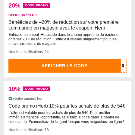
20%
CODE PROMO
OFFRE SPÉCIALE
Bénéficiez de –20% de réduction sur votre première
commande en magasin avec le coupon iHerb
Entrez simplement iHerbcode dans le champ approprié du panier et
obtenez 20% de réduction. L'offre est valable uniquement pour les
nouveaux clients du magasin.
Nombre d'utilisations: 24
AFFICHER LE CODE
10%
CODE PROMO
vérifié aujourd'hui
Code promo iHerb 10% pour les achats de plus de 54€
L'offre est valable pour les achats de plus de 54€. Pour profiter
immédiatement de l'opportunité, saisissez le code dans le panier de
commande. Économisez de l'argent lorsque vous magasinez en ligne !
Nombre d'utilisations: 18