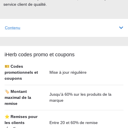
service client de qualité.
Contenu
iHerb codes promo et coupons
🎫 Codes
promotionnels et
Mise à jour régulière
coupons
🏷️ Montant
Jusqu'à 60% sur les produits de la
maximal de la
marque
remise
⭐ Remises pour
les clients
Entre 20 et 60% de remise