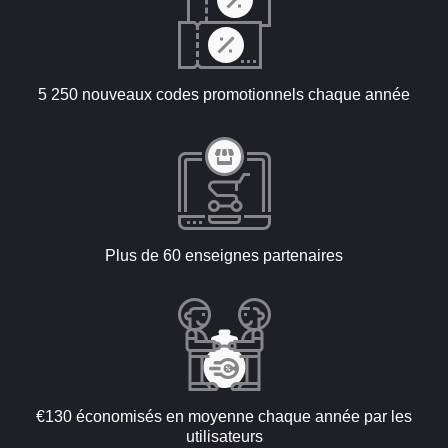
5 250 nouveaux codes promotionnels chaque année
Plus de 60 enseignes partenaires
€130 économisés en moyenne chaque année par les
utilisateurs