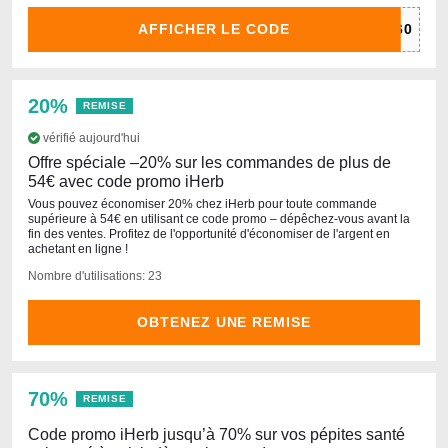
AFFICHER LE CODE
20%
REMISE
vérifié aujourd'hui
Offre spéciale –20% sur les commandes de plus de
54€ avec code promo iHerb
Vous pouvez économiser 20% chez iHerb pour toute commande
supérieure à 54€ en utilisant ce code promo – dépêchez-vous avant la
fin des ventes. Profitez de l'opportunité d'économiser de l'argent en
achetant en ligne !
Nombre d'utilisations: 23
OBTENEZ UNE REMISE
70%
REMISE
Code promo iHerb jusqu’à 70% sur vos pépites santé