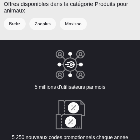
Offres disponibles dans la catégorie Produits pour
animaux
Brekz
Zooplus
Maxizoo
5 millions d'utilisateurs par mois
5 250 nouveaux codes promotionnels chaque année