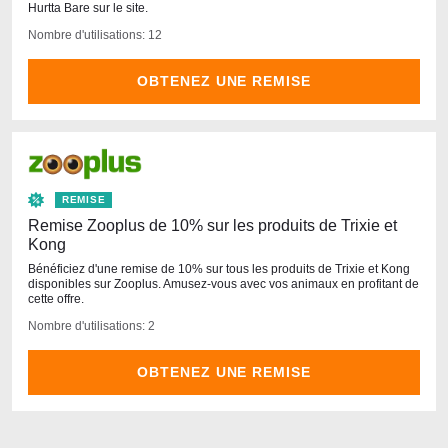
Hurtta Bare sur le site.
Nombre d'utilisations: 12
OBTENEZ UNE REMISE
REMISE
Remise Zooplus de 10% sur les produits de Trixie et
Kong
Bénéficiez d'une remise de 10% sur tous les produits de Trixie et Kong
disponibles sur Zooplus. Amusez-vous avec vos animaux en profitant de
cette offre.
Nombre d'utilisations: 2
OBTENEZ UNE REMISE