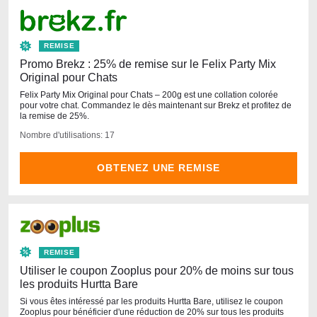
REMISE
Promo Brekz : 25% de remise sur le Felix Party Mix
Original pour Chats
Felix Party Mix Original pour Chats – 200g est une collation colorée
pour votre chat. Commandez le dès maintenant sur Brekz et profitez de
la remise de 25%.
Nombre d'utilisations: 17
OBTENEZ UNE REMISE
REMISE
Utiliser le coupon Zooplus pour 20% de moins sur tous
les produits Hurtta Bare
Si vous êtes intéressé par les produits Hurtta Bare, utilisez le coupon
Zooplus pour bénéficier d'une réduction de 20% sur tous les produits