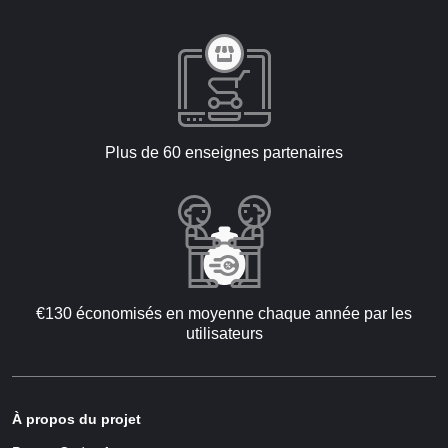
Plus de 60 enseignes partenaires
€130 économisés en moyenne chaque année par les
utilisateurs
À propos du projet