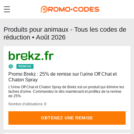
Produits pour animaux - Tous les codes de
réduction • Août 2026
REMISE
Promo Brekz : 25% de remise sur l'urine Off Chat et
Chaton Spray
L'Urine Off Chat et Chaton Spray de Brekz est un produit qui élimine les
taches d'urine. Commandez le dès maintenant et profitez de la remise
de 25%.
Nombre d'utilisations: 8
OBTENEZ UNE REMISE