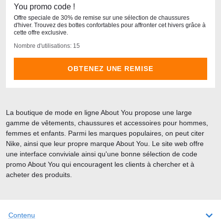
You promo code !
Offre speciale de 30% de remise sur une sélection de chaussures
d'hiver. Trouvez des bottes confortables pour affronter cet hivers grâce à
cette offre exclusive.
Nombre d'utilisations: 15
OBTENEZ UNE REMISE
La boutique de mode en ligne About You propose une large
gamme de vêtements, chaussures et accessoires pour hommes,
femmes et enfants. Parmi les marques populaires, on peut citer
Nike, ainsi que leur propre marque About You. Le site web offre
une interface conviviale ainsi qu'une bonne sélection de code
promo About You qui encouragent les clients à chercher et à
acheter des produits.
Contenu