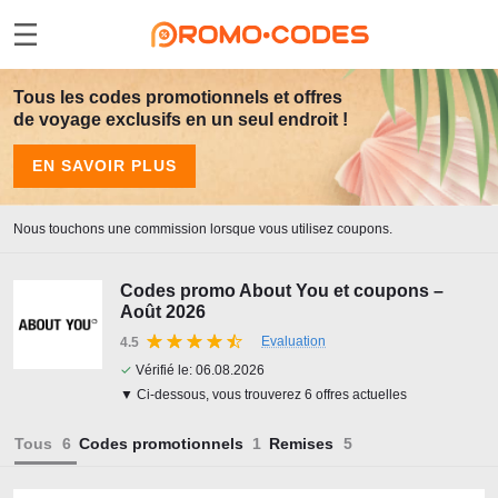
Tous les codes promotionnels et offres
de voyage exclusifs en un seul endroit !
EN SAVOIR PLUS
Nous touchons une commission lorsque vous utilisez coupons.
Codes promo About You et coupons –
Août 2026
Evaluation
4.5
✓
Vérifié le:
06.08.2026
▼ Ci-dessous, vous trouverez 6 offres actuelles
Tous
Codes promotionnels
Remises