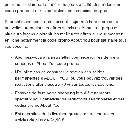
pourquoi il est important d'être toujours à l'affût des réductions,
codes promo et offres spéciales des magasins en ligne.
Pour satisfaire ses clients qui sont toujours à la recherche de
nouvelles promotions et offres spéciales, About You propose
plusieurs façons d'obtenir les meilleures offres sur leur magasin
en ligne notamment le code promo About You pour satisfaire tous
vos besoins.
Abonnez-vous à la newsletter pour recevoir les derniers
coupons et About You code promo.
N'oubliez pas de consulter la section des soldes
permanentes d'ABOUT YOU, où vous pouvez trouver des
réductions allant jusqu'à 70 % sur toutes les sections.
Essayez de faire votre shopping lors d'événements
spéciaux pour bénéficier de réductions saisonnières et des
codes promo About You.
Enfin, profitez de la livraison gratuite en achetant des
articles de plus de 24,90 €.