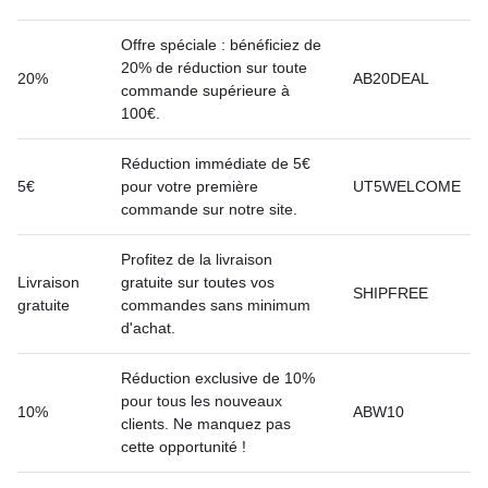
Offre spéciale : bénéficiez de
20% de réduction sur toute
20%
AB20DEAL
commande supérieure à
100€.
Réduction immédiate de 5€
5€
pour votre première
UT5WELCOME
commande sur notre site.
Profitez de la livraison
Livraison
gratuite sur toutes vos
SHIPFREE
gratuite
commandes sans minimum
d'achat.
Réduction exclusive de 10%
pour tous les nouveaux
10%
ABW10
clients. Ne manquez pas
cette opportunité !