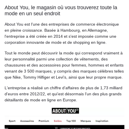
About You, le magasin où vous trouverez toute la
mode en un seul endroit
About You est l'une des entreprises de commerce électronique
en pleine croissance. Basée à Hambourg, en Allemagne,
l'entreprise a été créée en 2014 et s'est imposée comme une
corporation innovante de mode et de shopping en ligne.
Tout le monde peut découvrir la mode qui correspond vraiment à
leur personnalité parmi une collection de vêtements, des
chaussures et des accessoires pour femmes, hommes et enfants
venant de 3 500 marques, y compris des marques célèbres telles
que Nike, Tommy Hilfiger et Levi's, ainsi que leur propre marque.
L'entreprise a réalisé un chiffre d'affaires de plus de 1,73 milliard
d'euros entre 2012/22, et qui’est désormais l'un des plus grands
détaillants de mode en ligne en Europe.