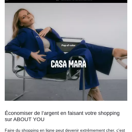
Économiser de l’argent en faisant votre shopping
sur ABOUT YOU
Faire du shopping en ligne peut devenir extrêmement cher, c'est