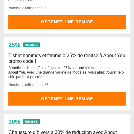
qualité à prix réduit.
Nombre d'utilisations: 2
OBTENEZ UNE REMISE
25%
REMISE
T-shirt hommes et femme à 25% de remise à About You
promo code !
Bénéficier d'une offre spéciale de 25% sur une sélection de t-shirts
About You. Avec une grande variété de modèles, vous allez trouver le t-
shirt parfait à prix réduit.
Nombre d'utilisations: 26
OBTENEZ UNE REMISE
30%
REMISE
Chaussure d’hivers à 30% de réduction avec About