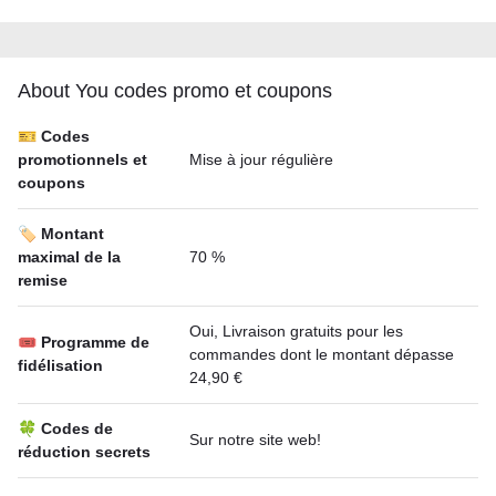
About You codes promo et coupons
🎫 Codes
promotionnels et
Mise à jour régulière
coupons
🏷️ Montant
maximal de la
70 %
remise
Oui, Livraison gratuits pour les
🎟 Programme de
commandes dont le montant dépasse
fidélisation
24,90 €
🍀 Codes de
Sur notre site web!
réduction secrets