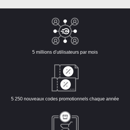
5 millions d'utilisateurs par mois
5 250 nouveaux codes promotionnels chaque année