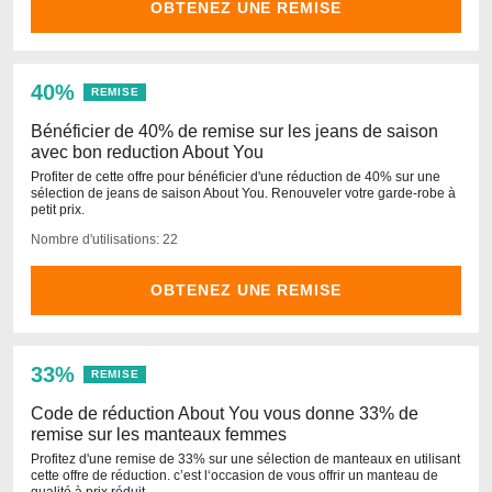
OBTENEZ UNE REMISE
40%
REMISE
Bénéficier de 40% de remise sur les jeans de saison
avec bon reduction About You
Profiter de cette offre pour bénéficier d'une réduction de 40% sur une
sélection de jeans de saison About You. Renouveler votre garde-robe à
petit prix.
Nombre d'utilisations: 22
OBTENEZ UNE REMISE
33%
REMISE
Code de réduction About You vous donne 33% de
remise sur les manteaux femmes
Profitez d'une remise de 33% sur une sélection de manteaux en utilisant
cette offre de réduction. c’est l‘occasion de vous offrir un manteau de