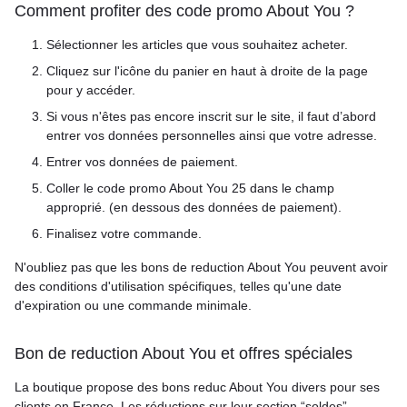
Comment profiter des code promo About You ?
Sélectionner les articles que vous souhaitez acheter.
Cliquez sur l'icône du panier en haut à droite de la page
pour y accéder.
Si vous n'êtes pas encore inscrit sur le site, il faut d’abord
entrer vos données personnelles ainsi que votre adresse.
Entrer vos données de paiement.
Coller le code promo About You 25 dans le champ
approprié. (en dessous des données de paiement).
Finalisez votre commande.
N'oubliez pas que les bons de reduction About You peuvent avoir
des conditions d'utilisation spécifiques, telles qu'une date
d'expiration ou une commande minimale.
Bon de reduction About You et offres spéciales
La boutique propose des bons reduc About You divers pour ses
clients en France. Les réductions sur leur section “soldes”