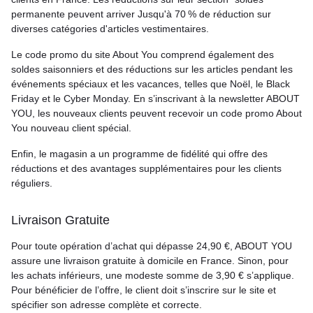
permanente peuvent arriver Jusqu'à 70 % de réduction sur
diverses catégories d'articles vestimentaires.
Le code promo du site About You comprend également des
soldes saisonniers et des réductions sur les articles pendant les
événements spéciaux et les vacances, telles que Noël, le Black
Friday et le Cyber Monday. En s’inscrivant à la newsletter ABOUT
YOU, les nouveaux clients peuvent recevoir un code promo About
You nouveau client spécial.
Enfin, le magasin a un programme de fidélité qui offre des
réductions et des avantages supplémentaires pour les clients
réguliers.
Livraison Gratuite
Pour toute opération d’achat qui dépasse 24,90 €, ABOUT YOU
assure une livraison gratuite à domicile en France. Sinon, pour
les achats inférieurs, une modeste somme de 3,90 € s’applique.
Pour bénéficier de l’offre, le client doit s’inscrire sur le site et
spécifier son adresse complète et correcte.