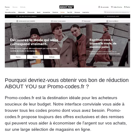
Pourquoi devriez-vous obtenir vos bon de réduction
ABOUT YOU sur Promo-codes.fr ?
Promo-codes.fr est la destination idéale pour les acheteurs
soucieux de leur budget. Notre interface conviviale vous aide à
trouver tous les codes promo dont vous avez besoin. Promo-
codes.fr propose toujours des offres exclusives et des remises
qui peuvent vous aider à économiser de l'argent sur vos achats,
sur une large sélection de magasins en ligne.