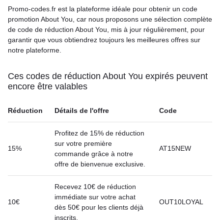
Promo-codes.fr est la plateforme idéale pour obtenir un code
promotion About You, car nous proposons une sélection complète
de code de réduction About You, mis à jour régulièrement, pour
garantir que vous obtiendrez toujours les meilleures offres sur
notre plateforme.
Ces codes de réduction About You expirés peuvent
encore être valables
Réduction
Détails de l'offre
Code
Profitez de 15% de réduction
sur votre première
15%
AT15NEW
commande grâce à notre
offre de bienvenue exclusive.
Recevez 10€ de réduction
immédiate sur votre achat
10€
OUT10LOYAL
dès 50€ pour les clients déjà
inscrits.