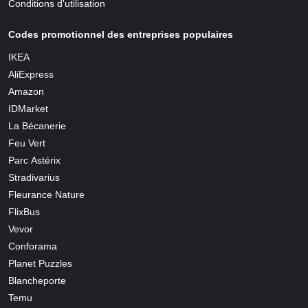
Conditions d'utilisation
Codes promotionnel des entreprises populaires
IKEA
AliExpress
Amazon
IDMarket
La Bécanerie
Feu Vert
Parc Astérix
Stradivarius
Fleurance Nature
FlixBus
Vevor
Conforama
Planet Puzzles
Blancheporte
Temu