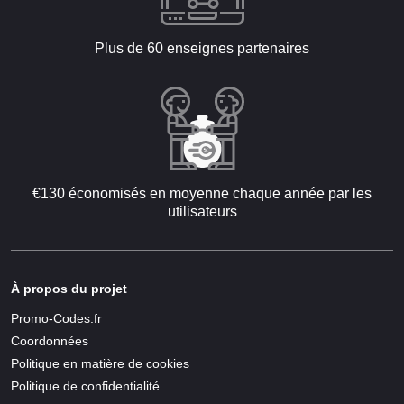
Plus de 60 enseignes partenaires
€130 économisés en moyenne chaque année par les
utilisateurs
À propos du projet
Promo-Codes.fr
Coordonnées
Politique en matière de cookies
Politique de confidentialité