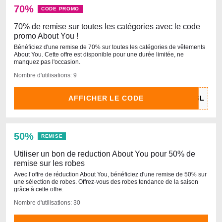
70%
CODE PROMO
70% de remise sur toutes les catégories avec le code
promo About You !
Bénéficiez d'une remise de 70% sur toutes les catégories de vêtements
About You. Cette offre est disponible pour une durée limitée, ne
manquez pas l'occasion.
Nombre d'utilisations: 9
AFFICHER LE CODE
50%
REMISE
Utiliser un bon de reduction About You pour 50% de
remise sur les robes
Avec l’offre de réduction About You, bénéficiez d'une remise de 50% sur
une sélection de robes. Offrez-vous des robes tendance de la saison
grâce à cette offre.
Nombre d'utilisations: 30