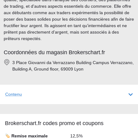
de trading, et d'autres aspects essentiels du commerce. Elle offre
aux débutants comme aux traders expérimentés la possibilité de
poser des bases solides pour les décisions financières afin de faire
fructifier leur argent. Ils agissent en tant qu'intermédiaires et ne
prêtent pas directement d'argent, mais sont associés à des
prêteurs respectés.
Coordonnées du magasin Brokerschart.fr
3 Place Giovanni da Verrazzano Building Campus Verrazzano,
Building A, Ground floor, 69009 Lyon
Contenu
Brokerschart.fr codes promo et coupons
🏷️ Remise maximale
12,5%