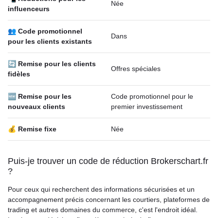
Née
influenceurs
👥 Code promotionnel
Dans
pour les clients existants
🔄 Remise pour les clients
Offres spéciales
fidèles
🆕 Remise pour les
Code promotionnel pour le
nouveaux clients
premier investissement
💰 Remise fixe
Née
Puis-je trouver un code de réduction Brokerschart.fr
?
Pour ceux qui recherchent des informations sécurisées et un
accompagnement précis concernant les courtiers, plateformes de
trading et autres domaines du commerce, c'est l'endroit idéal.