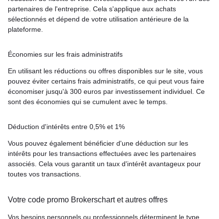
partenaires de l'entreprise. Cela s'applique aux achats
sélectionnés et dépend de votre utilisation antérieure de la
plateforme.
Économies sur les frais administratifs
En utilisant les réductions ou offres disponibles sur le site, vous
pouvez éviter certains frais administratifs, ce qui peut vous faire
économiser jusqu'à 300 euros par investissement individuel. Ce
sont des économies qui se cumulent avec le temps.
Déduction d'intérêts entre 0,5% et 1%
Vous pouvez également bénéficier d'une déduction sur les
intérêts pour les transactions effectuées avec les partenaires
associés. Cela vous garantit un taux d'intérêt avantageux pour
toutes vos transactions.
Votre code promo Brokerschart et autres offres
Vos besoins personnels ou professionnels déterminent le type