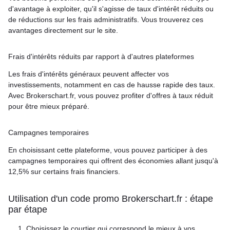
d'avantage à exploiter, qu'il s'agisse de taux d'intérêt réduits ou
de réductions sur les frais administratifs. Vous trouverez ces
avantages directement sur le site.
Frais d'intérêts réduits par rapport à d'autres plateformes
Les frais d'intérêts généraux peuvent affecter vos
investissements, notamment en cas de hausse rapide des taux.
Avec Brokerschart.fr, vous pouvez profiter d'offres à taux réduit
pour être mieux préparé.
Campagnes temporaires
En choisissant cette plateforme, vous pouvez participer à des
campagnes temporaires qui offrent des économies allant jusqu'à
12,5% sur certains frais financiers.
Utilisation d'un code promo Brokerschart.fr : étape
par étape
Choisissez le courtier qui correspond le mieux à vos