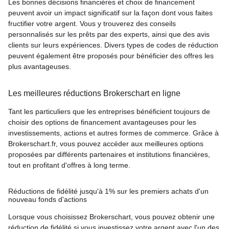
Les bonnes décisions financières et choix de financement
peuvent avoir un impact significatif sur la façon dont vous faites
fructifier votre argent. Vous y trouverez des conseils
personnalisés sur les prêts par des experts, ainsi que des avis
clients sur leurs expériences. Divers types de codes de réduction
peuvent également être proposés pour bénéficier des offres les
plus avantageuses.
Les meilleures réductions Brokerschart en ligne
Tant les particuliers que les entreprises bénéficient toujours de
choisir des options de financement avantageuses pour les
investissements, actions et autres formes de commerce. Grâce à
Brokerschart.fr, vous pouvez accéder aux meilleures options
proposées par différents partenaires et institutions financières,
tout en profitant d'offres à long terme.
Réductions de fidélité jusqu'à 1% sur les premiers achats d'un
nouveau fonds d'actions
Lorsque vous choisissez Brokerschart, vous pouvez obtenir une
réduction de fidélité si vous investissez votre argent avec l'un des