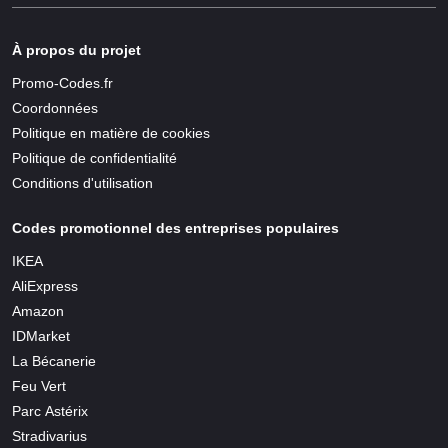
À propos du projet
Promo-Codes.fr
Coordonnées
Politique en matière de cookies
Politique de confidentialité
Conditions d'utilisation
Codes promotionnel des entreprises populaires
IKEA
AliExpress
Amazon
IDMarket
La Bécanerie
Feu Vert
Parc Astérix
Stradivarius