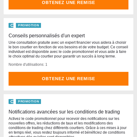
OBTENEZ UNE REMISE
PROMOTION
Conseils personnalisés d'un expert
Une consultation gratuite avec un expert financier vous aidera à choisir
le bon courtier en fonction de vos besoins et de votre budget. Ce conseil
individuel est disponible avec le code promotionnel et vous aide à faire
le choix optimal du courtier pour garantir un succès à long terme.
Nombre d'utilisations: 1
OBTENEZ UNE REMISE
PROMOTION
Notifications avancées sur les conditions de trading
Activez le code promotionnel pour recevoir des notifications sur les
nouvelles offres, les réductions de taux et les modifications des
conditions de trading chez différents courtiers. Grâce à ces mises à jour
en temps réel, vous restez toujours informé et bénéficiez de conditions