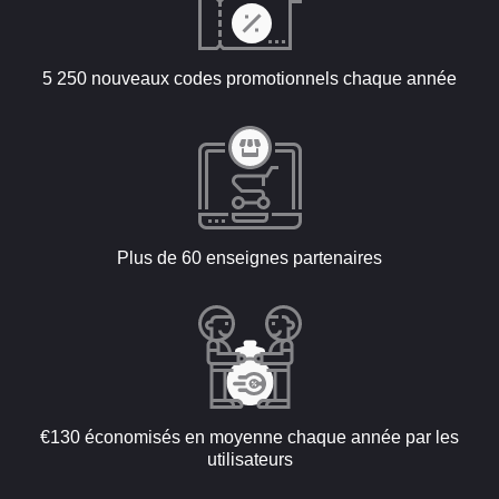
5 250 nouveaux codes promotionnels chaque année
Plus de 60 enseignes partenaires
€130 économisés en moyenne chaque année par les
utilisateurs