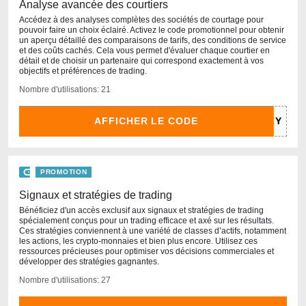
Analyse avancée des courtiers
Accédez à des analyses complètes des sociétés de courtage pour
pouvoir faire un choix éclairé. Activez le code promotionnel pour obtenir
un aperçu détaillé des comparaisons de tarifs, des conditions de service
et des coûts cachés. Cela vous permet d'évaluer chaque courtier en
détail et de choisir un partenaire qui correspond exactement à vos
objectifs et préférences de trading.
Nombre d'utilisations: 21
AFFICHER LE CODE
PROMOTION
Signaux et stratégies de trading
Bénéficiez d'un accès exclusif aux signaux et stratégies de trading
spécialement conçus pour un trading efficace et axé sur les résultats.
Ces stratégies conviennent à une variété de classes d’actifs, notamment
les actions, les crypto-monnaies et bien plus encore. Utilisez ces
ressources précieuses pour optimiser vos décisions commerciales et
développer des stratégies gagnantes.
Nombre d'utilisations: 27