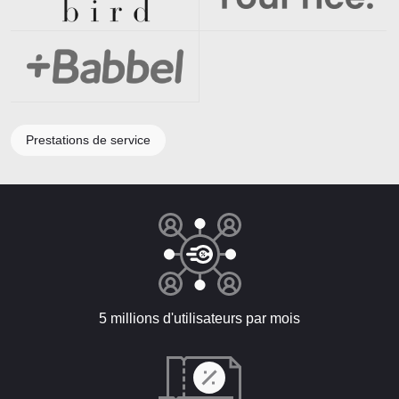
Prestations de service
5 millions d'utilisateurs par mois