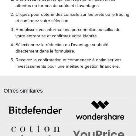
attentes en termes de coûts et d'avantages.
Cliquez pour obtenir des conseils sur les prêts ou le trading
et confirmez votre sélection.
Remplissez vos informations personnelles ou celles de
votre entreprise et confirmez votre identité.
Sélectionnez la réduction ou l'avantage souhaité
directement dans le formulaire.
Recevez la confirmation et commencez à optimiser vos
investissements pour une meilleure gestion financière.
Offres similaires