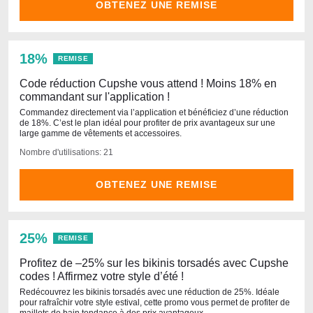
OBTENEZ UNE REMISE
18%
REMISE
Code réduction Cupshe vous attend ! Moins 18% en
commandant sur l'application !
Commandez directement via l’application et bénéficiez d’une réduction
de 18%. C’est le plan idéal pour profiter de prix avantageux sur une
large gamme de vêtements et accessoires.
Nombre d'utilisations: 21
OBTENEZ UNE REMISE
25%
REMISE
Profitez de –25% sur les bikinis torsadés avec Cupshe
codes ! Affirmez votre style d’été !
Redécouvrez les bikinis torsadés avec une réduction de 25%. Idéale
pour rafraîchir votre style estival, cette promo vous permet de profiter de