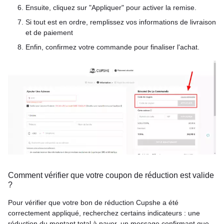
Ensuite, cliquez sur "Appliquer" pour activer la remise.
Si tout est en ordre, remplissez vos informations de livraison
et de paiement
Enfin, confirmez votre commande pour finaliser l'achat.
Comment vérifier que votre coupon de réduction est valide
?
Pour vérifier que votre bon de réduction Cupshe a été
correctement appliqué, recherchez certains indicateurs : une
réduction du montant total à payer, un message confirmant que