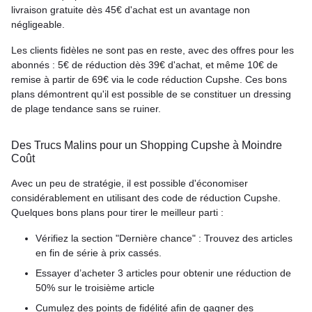
livraison gratuite dès 45€ d'achat est un avantage non
négligeable.
Les clients fidèles ne sont pas en reste, avec des offres pour les
abonnés : 5€ de réduction dès 39€ d'achat, et même 10€ de
remise à partir de 69€ via le code réduction Cupshe. Ces bons
plans démontrent qu'il est possible de se constituer un dressing
de plage tendance sans se ruiner.
Des Trucs Malins pour un Shopping Cupshe à Moindre
Coût
Avec un peu de stratégie, il est possible d'économiser
considérablement en utilisant des code de réduction Cupshe.
Quelques bons plans pour tirer le meilleur parti :
Vérifiez la section "Dernière chance" : Trouvez des articles
en fin de série à prix cassés.
Essayer d’acheter 3 articles pour obtenir une réduction de
50% sur le troisième article
Cumulez des points de fidélité afin de gagner des