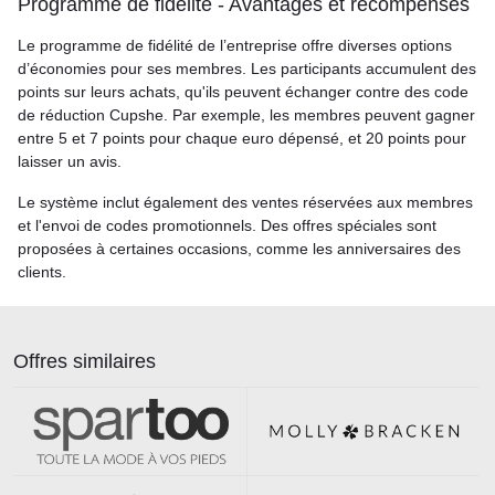
Programme de fidélité - Avantages et récompenses
Le programme de fidélité de l’entreprise offre diverses options
d’économies pour ses membres. Les participants accumulent des
points sur leurs achats, qu'ils peuvent échanger contre des code
de réduction Cupshe. Par exemple, les membres peuvent gagner
entre 5 et 7 points pour chaque euro dépensé, et 20 points pour
laisser un avis.
Le système inclut également des ventes réservées aux membres
et l'envoi de codes promotionnels. Des offres spéciales sont
proposées à certaines occasions, comme les anniversaires des
clients.
Offres similaires