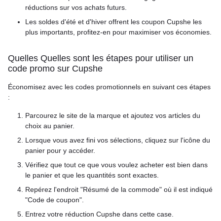
réductions sur vos achats futurs.
Les soldes d'été et d'hiver offrent les coupon Cupshe les
plus importants, profitez-en pour maximiser vos économies.
Quelles Quelles sont les étapes pour utiliser un
code promo sur Cupshe
Économisez avec les codes promotionnels en suivant ces étapes
:
Parcourez le site de la marque et ajoutez vos articles du
choix au panier.
Lorsque vous avez fini vos sélections, cliquez sur l'icône du
panier pour y accéder.
Vérifiez que tout ce que vous voulez acheter est bien dans
le panier et que les quantités sont exactes.
Repérez l'endroit "Résumé de la commode" où il est indiqué
"Code de coupon".
Entrez votre réduction Cupshe dans cette case.