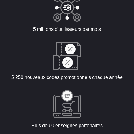
5 millions d'utilisateurs par mois
5 250 nouveaux codes promotionnels chaque année
Plus de 60 enseignes partenaires