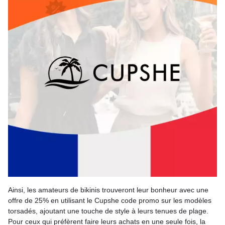
Ainsi, les amateurs de bikinis trouveront leur bonheur avec une
offre de 25% en utilisant le Cupshe code promo sur les modèles
torsadés, ajoutant une touche de style à leurs tenues de plage.
Pour ceux qui préfèrent faire leurs achats en une seule fois, la