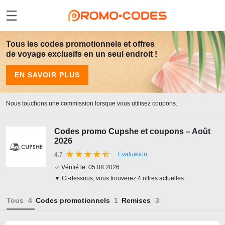
Tous les codes promotionnels et offres
de voyage exclusifs en un seul endroit !
EN SAVOIR PLUS
Nous touchons une commission lorsque vous utilisez coupons.
Codes promo Cupshe et coupons – Août
2026
Evaluation
4.7
✓
Vérifié le:
05.08.2026
▼ Ci-dessous, vous trouverez 4 offres actuelles
Tous
Codes promotionnels
Remises