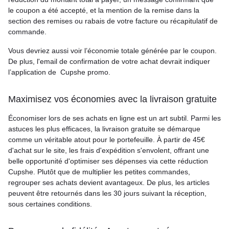
le coupon a été accepté, et la mention de la remise dans la
section des remises ou rabais de votre facture ou récapitulatif de
commande.
Vous devriez aussi voir l’économie totale générée par le coupon.
De plus, l'email de confirmation de votre achat devrait indiquer
l’application de Cupshe promo.
Maximisez vos économies avec la livraison gratuite
Économiser lors de ses achats en ligne est un art subtil. Parmi les
astuces les plus efficaces, la livraison gratuite se démarque
comme un véritable atout pour le portefeuille. À partir de 45€
d'achat sur le site, les frais d'expédition s'envolent, offrant une
belle opportunité d'optimiser ses dépenses via cette réduction
Cupshe. Plutôt que de multiplier les petites commandes,
regrouper ses achats devient avantageux. De plus, les articles
peuvent être retournés dans les 30 jours suivant la réception,
sous certaines conditions.