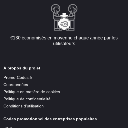
€130 économisés en moyenne chaque année par les
utilisateurs
À propos du projet
Promo-Codes.fr
Coordonnées
Politique en matière de cookies
Politique de confidentialité
Conditions d'utilisation
Codes promotionnel des entreprises populaires