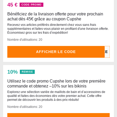
45 €
CODE PROMO
Bénéficiez de la livraison offerte pour votre prochain
achat dès 45€ grâce au coupon Cupshe
Recevez vos articles préférés directement chez vous sans frais
supplémentaires et faites-vous plaisir en profitant d'une livraison offerte.
Économisez gros sur les frais d’expédition!
Nombre d'utilisations: 20
AFFICHER LE CODE
10%
REMISE
Utilisez le code promo Cupshe lors de votre première
commande et obtenez –10% sur les bikinis
Explorez une sélection variée de maillots de bain et d’accessoires de
qualité et faites des économies dès votre premier achat. Cette offre
permet de découvrir les produits à des prix réduits!
Nombre d'utilisations: 20