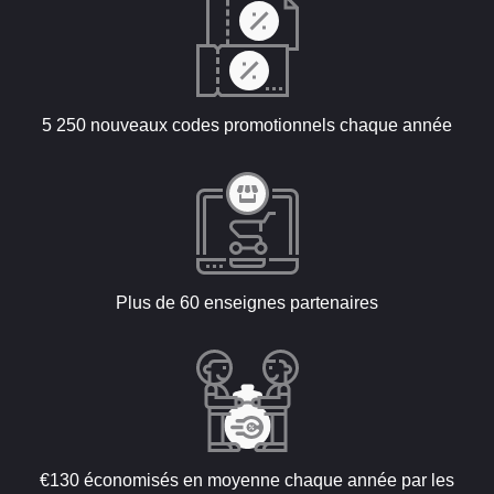
5 250 nouveaux codes promotionnels chaque année
Plus de 60 enseignes partenaires
€130 économisés en moyenne chaque année par les