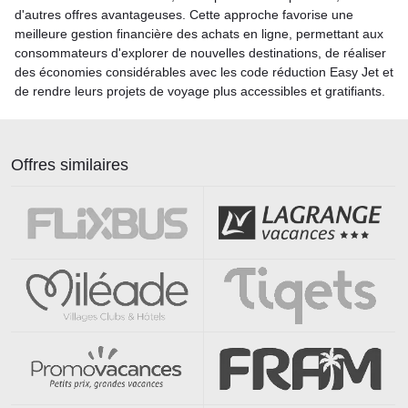
d'autres offres avantageuses. Cette approche favorise une
meilleure gestion financière des achats en ligne, permettant aux
consommateurs d'explorer de nouvelles destinations, de réaliser
des économies considérables avec les code réduction Easy Jet et
de rendre leurs projets de voyage plus accessibles et gratifiants.
Offres similaires