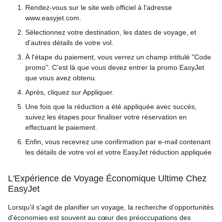
Rendez-vous sur le site web officiel à l'adresse
www.easyjet.com.
Sélectionnez votre destination, les dates de voyage, et
d'autres détails de votre vol.
À l'étape du paiement, vous verrez un champ intitulé "Code
promo". C'est là que vous devez entrer la promo EasyJet
que vous avez obtenu.
Après, cliquez sur Appliquer.
Une fois que la réduction a été appliquée avec succès,
suivez les étapes pour finaliser votre réservation en
effectuant le paiement.
Enfin, vous recevrez une confirmation par e-mail contenant
les détails de votre vol et votre EasyJet réduction appliquée
L'Expérience de Voyage Économique Ultime Chez
EasyJet
Lorsqu'il s'agit de planifier un voyage, la recherche d'opportunités
d'économies est souvent au cœur des préoccupations des