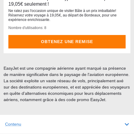
19,05€ seulement !
Ne ratez pas l'occasion unique de visiter Bâle à un prix imbattable!
Réservez votre voyage à 19,05€, au départ de Bordeaux, pour une
expérience enrichissante.
Nombre d'utilisations: 8
OBTENEZ UNE REMISE
EasyJet est une compagnie aérienne ayant marqué sa présence
de manière significative dans le paysage de l'aviation européenne.
La société exploite un vaste réseau de vols, principalement axé
sur des destinations européennes, et est appréciée des voyageurs
en quête d'alternatives économiques pour leurs déplacements
aériens, notamment grâce à des code promo EasyJet.
Contenu