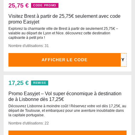
25,75 €
CODE PROMO
Visitez Brest à partir de 25,75€ seulement avec code
promo Easyjet
Explorez la charmante ville de Brest à partir de seulement 25,75€ –
valable au départ de Lyon et Nice. découvrez cette destination
captivante à petit prix !
Nombre d'utilisations: 31
AFFICHER LE CODE
17,25 €
REMISE
Promo Easyjet – Vol super économique à destination
de à Lisbonne dès 17,25€
Découvrez Lisbonne à moindre coût ! Réservez votre vol dès 17,25€, au
départ de Toulouse, et embarquez pour une aventure inoubliable dans
la capitale portugaise.
Nombre d'utilisations: 22