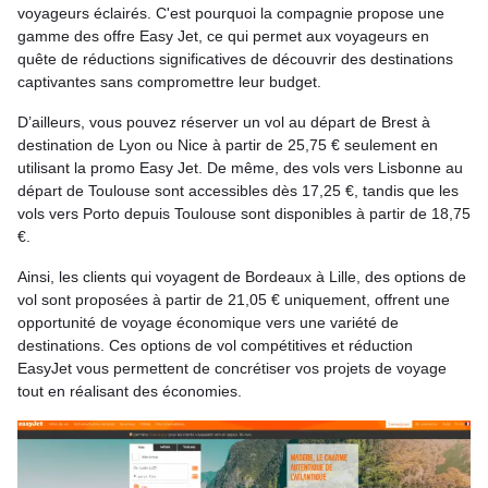
voyageurs éclairés. C'est pourquoi la compagnie propose une
gamme des offre Easy Jet, ce qui permet aux voyageurs en
quête de réductions significatives de découvrir des destinations
captivantes sans compromettre leur budget.
D’ailleurs, vous pouvez réserver un vol au départ de Brest à
destination de Lyon ou Nice à partir de 25,75 € seulement en
utilisant la promo Easy Jet. De même, des vols vers Lisbonne au
départ de Toulouse sont accessibles dès 17,25 €, tandis que les
vols vers Porto depuis Toulouse sont disponibles à partir de 18,75
€.
Ainsi, les clients qui voyagent de Bordeaux à Lille, des options de
vol sont proposées à partir de 21,05 € uniquement, offrent une
opportunité de voyage économique vers une variété de
destinations. Ces options de vol compétitives et réduction
EasyJet vous permettent de concrétiser vos projets de voyage
tout en réalisant des économies.