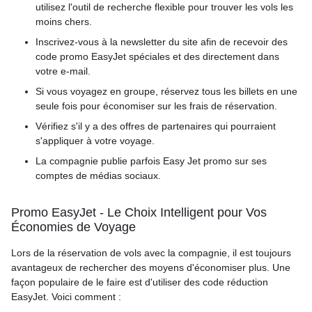
utilisez l'outil de recherche flexible pour trouver les vols les
moins chers.
Inscrivez-vous à la newsletter du site afin de recevoir des
code promo EasyJet spéciales et des directement dans
votre e-mail.
Si vous voyagez en groupe, réservez tous les billets en une
seule fois pour économiser sur les frais de réservation.
Vérifiez s'il y a des offres de partenaires qui pourraient
s'appliquer à votre voyage.
La compagnie publie parfois Easy Jet promo sur ses
comptes de médias sociaux.
Promo EasyJet - Le Choix Intelligent pour Vos
Économies de Voyage
Lors de la réservation de vols avec la compagnie, il est toujours
avantageux de rechercher des moyens d'économiser plus. Une
façon populaire de le faire est d'utiliser des code réduction
EasyJet. Voici comment :