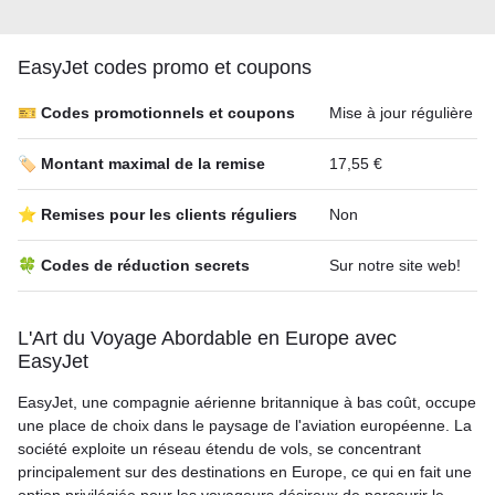
EasyJet codes promo et coupons
🎫 Codes promotionnels et coupons
Mise à jour régulière
🏷️ Montant maximal de la remise
17,55 €
⭐ Remises pour les clients réguliers
Non
🍀 Codes de réduction secrets
Sur notre site web!
L'Art du Voyage Abordable en Europe avec
EasyJet
EasyJet, une compagnie aérienne britannique à bas coût, occupe
une place de choix dans le paysage de l'aviation européenne. La
société exploite un réseau étendu de vols, se concentrant
principalement sur des destinations en Europe, ce qui en fait une