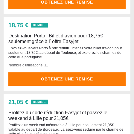
OBTENEZ UNE REMISE
18,75 €
REMISE
Destination Porto ! Billet d’avion pour 18,75€
seulement grâce à l' offre Easyjet
Envolez-vous vers Porto à prix réduit! Obtenez votre billet d'avion pour
seulement 18,75€, au départ de Toulouse, et explorez les charmes de
cette ville portugaise.
Nombre d'utilisations: 11
OBTENEZ UNE REMISE
21,05 €
REMISE
Profitez du code réduction Easyjet et passez le
weekend à Lille pour 21,05€
Profitez d'un week end mémorable à Lille pour seulement 21,05€
valable au départ de Bordeaux. Laissez-vous séduire par le charme de