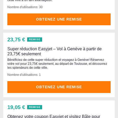
cette ville à un tarif avantageux.
Nombre d'utilisations: 30
OBTENEZ UNE REMISE
23,75 €
REMISE
Super réduction Easyjet – Vol à Genève à partir de
23,75€ seulement
Bénéficiez de cette super réduction et voyagez à Genève! Réservez
votre vol pour 23,75€ seulement, au départ de Toulouse, et découvrez
les splendeurs de cette ville.
Nombre d'utilisations: 1
OBTENEZ UNE REMISE
19,05 €
REMISE
Obtenez votre coupon Easyjet et visitez Bâle pour