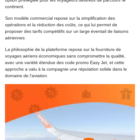
option privilégiée pour les voyageurs désireux de parcourir le
continent.
Son modèle commercial repose sur la simplification des
opérations et la réduction des coûts, ce qui lui permet de
proposer des tarifs compétitifs sur un large éventail de liaisons
aériennes.
La philosophie de la plateforme repose sur la fourniture de
voyages aériens économiques sans compromettre la qualité,
avec une variété étendue des code promo Easy Jet, et cette
approche a valu à la compagnie une réputation solide dans le
domaine de l'aviation.