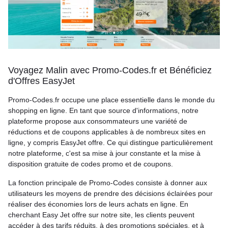
Voyagez Malin avec Promo-Codes.fr et Bénéficiez
d'Offres EasyJet
Promo-Codes.fr occupe une place essentielle dans le monde du
shopping en ligne. En tant que source d'informations, notre
plateforme propose aux consommateurs une variété de
réductions et de coupons applicables à de nombreux sites en
ligne, y compris EasyJet offre. Ce qui distingue particulièrement
notre plateforme, c'est sa mise à jour constante et la mise à
disposition gratuite de codes promo et de coupons.
La fonction principale de Promo-Codes consiste à donner aux
utilisateurs les moyens de prendre des décisions éclairées pour
réaliser des économies lors de leurs achats en ligne. En
cherchant Easy Jet offre sur notre site, les clients peuvent
accéder à des tarifs réduits, à des promotions spéciales, et à