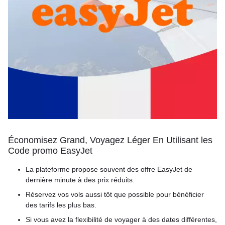
Économisez Grand, Voyagez Léger En Utilisant les
Code promo EasyJet
La plateforme propose souvent des offre EasyJet de
dernière minute à des prix réduits.
Réservez vos vols aussi tôt que possible pour bénéficier
des tarifs les plus bas.
Si vous avez la flexibilité de voyager à des dates différentes,