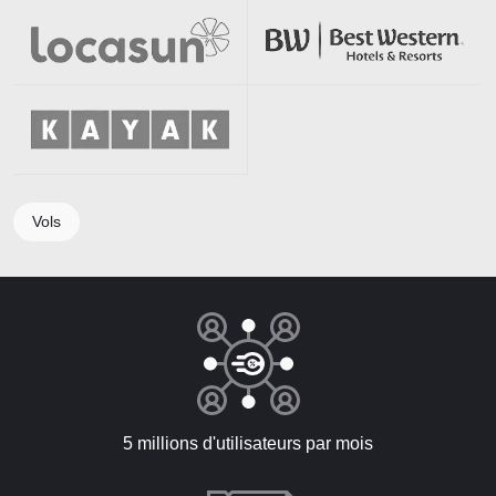
Vols
5 millions d'utilisateurs par mois