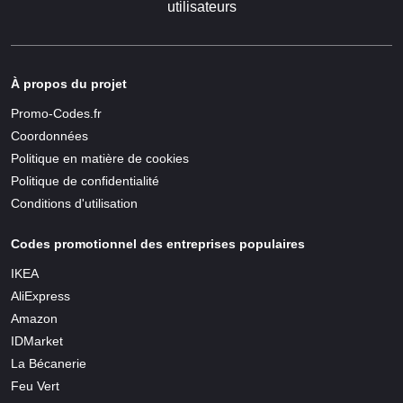
utilisateurs
À propos du projet
Promo-Codes.fr
Coordonnées
Politique en matière de cookies
Politique de confidentialité
Conditions d'utilisation
Codes promotionnel des entreprises populaires
IKEA
AliExpress
Amazon
IDMarket
La Bécanerie
Feu Vert