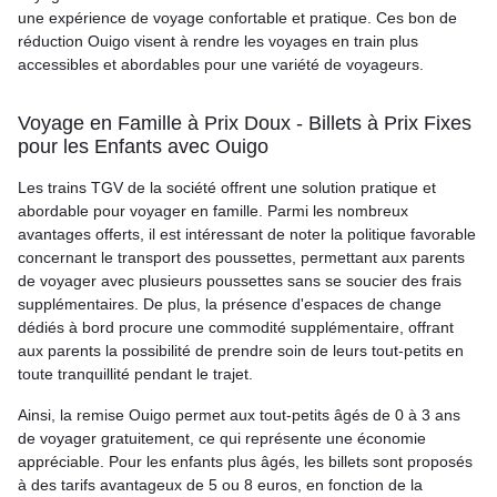
une expérience de voyage confortable et pratique. Ces bon de
réduction Ouigo visent à rendre les voyages en train plus
accessibles et abordables pour une variété de voyageurs.
Voyage en Famille à Prix Doux - Billets à Prix Fixes
pour les Enfants avec Ouigo
Les trains TGV de la société offrent une solution pratique et
abordable pour voyager en famille. Parmi les nombreux
avantages offerts, il est intéressant de noter la politique favorable
concernant le transport des poussettes, permettant aux parents
de voyager avec plusieurs poussettes sans se soucier des frais
supplémentaires. De plus, la présence d'espaces de change
dédiés à bord procure une commodité supplémentaire, offrant
aux parents la possibilité de prendre soin de leurs tout-petits en
toute tranquillité pendant le trajet.
Ainsi, la remise Ouigo permet aux tout-petits âgés de 0 à 3 ans
de voyager gratuitement, ce qui représente une économie
appréciable. Pour les enfants plus âgés, les billets sont proposés
à des tarifs avantageux de 5 ou 8 euros, en fonction de la