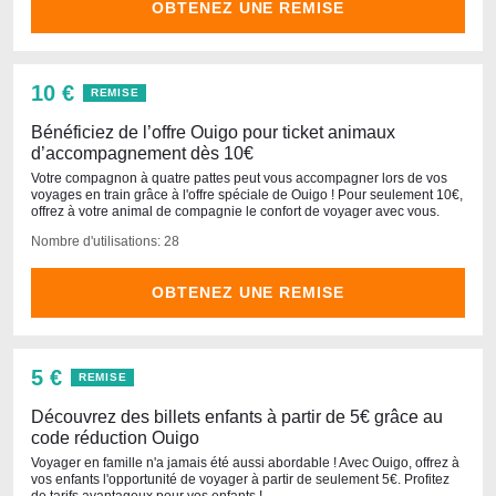
OBTENEZ UNE REMISE
10 €
REMISE
Bénéficiez de l’offre Ouigo pour ticket animaux
d’accompagnement dès 10€
Votre compagnon à quatre pattes peut vous accompagner lors de vos
voyages en train grâce à l'offre spéciale de Ouigo ! Pour seulement 10€,
offrez à votre animal de compagnie le confort de voyager avec vous.
Nombre d'utilisations: 28
OBTENEZ UNE REMISE
5 €
REMISE
Découvrez des billets enfants à partir de 5€ grâce au
code réduction Ouigo
Voyager en famille n'a jamais été aussi abordable ! Avec Ouigo, offrez à
vos enfants l'opportunité de voyager à partir de seulement 5€. Profitez