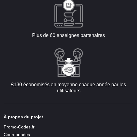
Plus de 60 enseignes partenaires
€130 économisés en moyenne chaque année par les
utilisateurs
À propos du projet
Promo-Codes.fr
Coordonnées