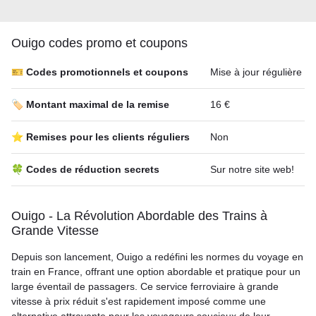
Ouigo codes promo et coupons
🎫 Codes promotionnels et coupons
Mise à jour régulière
🏷️ Montant maximal de la remise
16 €
⭐ Remises pour les clients réguliers
Non
🍀 Codes de réduction secrets
Sur notre site web!
Ouigo - La Révolution Abordable des Trains à
Grande Vitesse
Depuis son lancement, Ouigo a redéfini les normes du voyage en
train en France, offrant une option abordable et pratique pour un
large éventail de passagers. Ce service ferroviaire à grande
vitesse à prix réduit s'est rapidement imposé comme une