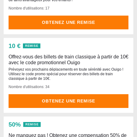
de tarifs avantageux pour vos enfants !
Nombre d'utilisations: 17
OBTENEZ UNE REMISE
10 €
REMISE
Offrez-vous des billets de train classique à partir de 10€
avec le code promotionnel Ouigo
Prévoyez vos prochains déplacements en toute sérénité avec Ouigo !
Utilisez le code promo spécial pour réserver des billets de train
classique à partir de 10€.
Nombre d'utilisations: 34
OBTENEZ UNE REMISE
50%
REMISE
Ne manquez pas ! Obtenez une compensation 50% de