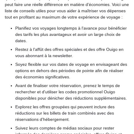
peut faire une réelle différence en matière d'économies. Voici une
liste de conseils utiles pour vous aider à maîtriser vos dépenses
tout en profitant au maximum de votre expérience de voyage :
Planifiez vos voyages longtemps à l'avance pour bénéficier
des tarifs les plus avantageux et avoir un large choix de
dates.
Restez à l'affût des offres spéciales et des offre Ouigo en
vous abonnant à la newsletter.
Soyez flexible sur vos dates de voyage en envisageant des
options en dehors des périodes de pointe afin de réaliser
des économies significatives.
Avant de finaliser votre réservation, prenez le temps de
rechercher et d'utiliser les codes promotionnel Ouigo
disponibles pour dénicher des réductions supplémentaires.
Explorez les offres groupées qui peuvent inclure des
réductions sur les billets de train combinés avec des
réservations d'hébergement.
Suivez leurs comptes de médias sociaux pour rester