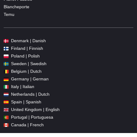
Blancheporte
Temu
Denmark | Danish
Finland | Finnish
Poland | Polish
Sweden | Swedish
Belgium | Dutch
Germany | German
Italy | Italian
Netherlands | Dutch
Spain | Spanish
United Kingdom | English
Portugal | Portuguesa
Canada | French