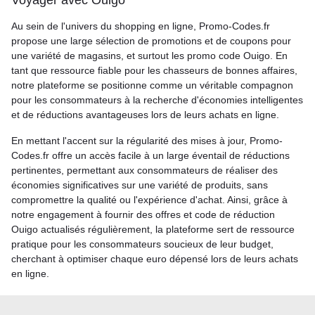
Voyager avec Ouigo
Au sein de l'univers du shopping en ligne, Promo-Codes.fr
propose une large sélection de promotions et de coupons pour
une variété de magasins, et surtout les promo code Ouigo. En
tant que ressource fiable pour les chasseurs de bonnes affaires,
notre plateforme se positionne comme un véritable compagnon
pour les consommateurs à la recherche d'économies intelligentes
et de réductions avantageuses lors de leurs achats en ligne.
En mettant l'accent sur la régularité des mises à jour, Promo-
Codes.fr offre un accès facile à un large éventail de réductions
pertinentes, permettant aux consommateurs de réaliser des
économies significatives sur une variété de produits, sans
compromettre la qualité ou l'expérience d'achat. Ainsi, grâce à
notre engagement à fournir des offres et code de réduction
Ouigo actualisés régulièrement, la plateforme sert de ressource
pratique pour les consommateurs soucieux de leur budget,
cherchant à optimiser chaque euro dépensé lors de leurs achats
en ligne.