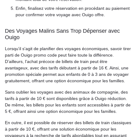
Enfin, finalisez votre réservation en procédant au paiement
pour confirmer votre voyage avec Ouigo offre.
Des Voyages Malins Sans Trop Dépenser avec
Ouigo
Lorsqu'il s'agit de planifier des voyages économiques, savoir tirer
parti de Ouigo promo code peut faire toute la différence.
D’ailleurs, l'achat précoce de billets de train peut être
avantageux, avec des tarifs débutant à partir de 16 €. Ainsi, une
promotion spéciale permet aux enfants de 0 à 3 ans de voyager
gratuitement, offrant une option économique pour les familles.
Sans oublier les voyages avec des animaux de compagnie, des
tarifs à partir de 10 € sont disponibles grâce à Ouigo réduction.
De même, les billets pour les enfants sont accessibles à partir de
5 €, offrant ainsi une option économique pour les familles.
En outre, il est possible de réserver des billets de train classiques
à partir de 10 €, offrant une solution économique pour les
voyageurs à la recherche de tarifs abordables tout en assurant