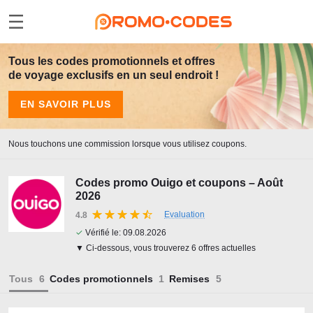
Tous les codes promotionnels et offres
de voyage exclusifs en un seul endroit !
EN SAVOIR PLUS
Nous touchons une commission lorsque vous utilisez coupons.
Codes promo Ouigo et coupons – Août
2026
Evaluation
4.8
✓
Vérifié le:
09.08.2026
▼ Ci-dessous, vous trouverez 6 offres actuelles
Tous
Codes promotionnels
Remises