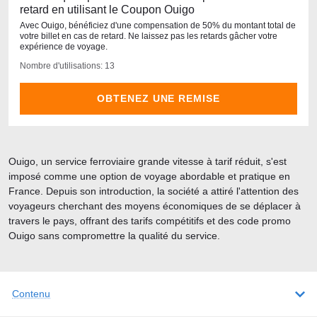
retard en utilisant le Coupon Ouigo
Avec Ouigo, bénéficiez d'une compensation de 50% du montant total de
votre billet en cas de retard. Ne laissez pas les retards gâcher votre
expérience de voyage.
Nombre d'utilisations: 13
OBTENEZ UNE REMISE
Ouigo, un service ferroviaire grande vitesse à tarif réduit, s'est
imposé comme une option de voyage abordable et pratique en
France. Depuis son introduction, la société a attiré l'attention des
voyageurs cherchant des moyens économiques de se déplacer à
travers le pays, offrant des tarifs compétitifs et des code promo
Ouigo sans compromettre la qualité du service.
Contenu