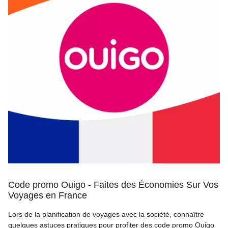
Code promo Ouigo - Faites des Économies Sur Vos
Voyages en France
Lors de la planification de voyages avec la société, connaître
quelques astuces pratiques pour profiter des code promo Ouigo