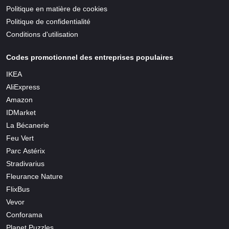
Politique en matière de cookies
Politique de confidentialité
Conditions d'utilisation
Codes promotionnel des entreprises populaires
IKEA
AliExpress
Amazon
IDMarket
La Bécanerie
Feu Vert
Parc Astérix
Stradivarius
Fleurance Nature
FlixBus
Vevor
Conforama
Planet Puzzles