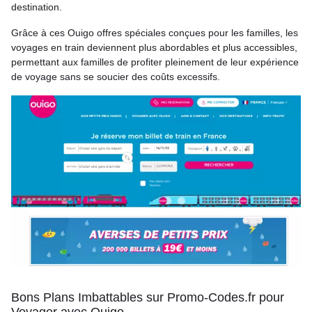
destination.
Grâce à ces Ouigo offres spéciales conçues pour les familles, les
voyages en train deviennent plus abordables et plus accessibles,
permettant aux familles de profiter pleinement de leur expérience
de voyage sans se soucier des coûts excessifs.
Bons Plans Imbattables sur Promo-Codes.fr pour