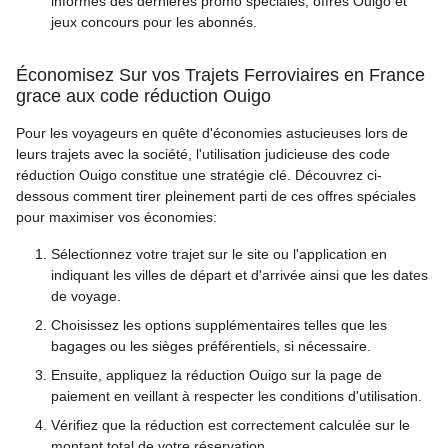
informés des dernières promo spéciales, offres Ouigo et
jeux concours pour les abonnés.
Économisez Sur vos Trajets Ferroviaires en France
grace aux code réduction Ouigo
Pour les voyageurs en quête d'économies astucieuses lors de
leurs trajets avec la société, l'utilisation judicieuse des code
réduction Ouigo constitue une stratégie clé. Découvrez ci-
dessous comment tirer pleinement parti de ces offres spéciales
pour maximiser vos économies:
Sélectionnez votre trajet sur le site ou l'application en
indiquant les villes de départ et d'arrivée ainsi que les dates
de voyage.
Choisissez les options supplémentaires telles que les
bagages ou les sièges préférentiels, si nécessaire.
Ensuite, appliquez la réduction Ouigo sur la page de
paiement en veillant à respecter les conditions d'utilisation.
Vérifiez que la réduction est correctement calculée sur le
montant total de votre réservation.