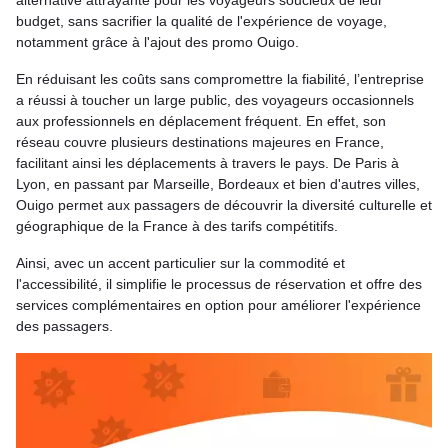
alternative attrayante pour les voyageurs soucieux de leur
budget, sans sacrifier la qualité de l'expérience de voyage,
notamment grâce à l'ajout des promo Ouigo.
En réduisant les coûts sans compromettre la fiabilité, l’entreprise
a réussi à toucher un large public, des voyageurs occasionnels
aux professionnels en déplacement fréquent. En effet, son
réseau couvre plusieurs destinations majeures en France,
facilitant ainsi les déplacements à travers le pays. De Paris à
Lyon, en passant par Marseille, Bordeaux et bien d'autres villes,
Ouigo permet aux passagers de découvrir la diversité culturelle et
géographique de la France à des tarifs compétitifs.
Ainsi, avec un accent particulier sur la commodité et
l'accessibilité, il simplifie le processus de réservation et offre des
services complémentaires en option pour améliorer l'expérience
des passagers.