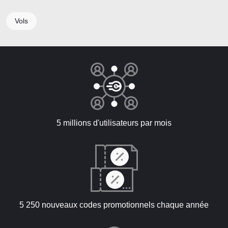
Vols
5 millions d'utilisateurs par mois
5 250 nouveaux codes promotionnels chaque année