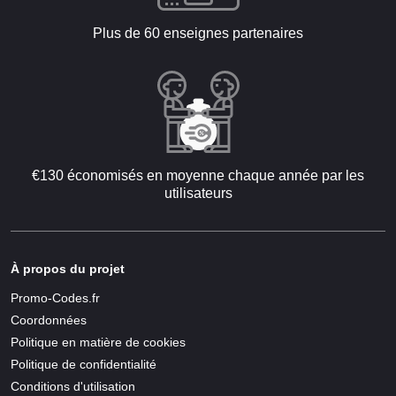
Plus de 60 enseignes partenaires
€130 économisés en moyenne chaque année par les
utilisateurs
À propos du projet
Promo-Codes.fr
Coordonnées
Politique en matière de cookies
Politique de confidentialité
Conditions d'utilisation