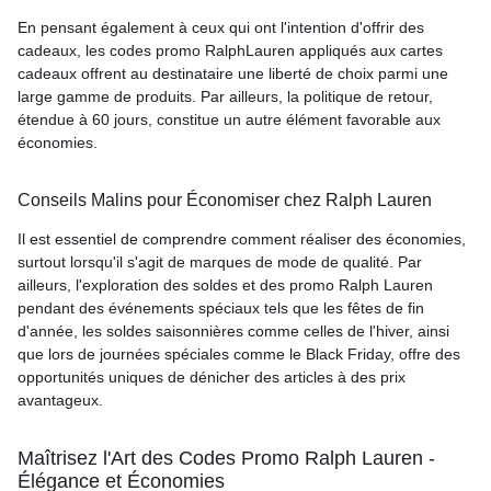
En pensant également à ceux qui ont l'intention d'offrir des
cadeaux, les codes promo RalphLauren appliqués aux cartes
cadeaux offrent au destinataire une liberté de choix parmi une
large gamme de produits. Par ailleurs, la politique de retour,
étendue à 60 jours, constitue un autre élément favorable aux
économies.
Conseils Malins pour Économiser chez Ralph Lauren
Il est essentiel de comprendre comment réaliser des économies,
surtout lorsqu'il s'agit de marques de mode de qualité. Par
ailleurs, l'exploration des soldes et des promo Ralph Lauren
pendant des événements spéciaux tels que les fêtes de fin
d'année, les soldes saisonnières comme celles de l'hiver, ainsi
que lors de journées spéciales comme le Black Friday, offre des
opportunités uniques de dénicher des articles à des prix
avantageux.
Maîtrisez l'Art des Codes Promo Ralph Lauren -
Élégance et Économies