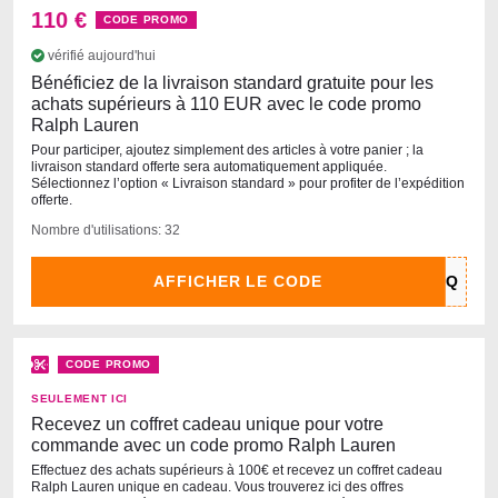
110 €
CODE PROMO
vérifié aujourd'hui
Bénéficiez de la livraison standard gratuite pour les
achats supérieurs à 110 EUR avec le code promo
Ralph Lauren
Pour participer, ajoutez simplement des articles à votre panier ; la
livraison standard offerte sera automatiquement appliquée.
Sélectionnez l’option « Livraison standard » pour profiter de l’expédition
offerte.
Nombre d'utilisations: 32
AFFICHER LE CODE
CODE PROMO
SEULEMENT ICI
Recevez un coffret cadeau unique pour votre
commande avec un code promo Ralph Lauren
Effectuez des achats supérieurs à 100€ et recevez un coffret cadeau
Ralph Lauren unique en cadeau. Vous trouverez ici des offres