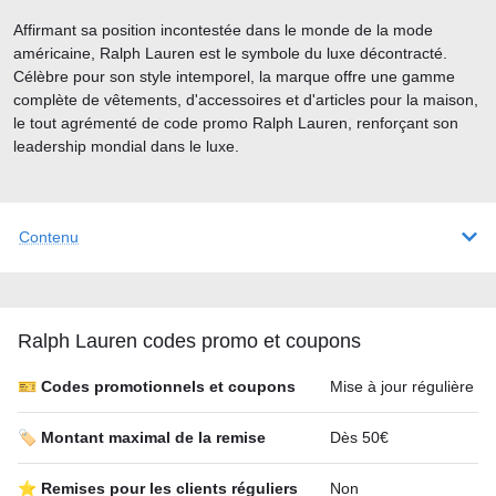
Affirmant sa position incontestée dans le monde de la mode
américaine, Ralph Lauren est le symbole du luxe décontracté.
Célèbre pour son style intemporel, la marque offre une gamme
complète de vêtements, d'accessoires et d'articles pour la maison,
le tout agrémenté de code promo Ralph Lauren, renforçant son
leadership mondial dans le luxe.
Contenu
Ralph Lauren codes promo et coupons
🎫 Codes promotionnels et coupons
Mise à jour régulière
🏷️ Montant maximal de la remise
Dès 50€
⭐ Remises pour les clients réguliers
Non