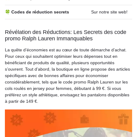
🍀 Codes de réduction secrets
Sur notre site web!
Révélation des Réductions: Les Secrets des code
promo Ralph Lauren Immanquables
La quête d’économies est au cœur de toute démarche d’achat.
Pour ceux qui souhaitent optimiser leurs dépenses tout en
bénéficiant de produits de qualité, plusieurs opportunités
s’ouvrent. Tout d’abord, la boutique en ligne propose des articles
spécifiques avec de bonnes affaires pour économiser
considérablement, tels que le code promo Ralph Lauren sur les
cols roulés en jersey pour femmes, débutant à 99 €. Si vous
préférez un style athlétique, envisagez les pantalons disponibles
à partir de 149 €.