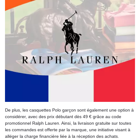
De plus, les casquettes Polo garçon sont également une option à
considérer, avec des prix débutant dès 49 € grâce au code
promotionnel Ralph Lauren. Ainsi, la livraison gratuite sur toutes
les commandes est offerte par la marque, une initiative visant à
alléger la charge financière liée à la réception des achats.