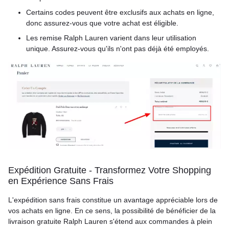
Certains codes peuvent être exclusifs aux achats en ligne,
donc assurez-vous que votre achat est éligible.
Les remise Ralph Lauren varient dans leur utilisation
unique. Assurez-vous qu'ils n'ont pas déjà été employés.
Expédition Gratuite - Transformez Votre Shopping
en Expérience Sans Frais
L'expédition sans frais constitue un avantage appréciable lors de
vos achats en ligne. En ce sens, la possibilité de bénéficier de la
livraison gratuite Ralph Lauren s'étend aux commandes à plein