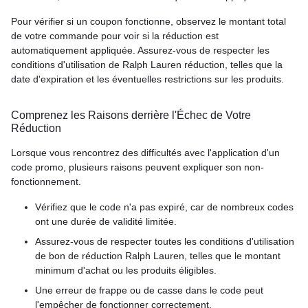
Pour vérifier si un coupon fonctionne, observez le montant total
de votre commande pour voir si la réduction est
automatiquement appliquée. Assurez-vous de respecter les
conditions d'utilisation de Ralph Lauren réduction, telles que la
date d'expiration et les éventuelles restrictions sur les produits.
Comprenez les Raisons derrière l'Échec de Votre
Réduction
Lorsque vous rencontrez des difficultés avec l'application d'un
code promo, plusieurs raisons peuvent expliquer son non-
fonctionnement.
Vérifiez que le code n'a pas expiré, car de nombreux codes
ont une durée de validité limitée.
Assurez-vous de respecter toutes les conditions d'utilisation
de bon de réduction Ralph Lauren, telles que le montant
minimum d'achat ou les produits éligibles.
Une erreur de frappe ou de casse dans le code peut
l'empêcher de fonctionner correctement.