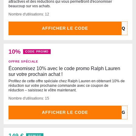
attractives et des réductions qui vous permettront d'économiser
beaucoup sur vos achats.
Nombre d'utilisations: 12
AFFICHER LE CODE
10%
CODE PROMO
OFFRE SPÉCIALE
Économisez 10% avec le code promo Ralph Lauren
sur votre prochain achat !
Profitez de cette offre spéciale chez Ralph Lauren en obtenant 10% de
réduction sur votre prochaine commande avec ce coupon de
réduction – saisissez le vôtre maintenant.
Nombre d'utilisations: 15
AFFICHER LE CODE
149 €
REMISE