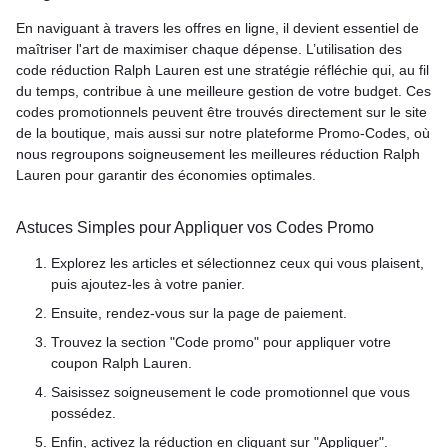
En naviguant à travers les offres en ligne, il devient essentiel de
maîtriser l'art de maximiser chaque dépense. L’utilisation des
code réduction Ralph Lauren est une stratégie réfléchie qui, au fil
du temps, contribue à une meilleure gestion de votre budget. Ces
codes promotionnels peuvent être trouvés directement sur le site
de la boutique, mais aussi sur notre plateforme Promo-Codes, où
nous regroupons soigneusement les meilleures réduction Ralph
Lauren pour garantir des économies optimales.
Astuces Simples pour Appliquer vos Codes Promo
Explorez les articles et sélectionnez ceux qui vous plaisent,
puis ajoutez-les à votre panier.
Ensuite, rendez-vous sur la page de paiement.
Trouvez la section "Code promo" pour appliquer votre
coupon Ralph Lauren.
Saisissez soigneusement le code promotionnel que vous
possédez.
Enfin, activez la réduction en cliquant sur "Appliquer".