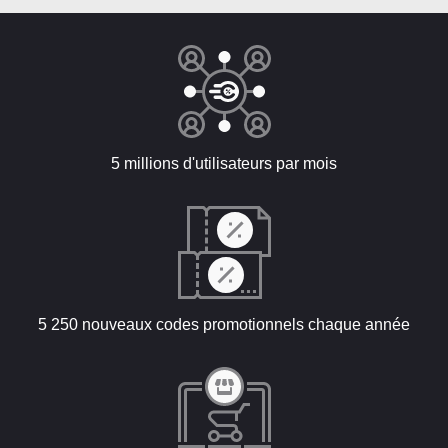
5 millions d'utilisateurs par mois
5 250 nouveaux codes promotionnels chaque année