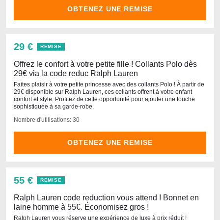
OBTENEZ UNE REMISE
29 €
REMISE
Offrez le confort à votre petite fille ! Collants Polo dès
29€ via la code reduc Ralph Lauren
Faites plaisir à votre petite princesse avec des collants Polo ! À partir de
29€ disponible sur Ralph Lauren, ces collants offrent à votre enfant
confort et style. Profitez de cette opportunité pour ajouter une touche
sophistiquée à sa garde-robe.
Nombre d'utilisations: 30
OBTENEZ UNE REMISE
55 €
REMISE
Ralph Lauren code reduction vous attend ! Bonnet en
laine homme à 55€. Économisez gros !
Ralph Lauren vous réserve une expérience de luxe à prix réduit !