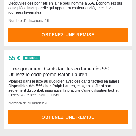
Découvrez des bonnets en laine pour homme à 55€. Économisez sur
cette pièce intemporelle qui apportera chaleur et élégance à vos
journées hivernales.
Nombre d'utilisations: 16
OBTENEZ UNE REMISE
55 €
REMISE
Luxe quotidien ! Gants tactiles en laine dès 55€.
Utilisez le code promo Ralph Lauren
Plongez dans le luxe au quotidien avec des gants tactiles en laine !
Disponibles dès 55€ chez Ralph Lauren, ces gants offrent non
seulement du confort, mais aussi la praticité d'une utilisation tactile.
Élevez votre accessoire d'hiver!
Nombre d'utilisations: 4
OBTENEZ UNE REMISE