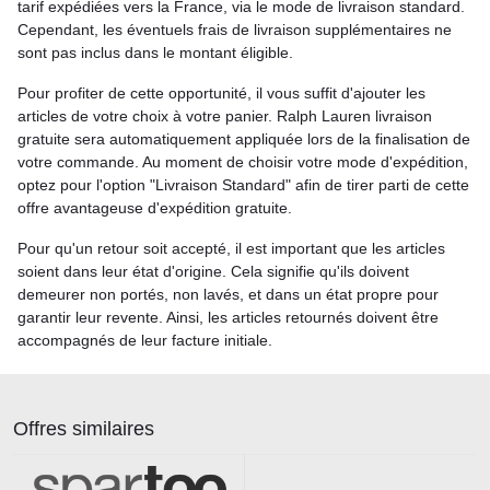
tarif expédiées vers la France, via le mode de livraison standard.
Cependant, les éventuels frais de livraison supplémentaires ne
sont pas inclus dans le montant éligible.
Pour profiter de cette opportunité, il vous suffit d'ajouter les
articles de votre choix à votre panier. Ralph Lauren livraison
gratuite sera automatiquement appliquée lors de la finalisation de
votre commande. Au moment de choisir votre mode d'expédition,
optez pour l'option "Livraison Standard" afin de tirer parti de cette
offre avantageuse d'expédition gratuite.
Pour qu'un retour soit accepté, il est important que les articles
soient dans leur état d'origine. Cela signifie qu'ils doivent
demeurer non portés, non lavés, et dans un état propre pour
garantir leur revente. Ainsi, les articles retournés doivent être
accompagnés de leur facture initiale.
Offres similaires