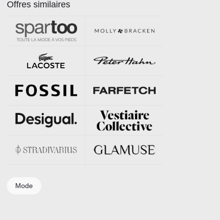
Offres similaires
Mode