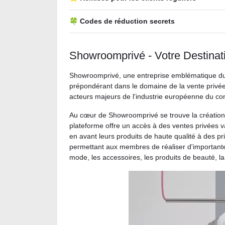
🍀 Codes de réduction secrets
Showroomprivé - Votre Destinat
Showroomprivé, une entreprise emblématique du 
prépondérant dans le domaine de la vente privé
acteurs majeurs de l'industrie européenne du c
Au cœur de Showroomprivé se trouve la création 
plateforme offre un accès à des ventes privées 
en avant leurs produits de haute qualité à des 
permettant aux membres de réaliser d'important
mode, les accessoires, les produits de beauté, la 