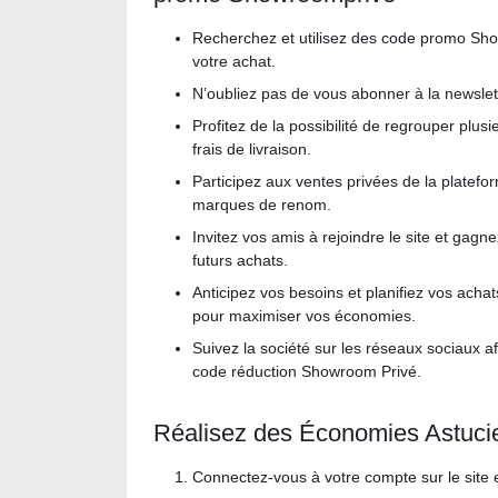
Recherchez et utilisez des code promo Sho
votre achat.
N’oubliez pas de vous abonner à la newslett
Profitez de la possibilité de regrouper pl
frais de livraison.
Participez aux ventes privées de la plate
marques de renom.
Invitez vos amis à rejoindre le site et gagn
futurs achats.
Anticipez vos besoins et planifiez vos ach
pour maximiser vos économies.
Suivez la société sur les réseaux sociaux 
code réduction Showroom Privé.
Réalisez des Économies Astuci
Connectez-vous à votre compte sur le site en