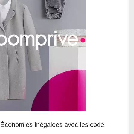
 Économies Inégalées avec les code