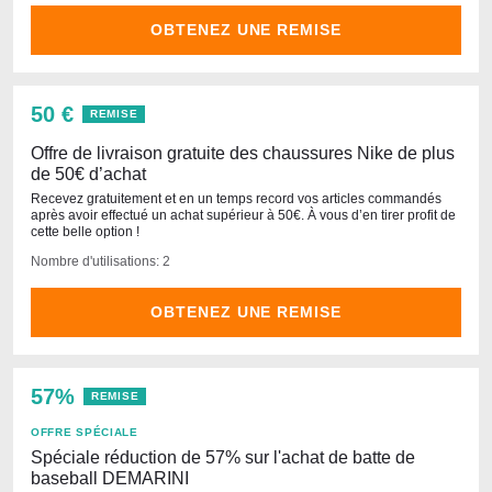
OBTENEZ UNE REMISE
50 €
REMISE
Offre de livraison gratuite des chaussures Nike de plus
de 50€ d’achat
Recevez gratuitement et en un temps record vos articles commandés
après avoir effectué un achat supérieur à 50€. À vous d’en tirer profit de
cette belle option !
Nombre d'utilisations: 2
OBTENEZ UNE REMISE
57%
REMISE
OFFRE SPÉCIALE
Spéciale réduction de 57% sur l'achat de batte de
baseball DEMARINI