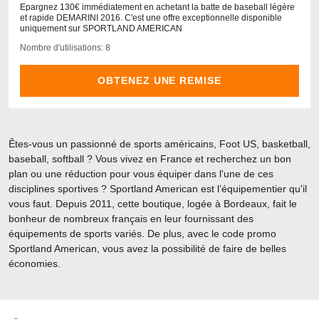
Epargnez 130€ immédiatement en achetant la batte de baseball légère
et rapide DEMARINI 2016. C'est une offre exceptionnelle disponible
uniquement sur SPORTLAND AMERICAN
Nombre d'utilisations: 8
OBTENEZ UNE REMISE
Êtes-vous un passionné de sports américains, Foot US, basketball,
baseball, softball ? Vous vivez en France et recherchez un bon
plan ou une réduction pour vous équiper dans l'une de ces
disciplines sportives ? Sportland American est l’équipementier qu'il
vous faut. Depuis 2011, cette boutique, logée à Bordeaux, fait le
bonheur de nombreux français en leur fournissant des
équipements de sports variés. De plus, avec le code promo
Sportland American, vous avez la possibilité de faire de belles
économies.