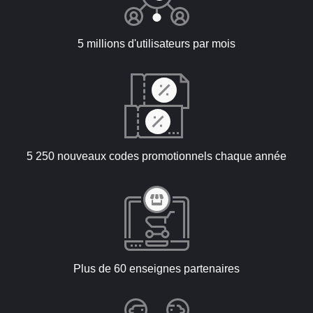
5 millions d'utilisateurs par mois
5 250 nouveaux codes promotionnels chaque année
Plus de 60 enseignes partenaires