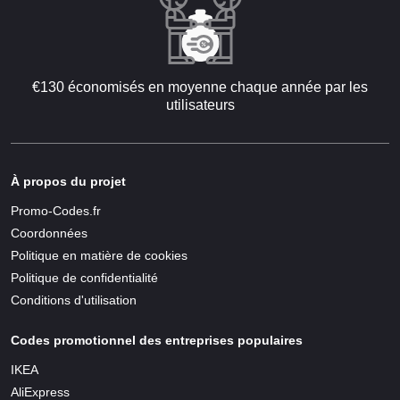
€130 économisés en moyenne chaque année par les
utilisateurs
À propos du projet
Promo-Codes.fr
Coordonnées
Politique en matière de cookies
Politique de confidentialité
Conditions d'utilisation
Codes promotionnel des entreprises populaires
IKEA
AliExpress