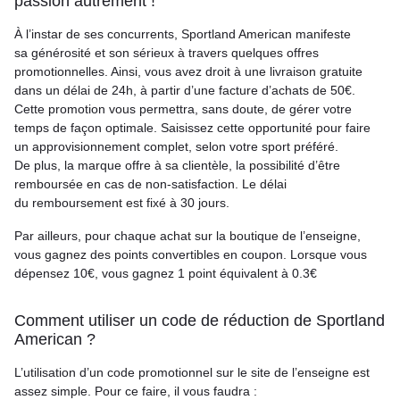
passion autrement !
À l’instar de ses concurrents, Sportland American manifeste
sa générosité et son sérieux à travers quelques offres
promotionnelles. Ainsi, vous avez droit à une livraison gratuite
dans un délai de 24h, à partir d’une facture d’achats de 50€.
Cette promotion vous permettra, sans doute, de gérer votre
temps de façon optimale. Saisissez cette opportunité pour faire
un approvisionnement complet, selon votre sport préféré.
De plus, la marque offre à sa clientèle, la possibilité d’être
remboursée en cas de non-satisfaction. Le délai
du remboursement est fixé à 30 jours.
Par ailleurs, pour chaque achat sur la boutique de l’enseigne,
vous gagnez des points convertibles en coupon. Lorsque vous
dépensez 10€, vous gagnez 1 point équivalent à 0.3€
Comment utiliser un code de réduction de Sportland
American ?
L’utilisation d’un code promotionnel sur le site de l’enseigne est
assez simple. Pour ce faire, il vous faudra :