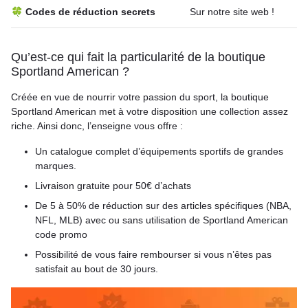
🍀 Codes de réduction secrets
Sur notre site web !
Qu’est-ce qui fait la particularité de la boutique
Sportland American ?
Créée en vue de nourrir votre passion du sport, la boutique
Sportland American met à votre disposition une collection assez
riche. Ainsi donc, l’enseigne vous offre :
Un catalogue complet d’équipements sportifs de grandes
marques.
Livraison gratuite pour 50€ d’achats
De 5 à 50% de réduction sur des articles spécifiques (NBA,
NFL, MLB) avec ou sans utilisation de Sportland American
code promo
Possibilité de vous faire rembourser si vous n’êtes pas
satisfait au bout de 30 jours.