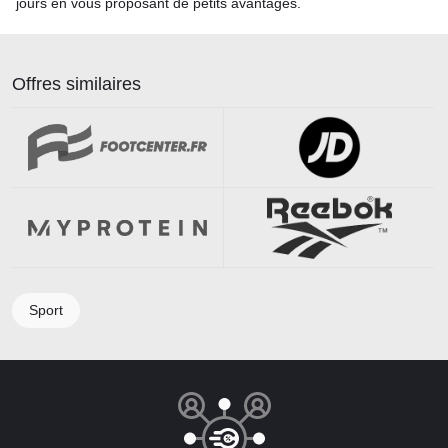
jours en vous proposant de petits avantages.
Offres similaires
Sport