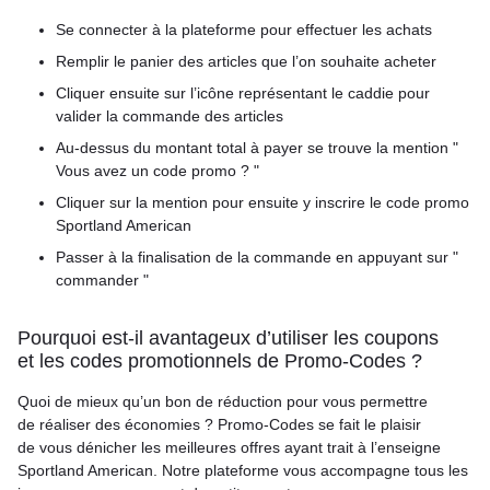
Se connecter à la plateforme pour effectuer les achats
Remplir le panier des articles que l’on souhaite acheter
Cliquer ensuite sur l’icône représentant le caddie pour
valider la commande des articles
Au-dessus du montant total à payer se trouve la mention "
Vous avez un code promo ? "
Cliquer sur la mention pour ensuite y inscrire le code promo
Sportland American
Passer à la finalisation de la commande en appuyant sur "
commander "
Pourquoi est-il avantageux d’utiliser les coupons
et les codes promotionnels de Promo-Codes ?
Quoi de mieux qu’un bon de réduction pour vous permettre
de réaliser des économies ? Promo-Codes se fait le plaisir
de vous dénicher les meilleures offres ayant trait à l’enseigne
Sportland American. Notre plateforme vous accompagne tous les