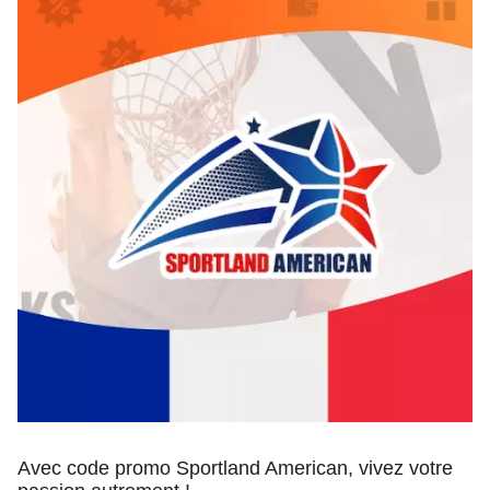
Avec code promo Sportland American, vivez votre