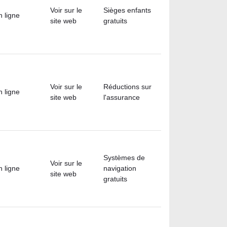
Voir sur le
Sièges enfants
n ligne
site web
gratuits
Voir sur le
Réductions sur
n ligne
site web
l'assurance
Systèmes de
Voir sur le
n ligne
navigation
site web
gratuits