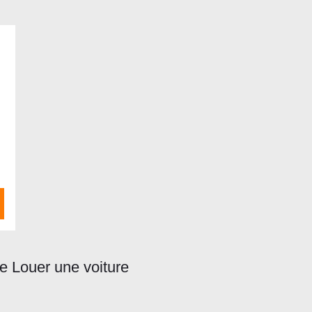
ie Louer une voiture