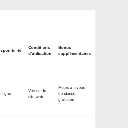
Conditions
Bonus
isponibilité
d'utilisation
supplémentaires
Mises à niveau
Voir sur le
n ligne
de classe
site web
gratuites