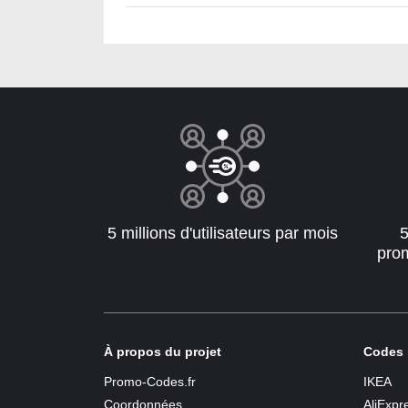
5 millions d'utilisateurs par mois
pro
À propos du projet
Codes 
Promo-Codes.fr
IKEA
Coordonnées
AliExpr