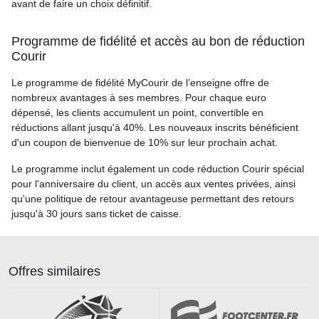
avant de faire un choix définitif.
Programme de fidélité et accès au bon de réduction
Courir
Le programme de fidélité MyCourir de l’enseigne offre de
nombreux avantages à ses membres. Pour chaque euro
dépensé, les clients accumulent un point, convertible en
réductions allant jusqu'à 40%. Les nouveaux inscrits bénéficient
d'un coupon de bienvenue de 10% sur leur prochain achat.
Le programme inclut également un code réduction Courir spécial
pour l'anniversaire du client, un accès aux ventes privées, ainsi
qu'une politique de retour avantageuse permettant des retours
jusqu'à 30 jours sans ticket de caisse.
Offres similaires