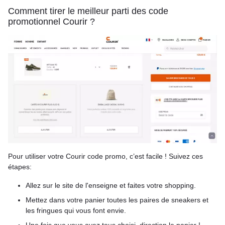
Comment tirer le meilleur parti des code
promotionnel Courir ?
Pour utiliser votre Courir code promo, c’est facile ! Suivez ces
étapes:
Allez sur le site de l'enseigne et faites votre shopping.
Mettez dans votre panier toutes les paires de sneakers et
les fringues qui vous font envie.
Une fois que vous avez tous choisi, direction le panier !