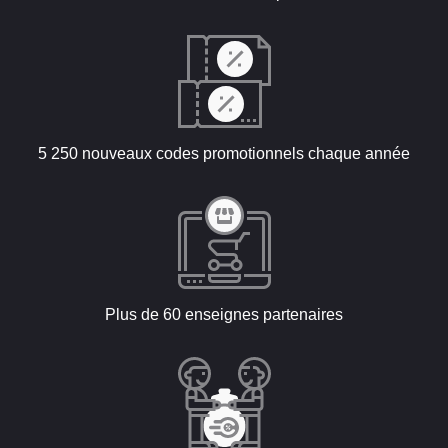
5 250 nouveaux codes promotionnels chaque année
Plus de 60 enseignes partenaires