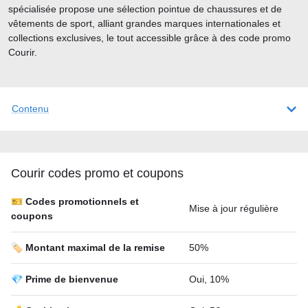
spécialisée propose une sélection pointue de chaussures et de
vêtements de sport, alliant grandes marques internationales et
collections exclusives, le tout accessible grâce à des code promo
Courir.
Contenu
Courir codes promo et coupons
🎫 Codes promotionnels et
Mise à jour régulière
coupons
🏷️ Montant maximal de la remise
50%
💎 Prime de bienvenue
Oui, 10%