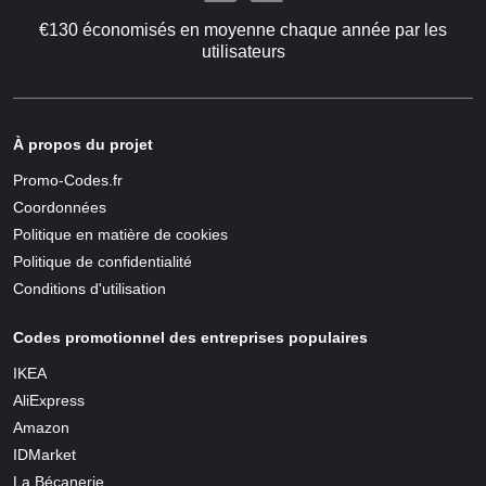
€130 économisés en moyenne chaque année par les
utilisateurs
À propos du projet
Promo-Codes.fr
Coordonnées
Politique en matière de cookies
Politique de confidentialité
Conditions d'utilisation
Codes promotionnel des entreprises populaires
IKEA
AliExpress
Amazon
IDMarket
La Bécanerie