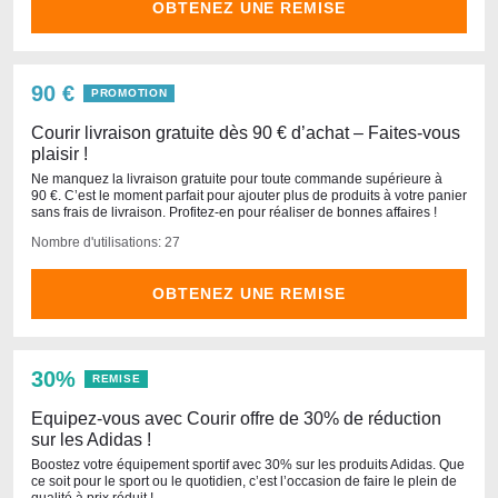
OBTENEZ UNE REMISE
90 €
PROMOTION
Courir livraison gratuite dès 90 € d’achat – Faites-vous
plaisir !
Ne manquez la livraison gratuite pour toute commande supérieure à
90 €. C’est le moment parfait pour ajouter plus de produits à votre panier
sans frais de livraison. Profitez-en pour réaliser de bonnes affaires !
Nombre d'utilisations: 27
OBTENEZ UNE REMISE
30%
REMISE
Equipez-vous avec Courir offre de 30% de réduction
sur les Adidas !
Boostez votre équipement sportif avec 30% sur les produits Adidas. Que
ce soit pour le sport ou le quotidien, c’est l’occasion de faire le plein de