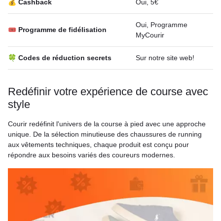
💰 Cashback
Oui, 5€
Oui, Programme
🎟 Programme de fidélisation
MyCourir
🍀 Codes de réduction secrets
Sur notre site web!
Redéfinir votre expérience de course avec
style
Courir redéfinit l'univers de la course à pied avec une approche
unique. De la sélection minutieuse des chaussures de running
aux vêtements techniques, chaque produit est conçu pour
répondre aux besoins variés des coureurs modernes.