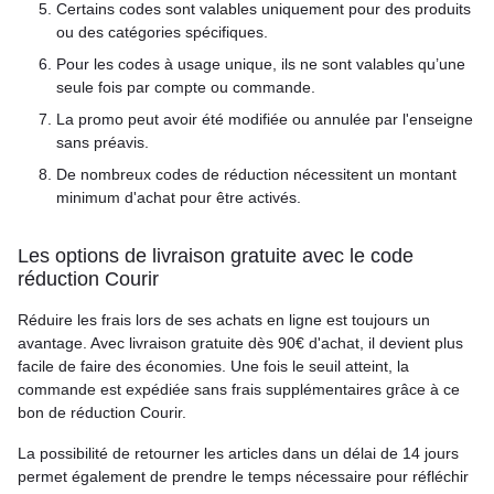
Certains codes sont valables uniquement pour des produits
ou des catégories spécifiques.
Pour les codes à usage unique, ils ne sont valables qu’une
seule fois par compte ou commande.
La promo peut avoir été modifiée ou annulée par l'enseigne
sans préavis.
De nombreux codes de réduction nécessitent un montant
minimum d'achat pour être activés.
Les options de livraison gratuite avec le code
réduction Courir
Réduire les frais lors de ses achats en ligne est toujours un
avantage. Avec livraison gratuite dès 90€ d'achat, il devient plus
facile de faire des économies. Une fois le seuil atteint, la
commande est expédiée sans frais supplémentaires grâce à ce
bon de réduction Courir.
La possibilité de retourner les articles dans un délai de 14 jours
permet également de prendre le temps nécessaire pour réfléchir