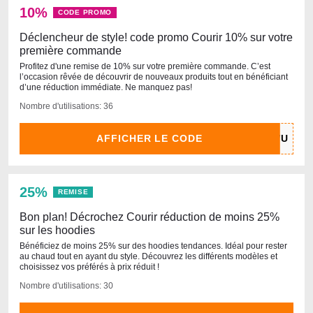
10%
CODE PROMO
Déclencheur de style! code promo Courir 10% sur votre
première commande
Profitez d'une remise de 10% sur votre première commande. C’est
l’occasion rêvée de découvrir de nouveaux produits tout en bénéficiant
d’une réduction immédiate. Ne manquez pas!
Nombre d'utilisations: 36
AFFICHER LE CODE
25%
REMISE
Bon plan! Décrochez Courir réduction de moins 25%
sur les hoodies
Bénéficiez de moins 25% sur des hoodies tendances. Idéal pour rester
au chaud tout en ayant du style. Découvrez les différents modèles et
choisissez vos préférés à prix réduit !
Nombre d'utilisations: 30