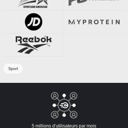
Sport
5 millions d'utilisateurs par mois