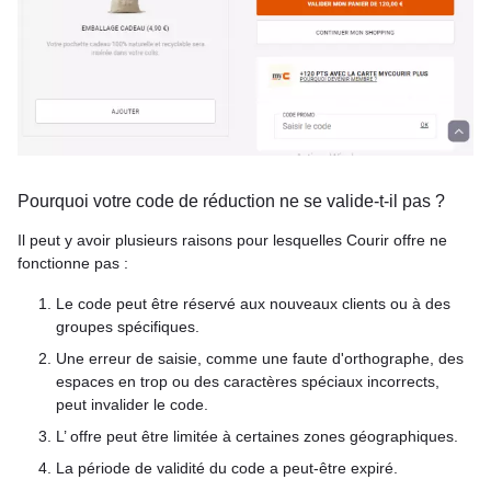
Pourquoi votre code de réduction ne se valide-t-il pas ?
Il peut y avoir plusieurs raisons pour lesquelles Courir offre ne
fonctionne pas :
Le code peut être réservé aux nouveaux clients ou à des
groupes spécifiques.
Une erreur de saisie, comme une faute d'orthographe, des
espaces en trop ou des caractères spéciaux incorrects,
peut invalider le code.
L’ offre peut être limitée à certaines zones géographiques.
La période de validité du code a peut-être expiré.