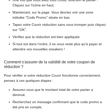
Cliquez sur l'icône en haut.
Maintenant, sur la page. Vous devriez voir une zone
intitulée "Code Promo" située en bas.
Tapez votre Courir réduction sans vous tromper puis cliquez
sur "OK".
Vérifiez que la réduction est bien appliquée.
Si tout est dans l’ordre, il ne vous reste plus qu'à payer et
attendre vos nouvelles sneakers !
Comment s'assurer de la validité de votre coupon de
réduction ?
Pour vérifier si votre réduction Courir fonctionne correctement,
pensez à ces quelques étapes :
Assurez-vous que le montant total de votre panier a
diminué.
Recherchez un message confirmant que le code promo a
été pris en compte.