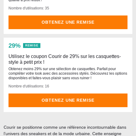
qualité à prix réduit !
Nombre d'utilisations: 35
OBTENEZ UNE REMISE
29%
REMISE
Utilisez le coupon Courir de 29% sur les casquettes-
style à petit prix !
Obtenez moins 29% sur une sélection de casquettes. Parfait pour
compléter votre look avec des accessoires stylés. Découvrez les options
disponibles et faites-vous plaisir sans vous ruiner !
Nombre d'utilisations: 16
OBTENEZ UNE REMISE
Courir se positionne comme une référence incontournable dans
l’univers des sneakers et de la mode urbaine. Cette enseigne