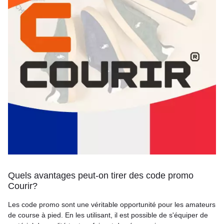
Quels avantages peut-on tirer des code promo
Courir?
Les code promo sont une véritable opportunité pour les amateurs
de course à pied. En les utilisant, il est possible de s'équiper de