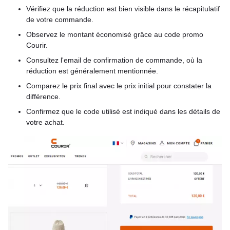
Vérifiez que la réduction est bien visible dans le récapitulatif
de votre commande.
Observez le montant économisé grâce au code promo
Courir.
Consultez l'email de confirmation de commande, où la
réduction est généralement mentionnée.
Comparez le prix final avec le prix initial pour constater la
différence.
Confirmez que le code utilisé est indiqué dans les détails de
votre achat.