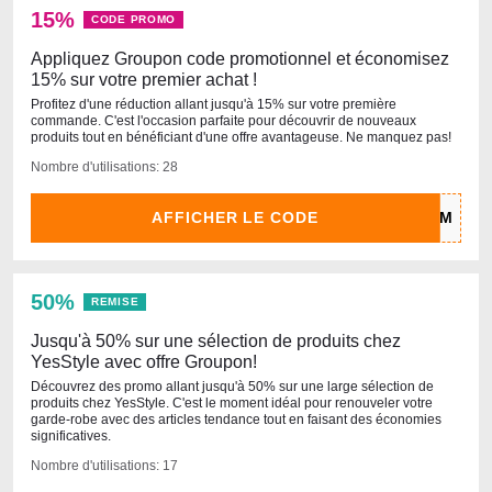
15%
CODE PROMO
Appliquez Groupon code promotionnel et économisez
15% sur votre premier achat !
Profitez d'une réduction allant jusqu'à 15% sur votre première
commande. C'est l'occasion parfaite pour découvrir de nouveaux
produits tout en bénéficiant d'une offre avantageuse. Ne manquez pas!
Nombre d'utilisations: 28
AFFICHER LE CODE
50%
REMISE
Jusqu'à 50% sur une sélection de produits chez
YesStyle avec offre Groupon!
Découvrez des promo allant jusqu'à 50% sur une large sélection de
produits chez YesStyle. C'est le moment idéal pour renouveler votre
garde-robe avec des articles tendance tout en faisant des économies
significatives.
Nombre d'utilisations: 17