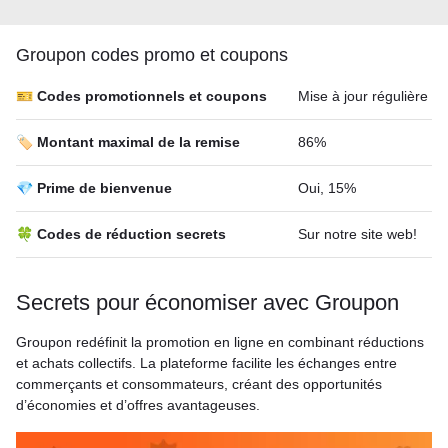
Groupon codes promo et coupons
🎫 Codes promotionnels et coupons
Mise à jour régulière
🏷️ Montant maximal de la remise
86%
💎 Prime de bienvenue
Oui, 15%
🍀 Codes de réduction secrets
Sur notre site web!
Secrets pour économiser avec Groupon
Groupon redéfinit la promotion en ligne en combinant réductions
et achats collectifs. La plateforme facilite les échanges entre
commerçants et consommateurs, créant des opportunités
d’économies et d’offres avantageuses.