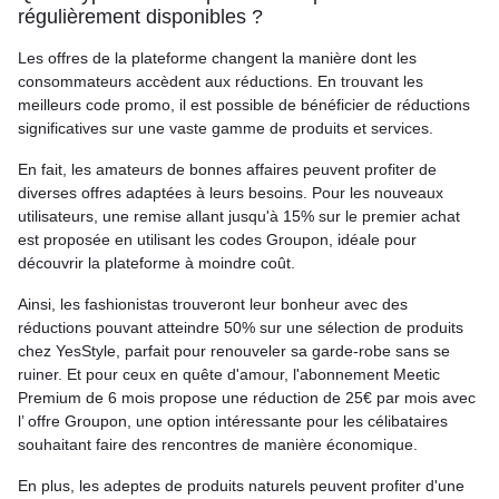
régulièrement disponibles ?
Les offres de la plateforme changent la manière dont les
consommateurs accèdent aux réductions. En trouvant les
meilleurs code promo, il est possible de bénéficier de réductions
significatives sur une vaste gamme de produits et services.
En fait, les amateurs de bonnes affaires peuvent profiter de
diverses offres adaptées à leurs besoins. Pour les nouveaux
utilisateurs, une remise allant jusqu'à 15% sur le premier achat
est proposée en utilisant les codes Groupon, idéale pour
découvrir la plateforme à moindre coût.
Ainsi, les fashionistas trouveront leur bonheur avec des
réductions pouvant atteindre 50% sur une sélection de produits
chez YesStyle, parfait pour renouveler sa garde-robe sans se
ruiner. Et pour ceux en quête d'amour, l'abonnement Meetic
Premium de 6 mois propose une réduction de 25€ par mois avec
l’ offre Groupon, une option intéressante pour les célibataires
souhaitant faire des rencontres de manière économique.
En plus, les adeptes de produits naturels peuvent profiter d'une