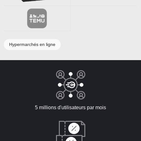
Hypermarchés en ligne
5 millions d'utilisateurs par mois