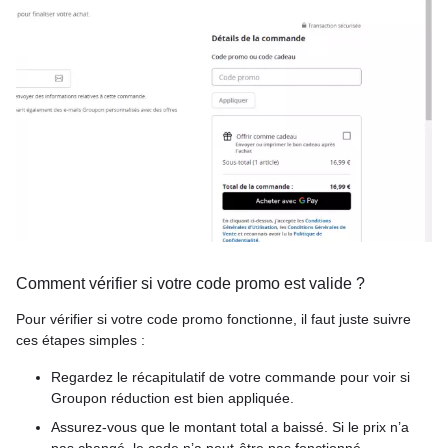
Comment vérifier si votre code promo est valide ?
Pour vérifier si votre code promo fonctionne, il faut juste suivre
ces étapes simples :
Regardez le récapitulatif de votre commande pour voir si
Groupon réduction est bien appliquée.
Assurez-vous que le montant total a baissé. Si le prix n’a
pas changé, le code n’a peut-être pas fonctionné.