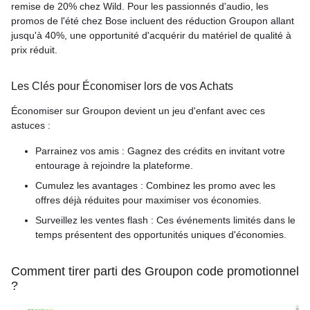
remise de 20% chez Wild. Pour les passionnés d'audio, les
promos de l'été chez Bose incluent des réduction Groupon allant
jusqu'à 40%, une opportunité d'acquérir du matériel de qualité à
prix réduit.
Les Clés pour Économiser lors de vos Achats
Économiser sur Groupon devient un jeu d'enfant avec ces
astuces :
Parrainez vos amis : Gagnez des crédits en invitant votre
entourage à rejoindre la plateforme.
Cumulez les avantages : Combinez les promo avec les
offres déjà réduites pour maximiser vos économies.
Surveillez les ventes flash : Ces événements limités dans le
temps présentent des opportunités uniques d'économies.
Comment tirer parti des Groupon code promotionnel
?