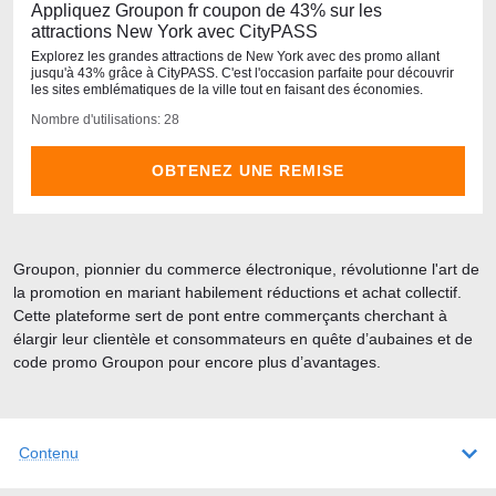
Appliquez Groupon fr coupon de 43% sur les
attractions New York avec CityPASS
Explorez les grandes attractions de New York avec des promo allant
jusqu'à 43% grâce à CityPASS. C'est l'occasion parfaite pour découvrir
les sites emblématiques de la ville tout en faisant des économies.
Nombre d'utilisations: 28
OBTENEZ UNE REMISE
Groupon, pionnier du commerce électronique, révolutionne l'art de
la promotion en mariant habilement réductions et achat collectif.
Cette plateforme sert de pont entre commerçants cherchant à
élargir leur clientèle et consommateurs en quête d’aubaines et de
code promo Groupon pour encore plus d’avantages.
Contenu