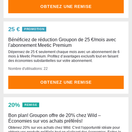
OBTENEZ UNE REMISE
25 €
PROMOTION
Bénéficiez de réduction Groupon de 25 €/mois avec
l'abonnement Meetic Premium
Dépensez de 25 € seulement chaque mois avec un abonnement de 6
mois à Meetic Premium. Profitez d’avantages exclusifs tout en faisant
des économies substantielles sur votre abonnement.
Nombre d'utilisations: 22
OBTENEZ UNE REMISE
20%
REMISE
Bon plan! Groupon offre de 20% chez Wild –
Économies sur vos achats préférés!
Obtenez 20% sur vos achats chez Wild. C'est l'opportunité idéale pour