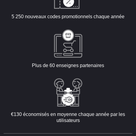
5 250 nouveaux codes promotionnels chaque année
Plus de 60 enseignes partenaires
€130 économisés en moyenne chaque année par les
utilisateurs