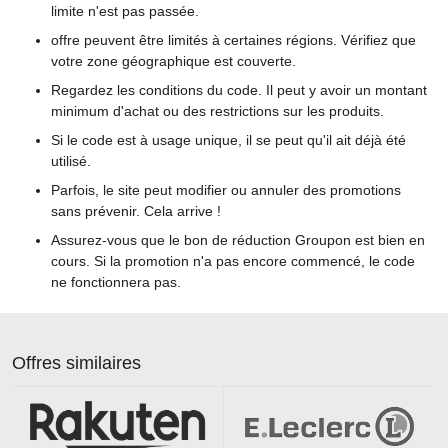
limite n'est pas passée.
offre peuvent être limités à certaines régions. Vérifiez que
votre zone géographique est couverte.
Regardez les conditions du code. Il peut y avoir un montant
minimum d'achat ou des restrictions sur les produits.
Si le code est à usage unique, il se peut qu'il ait déjà été
utilisé.
Parfois, le site peut modifier ou annuler des promotions
sans prévenir. Cela arrive !
Assurez-vous que le bon de réduction Groupon est bien en
cours. Si la promotion n'a pas encore commencé, le code
ne fonctionnera pas.
Offres similaires