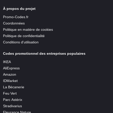
À propos du projet
Promo-Codes.fr
Coordonnées
Politique en matière de cookies
Politique de confidentialité
Conditions d'utilisation
Codes promotionnel des entreprises populaires
IKEA
AliExpress
Amazon
IDMarket
La Bécanerie
Feu Vert
Parc Astérix
Stradivarius
Fleurance Nature