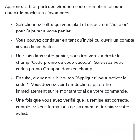
Apprenez à tirer parti des Groupon code promotionnel pour
obtenir le maximum d’avantages :
Sélectionnez l’offre qui vous plaît et cliquez sur “Acheter”
pour l’ajouter à votre panier.
Vous pouvez continuer en tant qu’invité ou ouvrir un compte
si vous le souhaitez.
Une fois dans votre panier, vous trouverez à droite le
champ “Code promo ou code cadeau”. Saisissez votre
codes promo Groupon dans ce champ.
Ensuite, cliquez sur le bouton “Appliquer” pour activer le
code *. Vous devriez voir la réduction apparaître
immédiatement sur le montant total de votre commande.
Une fois que vous avez vérifié que la remise est correcte,
complétez les informations de paiement et terminez votre
achat.