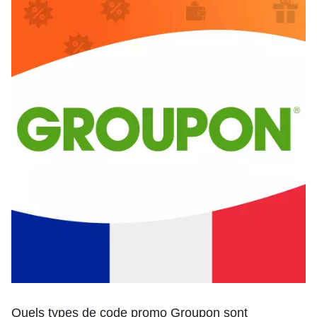
Quels types de code promo Groupon sont