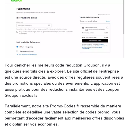
Pour dénicher les meilleurs code réduction Groupon, il y a
quelques endroits clés à explorer. Le site officiel de l'entreprise
est une source directe, avec des offres régulières souvent liées à
des promotions spéciales ou des événements. L'application est
aussi pratique pour des réductions instantanées et des coupon
Groupon exclusifs.
Parallèlement, notre site Promo-Codes.fr rassemble de manière
complète et détaillée une vaste sélection de codes promo, vous
permettant d’accéder facilement aux meilleures offres disponibles
et d'optimiser vos économies.