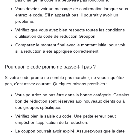
Vous devriez voir un message de confirmation lorsque vous
entrez le code. S’il n’apparaît pas, il pourrait y avoir un
problème.
Vérifiez que vous avez bien respecté toutes les conditions
d’utilisation du code de réduction Groupon.
Comparez le montant final avec le montant initial pour voir
si la réduction a été appliquée correctement.
Pourquoi le code promo ne passe-t-il pas ?
Si votre code promo ne semble pas marcher, ne vous inquiétez
pas, c'est assez courant. Quelques raisons possibles :
Vous pourriez ne pas être dans la bonne catégorie. Certains
bon de réduction sont réservés aux nouveaux clients ou à
des groupes spécifiques.
Vérifiez bien la saisie du code. Une petite erreur peut
empêcher l'application de la réduction.
Le coupon pourrait avoir expiré. Assurez-vous que la date