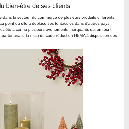
bien-être de ses clients
e dans le secteur du commerce de plusieurs produits différents.
 au point où elle a déplacé ses tentacules dans d’autres pays
société a connu plusieurs événements marquants qui ont écrit
 partenariats, la mise du code réduction HEMA à disposition des