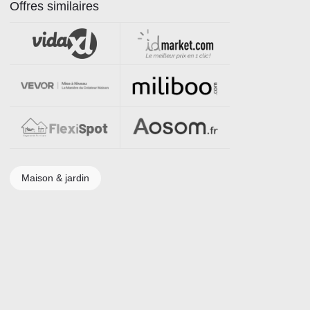
Offres similaires
Maison & jardin