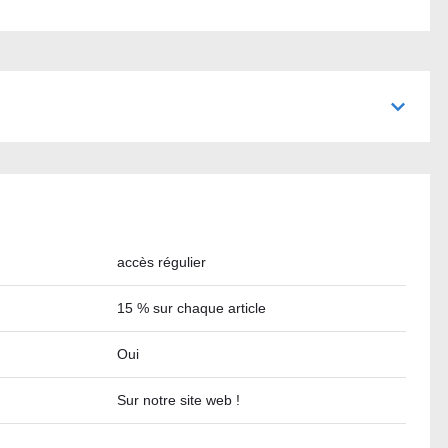
accès régulier
15 % sur chaque article
Oui
Sur notre site web !