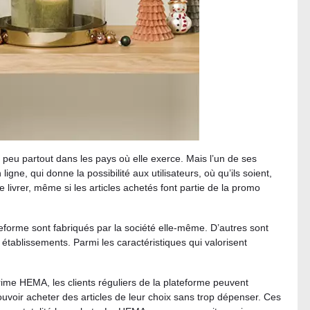
peu partout dans les pays où elle exerce. Mais l’un de ses
gne, qui donne la possibilité aux utilisateurs, où qu’ils soient,
 livrer, même si les articles achetés font partie de la promo
teforme sont fabriqués par la société elle-même. D’autres sont
 établissements. Parmi les caractéristiques qui valorisent
rime HEMA, les clients réguliers de la plateforme peuvent
uvoir acheter des articles de leur choix sans trop dépenser. Ces