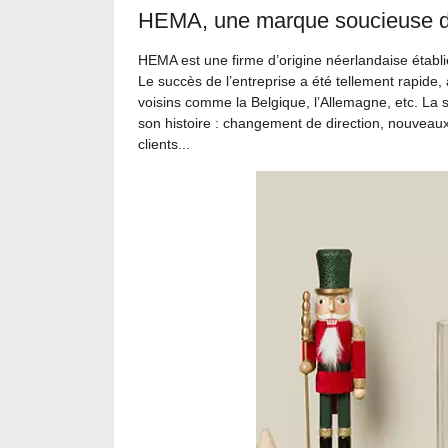
HEMA, une marque soucieuse du 
HEMA est une firme d’origine néerlandaise établi
Le succès de l’entreprise a été tellement rapide,
voisins comme la Belgique, l’Allemagne, etc. La 
son histoire : changement de direction, nouveaux
clients...