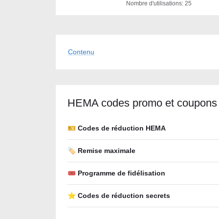
Nombre d'utilisations: 25
Contenu
HEMA codes promo et coupons
🎫 Codes de réduction HEMA
🏷️ Remise maximale
🎟 Programme de fidélisation
⭐ Codes de réduction secrets