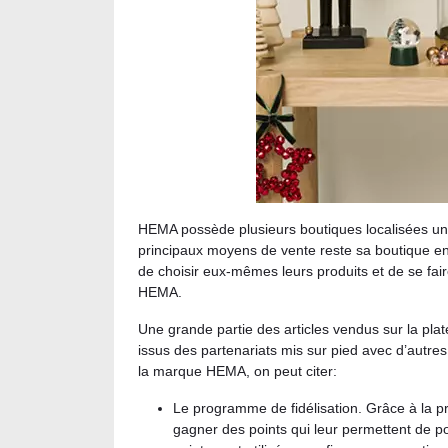
HEMA possède plusieurs boutiques localisées un 
principaux moyens de vente reste sa boutique en li
de choisir eux-mêmes leurs produits et de se faire
HEMA.
Une grande partie des articles vendus sur la pla
issus des partenariats mis sur pied avec d’autres
la marque HEMA, on peut citer:
Le programme de fidélisation. Grâce à la p
gagner des points qui leur permettent de po