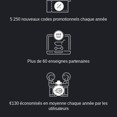
5 250 nouveaux codes promotionnels chaque année
Plus de 60 enseignes partenaires
€130 économisés en moyenne chaque année par les
utilisateurs