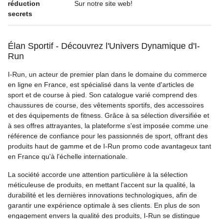
réduction
Sur notre site web!
secrets
Élan Sportif - Découvrez l'Univers Dynamique d'I-
Run
I-Run, un acteur de premier plan dans le domaine du commerce
en ligne en France, est spécialisé dans la vente d'articles de
sport et de course à pied. Son catalogue varié comprend des
chaussures de course, des vêtements sportifs, des accessoires
et des équipements de fitness. Grâce à sa sélection diversifiée et
à ses offres attrayantes, la plateforme s'est imposée comme une
référence de confiance pour les passionnés de sport, offrant des
produits haut de gamme et de I-Run promo code avantageux tant
en France qu'à l'échelle internationale.
La société accorde une attention particulière à la sélection
méticuleuse de produits, en mettant l'accent sur la qualité, la
durabilité et les dernières innovations technologiques, afin de
garantir une expérience optimale à ses clients. En plus de son
engagement envers la qualité des produits, I-Run se distingue