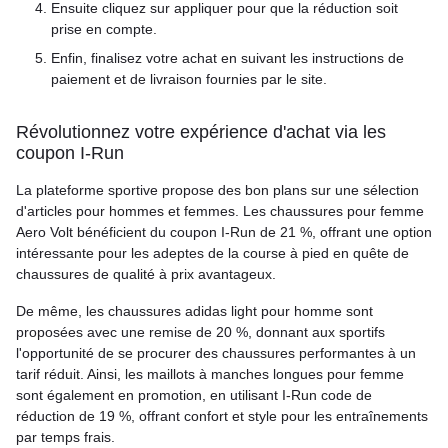
Ensuite cliquez sur appliquer pour que la réduction soit
prise en compte.
Enfin, finalisez votre achat en suivant les instructions de
paiement et de livraison fournies par le site.
Révolutionnez votre expérience d'achat via les
coupon I-Run
La plateforme sportive propose des bon plans sur une sélection
d'articles pour hommes et femmes. Les chaussures pour femme
Aero Volt bénéficient du coupon I-Run de 21 %, offrant une option
intéressante pour les adeptes de la course à pied en quête de
chaussures de qualité à prix avantageux.
De même, les chaussures adidas light pour homme sont
proposées avec une remise de 20 %, donnant aux sportifs
l'opportunité de se procurer des chaussures performantes à un
tarif réduit. Ainsi, les maillots à manches longues pour femme
sont également en promotion, en utilisant I-Run code de
réduction de 19 %, offrant confort et style pour les entraînements
par temps frais.