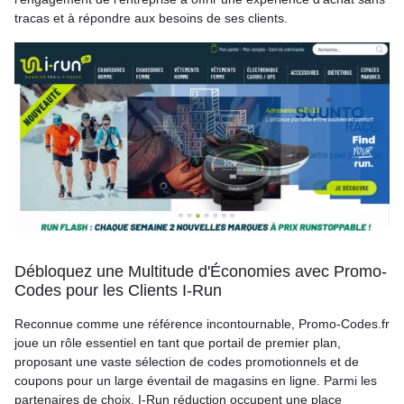
tracas et à répondre aux besoins de ses clients.
Débloquez une Multitude d'Économies avec Promo-
Codes pour les Clients I-Run
Reconnue comme une référence incontournable, Promo-Codes.fr
joue un rôle essentiel en tant que portail de premier plan,
proposant une vaste sélection de codes promotionnels et de
coupons pour un large éventail de magasins en ligne. Parmi les
partenaires de choix, I-Run réduction occupent une place