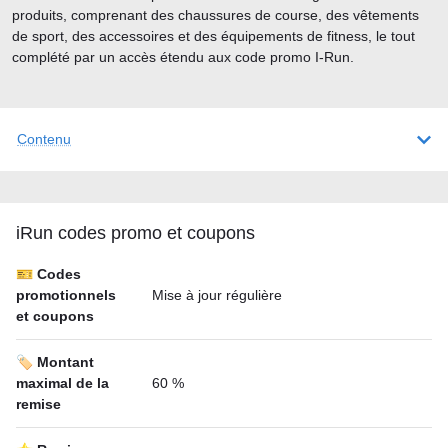
produits, comprenant des chaussures de course, des vêtements
de sport, des accessoires et des équipements de fitness, le tout
complété par un accès étendu aux code promo I-Run.
Contenu
iRun codes promo et coupons
🎫 Codes
promotionnels
Mise à jour régulière
et coupons
🏷️ Montant
maximal de la
60 %
remise