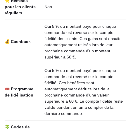
⭐ Remises
pour les clients
Non
réguliers
Oui 5 % du montant payé pour chaque
commande est reversé sur le compte
fidélité des clients. Ces gains sont ensuite
💰 Cashback
automatiquement utilisés lors de leur
prochaine commande d'un montant
supérieur à 60 €.
Oui 5 % du montant payé pour chaque
commande est reversé sur le compte
fidélité. Ces bénéfices sont
🎟 Programme
automatiquement déduits lors de la
de fidélisation
prochaine commande d'une valeur
supérieure à 60 €. Le compte fidélité reste
valide pendant un an à compter de la
dernière commande.
🍀 Codes de