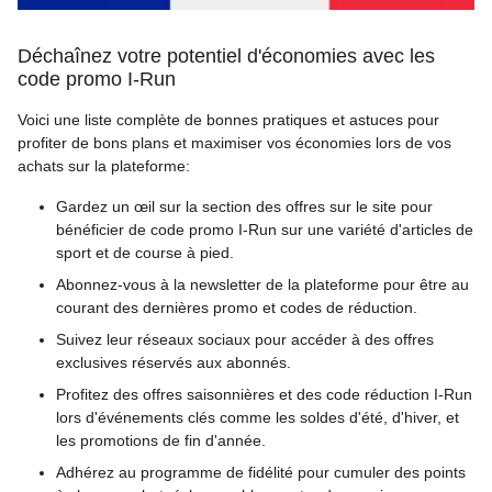
Déchaînez votre potentiel d'économies avec les
code promo I-Run
Voici une liste complète de bonnes pratiques et astuces pour
profiter de bons plans et maximiser vos économies lors de vos
achats sur la plateforme:
Gardez un œil sur la section des offres sur le site pour
bénéficier de code promo I-Run sur une variété d'articles de
sport et de course à pied.
Abonnez-vous à la newsletter de la plateforme pour être au
courant des dernières promo et codes de réduction.
Suivez leur réseaux sociaux pour accéder à des offres
exclusives réservés aux abonnés.
Profitez des offres saisonnières et des code réduction I-Run
lors d'événements clés comme les soldes d'été, d'hiver, et
les promotions de fin d'année.
Adhérez au programme de fidélité pour cumuler des points