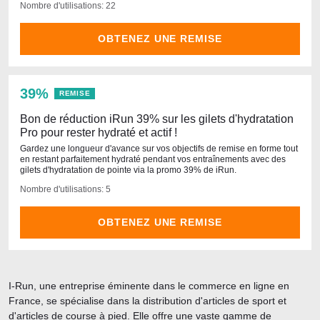
Nombre d'utilisations: 22
OBTENEZ UNE REMISE
39%
REMISE
Bon de réduction iRun 39% sur les gilets d'hydratation
Pro pour rester hydraté et actif !
Gardez une longueur d'avance sur vos objectifs de remise en forme tout
en restant parfaitement hydraté pendant vos entraînements avec des
gilets d'hydratation de pointe via la promo 39% de iRun.
Nombre d'utilisations: 5
OBTENEZ UNE REMISE
I-Run, une entreprise éminente dans le commerce en ligne en
France, se spécialise dans la distribution d'articles de sport et
d'articles de course à pied. Elle offre une vaste gamme de