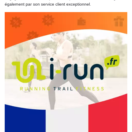
également par son service client exceptionnel.