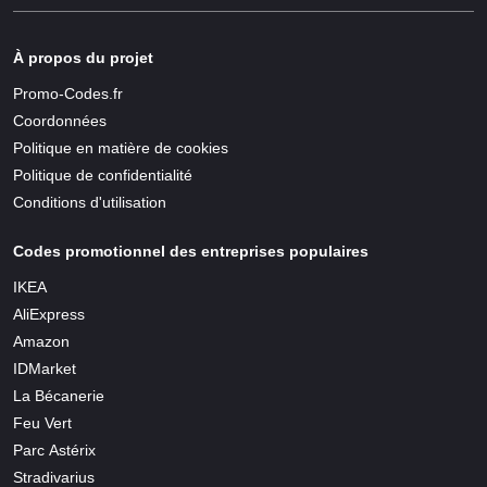
À propos du projet
Promo-Codes.fr
Coordonnées
Politique en matière de cookies
Politique de confidentialité
Conditions d'utilisation
Codes promotionnel des entreprises populaires
IKEA
AliExpress
Amazon
IDMarket
La Bécanerie
Feu Vert
Parc Astérix
Stradivarius