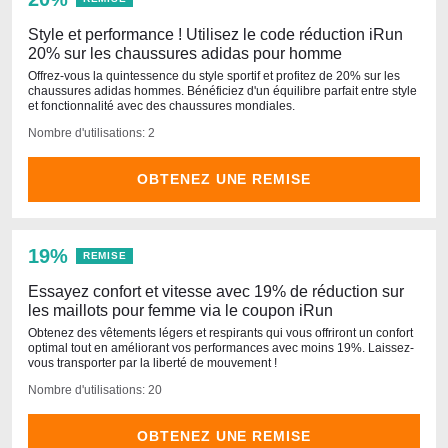
Style et performance ! Utilisez le code réduction iRun
20% sur les chaussures adidas pour homme
Offrez-vous la quintessence du style sportif et profitez de 20% sur les
chaussures adidas hommes. Bénéficiez d'un équilibre parfait entre style
et fonctionnalité avec des chaussures mondiales.
Nombre d'utilisations: 2
OBTENEZ UNE REMISE
19%
REMISE
Essayez confort et vitesse avec 19% de réduction sur
les maillots pour femme via le coupon iRun
Obtenez des vêtements légers et respirants qui vous offriront un confort
optimal tout en améliorant vos performances avec moins 19%. Laissez-
vous transporter par la liberté de mouvement !
Nombre d'utilisations: 20
OBTENEZ UNE REMISE