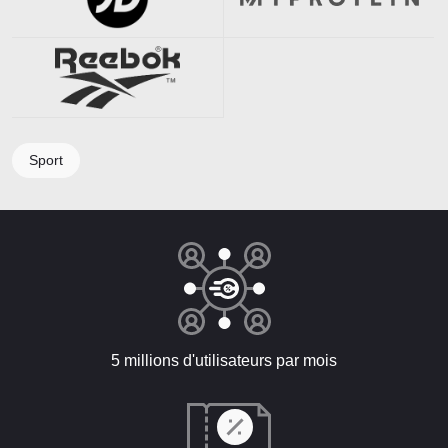
Sport
5 millions d'utilisateurs par mois