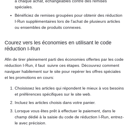
à chaque achat, échangeables contre des remises
spéciales.
Bénéficiez de remises groupées pour obtenir des réduction
I-Run supplémentaires lors de l'achat de plusieurs articles
ou ensembles de produits connexes.
Courez vers les économies en utilisant le code
réduction I-Run
Afin de tirer pleinement parti des économies offertes par les code
réduction I-Run, il faut suivre ces étapes. Découvrez comment
naviguer habilement sur le site pour repérer les offres spéciales
et les promotions en cours:
Choisissez les articles qui répondent le mieux à vos besoins
et préférences spécifiques sur le site web.
Incluez les articles choisis dans votre panier.
Lorsque vous êtes prêt à effectuer le paiement, dans le
champ dédié à la saisie du code de réduction I-Run, entrez-
le avec précision.