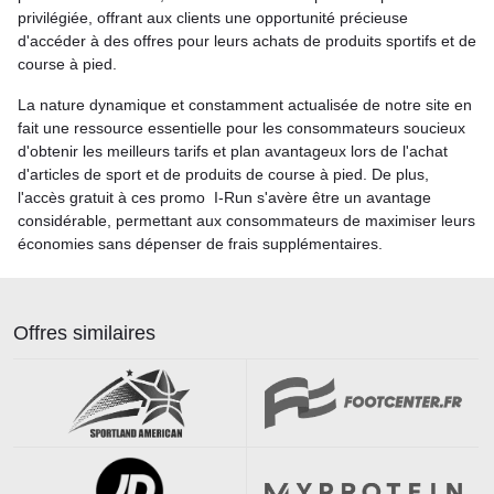
privilégiée, offrant aux clients une opportunité précieuse
d'accéder à des offres pour leurs achats de produits sportifs et de
course à pied.
La nature dynamique et constamment actualisée de notre site en
fait une ressource essentielle pour les consommateurs soucieux
d'obtenir les meilleurs tarifs et plan avantageux lors de l'achat
d'articles de sport et de produits de course à pied. De plus,
l'accès gratuit à ces promo I-Run s'avère être un avantage
considérable, permettant aux consommateurs de maximiser leurs
économies sans dépenser de frais supplémentaires.
Offres similaires